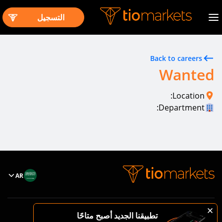
التسجيل
Back to careers
Wanted
Location:
Department:
AR
تطبيقنا الجديد أصبح متاحًا