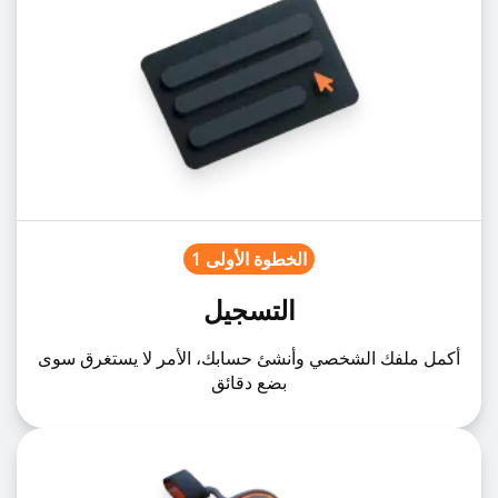
الخطوة الأولى 1
التسجيل
أكمل ملفك الشخصي وأنشئ حسابك، الأمر لا يستغرق سوى
بضع دقائق