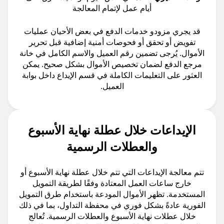
أيام عمل لإتمام المعالجة
قد يجري مزودو خدمات الدفع في بعض الأحيان عمليات
تفويض أو تحقق أو فحوصات أمنية إضافية قبل تحرير
الأموال. يُرجى تضمين رقم العميل والاسم الكامل في خانة
مرجع الدفع لضمان تخصيص الأموال بشكل صحيح. يمكن
العثور على التعليمات الكاملة في قسم الإيداع داخل بوابة
العميل.
الإيداعات خلال عطلة نهاية الأسبوع
والعطلات الرسمية
تتم معالجة الإيداعات التي تتم خلال عطلة نهاية الأسبوع أو
خارج ساعات العمل المعتادة وفقًا لطريقة التمويل
المستخدمة. تظهر الأموال المودعة باستخدام طرق التمويل
الفورية عادةً بشكل فوري في محفظة التداول، بما في ذلك
خلال عطلات نهاية الأسبوع والعطلات الرسمية. تُعالج