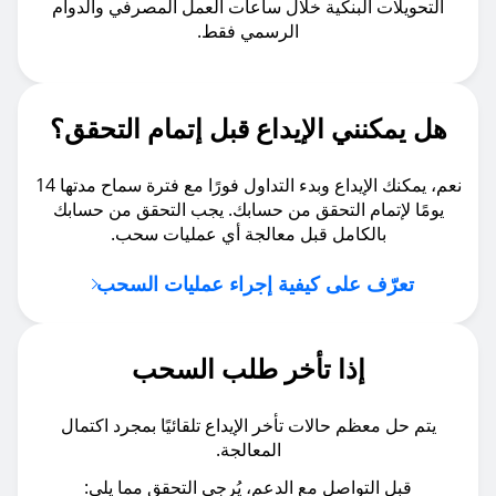
التحويلات البنكية خلال ساعات العمل المصرفي والدوام
الرسمي فقط.
هل يمكنني الإيداع قبل إتمام التحقق؟
نعم، يمكنك الإيداع وبدء التداول فورًا مع فترة سماح مدتها 14
يومًا لإتمام التحقق من حسابك. يجب التحقق من حسابك
بالكامل قبل معالجة أي عمليات سحب.
تعرّف على كيفية إجراء عمليات السحب
إذا تأخر طلب السحب
يتم حل معظم حالات تأخر الإيداع تلقائيًا بمجرد اكتمال
المعالجة.
قبل التواصل مع الدعم، يُرجى التحقق مما يلي: