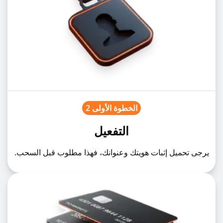
الخطوة الأولى 2
التفعيل
يرجى تحميل إثبات هويتك وعنوانك، فهذا مطلوب قبل السحب.