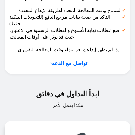
✓
السماح بوقت المعالجة المحدد لطريقة الإيداع المحددة
✓
التأكد من صحة بيانات مرجع الدفع (للتحويلات البنكية
فقط)
✓
ضع عطلات نهاية الأسبوع والعطلات الرسمية في الاعتبار،
حيث قد تؤثر على أوقات المعالجة
إذا لم يظهر إيداعك بعد انتهاء وقت المعالجة التقديري:
تواصل مع الدعم
ابدأ التداول في دقائق
هكذا يعمل الأمر