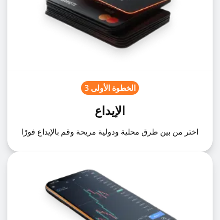
الخطوة الأولى 3
الإيداع
اختر من بين طرق محلية ودولية مريحة وقم بالإيداع فورًا