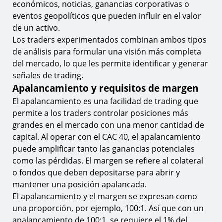
económicos, noticias, ganancias corporativas o
eventos geopolíticos que pueden influir en el valor
de un activo.
Los traders experimentados combinan ambos tipos
de análisis para formular una visión más completa
del mercado, lo que les permite identificar y generar
señales de trading.
Apalancamiento y requisitos de margen
El apalancamiento es una facilidad de trading que
permite a los traders controlar posiciones más
grandes en el mercado con una menor cantidad de
capital. Al operar con el CAC 40, el apalancamiento
puede amplificar tanto las ganancias potenciales
como las pérdidas. El margen se refiere al colateral
o fondos que deben depositarse para abrir y
mantener una posición apalancada.
El apalancamiento y el margen se expresan como
una proporción, por ejemplo, 100:1. Así que con un
apalancamiento de 100:1, se requiere el 1% del