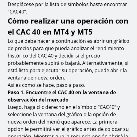
Desplácese por la lista de símbolos hasta encontrar
“CAC40”.
Cómo realizar una operación con
el CAC 40 en MT4 y MT5
Lo que debe hacer a continuación es abrir un gráfico
de precios para que pueda analizar el rendimiento
histórico del CAC 40 y decidir si el precio
probablemente subirá o bajará. Alternativamente, si
está listo para ejecutar su operación, puede abrir la
ventana de nueva orden.
Así es como se hace, paso a paso.
Paso 1. Encuentre el CAC 40 en la ventana de
observación del mercado
Luego, haga clic derecho en el símbolo “CAC40” y
seleccione la ventana del gráfico o la opción de
nueva orden del menú que aparece. La primera
opción le permitirá ver el gráfico antes de colocar su
operación. Mientras que la segunda opción abrirá la