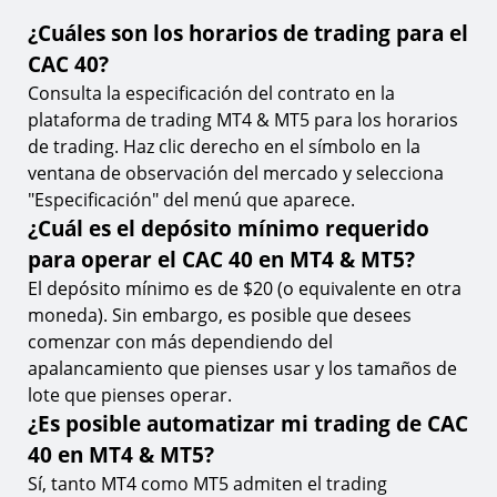
¿Cuáles son los horarios de trading para el
CAC 40?
Consulta la especificación del contrato en la
plataforma de trading MT4 & MT5 para los horarios
de trading. Haz clic derecho en el símbolo en la
ventana de observación del mercado y selecciona
"Especificación" del menú que aparece.
¿Cuál es el depósito mínimo requerido
para operar el CAC 40 en MT4 & MT5?
El depósito mínimo es de $20 (o equivalente en otra
moneda). Sin embargo, es posible que desees
comenzar con más dependiendo del
apalancamiento que pienses usar y los tamaños de
lote que pienses operar.
¿Es posible automatizar mi trading de CAC
40 en MT4 & MT5?
Sí, tanto MT4 como MT5 admiten el trading