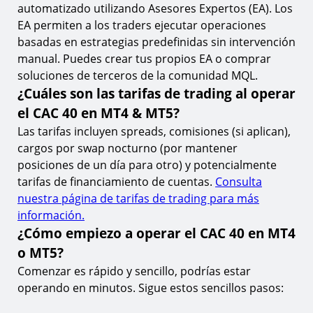
automatizado utilizando Asesores Expertos (EA). Los
EA permiten a los traders ejecutar operaciones
basadas en estrategias predefinidas sin intervención
manual. Puedes crear tus propios EA o comprar
soluciones de terceros de la comunidad MQL.
¿Cuáles son las tarifas de trading al operar
el CAC 40 en MT4 & MT5?
Las tarifas incluyen spreads, comisiones (si aplican),
cargos por swap nocturno (por mantener
posiciones de un día para otro) y potencialmente
tarifas de financiamiento de cuentas.
Consulta
nuestra página de tarifas de trading para más
información.
¿Cómo empiezo a operar el CAC 40 en MT4
o MT5?
Comenzar es rápido y sencillo, podrías estar
operando en minutos. Sigue estos sencillos pasos: