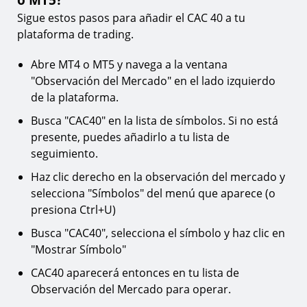
Sigue estos pasos para añadir el CAC 40 a tu
plataforma de trading.
Abre MT4 o MT5 y navega a la ventana
"Observación del Mercado" en el lado izquierdo
de la plataforma.
Busca "CAC40" en la lista de símbolos. Si no está
presente, puedes añadirlo a tu lista de
seguimiento.
Haz clic derecho en la observación del mercado y
selecciona "Símbolos" del menú que aparece (o
presiona Ctrl+U)
Busca "CAC40", selecciona el símbolo y haz clic en
"Mostrar Símbolo"
CAC40 aparecerá entonces en tu lista de
Observación del Mercado para operar.