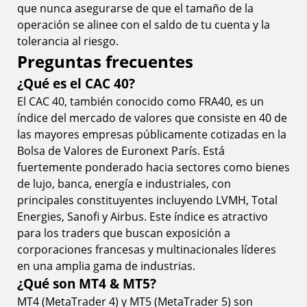
que nunca asegurarse de que el tamaño de la
operación se alinee con el saldo de tu cuenta y la
tolerancia al riesgo.
Preguntas frecuentes
¿Qué es el CAC 40?
El CAC 40, también conocido como FRA40, es un
índice del mercado de valores que consiste en 40 de
las mayores empresas públicamente cotizadas en la
Bolsa de Valores de Euronext París. Está
fuertemente ponderado hacia sectores como bienes
de lujo, banca, energía e industriales, con
principales constituyentes incluyendo LVMH, Total
Energies, Sanofi y Airbus. Este índice es atractivo
para los traders que buscan exposición a
corporaciones francesas y multinacionales líderes
en una amplia gama de industrias.
¿Qué son MT4 & MT5?
MT4 (MetaTrader 4) y MT5 (MetaTrader 5) son