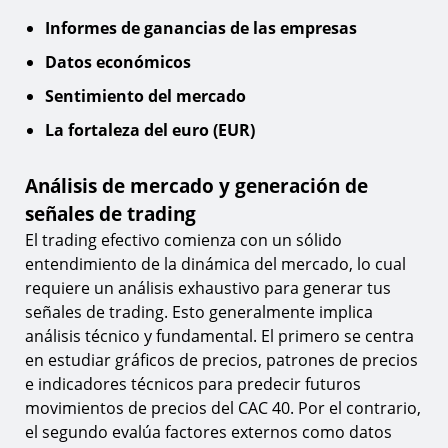
Informes de ganancias de las empresas
Datos económicos
Sentimiento del mercado
La fortaleza del euro (EUR)
Análisis de mercado y generación de
señales de trading
El trading efectivo comienza con un sólido
entendimiento de la dinámica del mercado, lo cual
requiere un análisis exhaustivo para generar tus
señales de trading. Esto generalmente implica
análisis técnico y fundamental. El primero se centra
en estudiar gráficos de precios, patrones de precios
e indicadores técnicos para predecir futuros
movimientos de precios del CAC 40. Por el contrario,
el segundo evalúa factores externos como datos