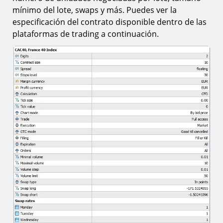
mínimo del lote, swaps y más. Puedes ver la
especificación del contrato disponible dentro de las
plataformas de trading a continuación.