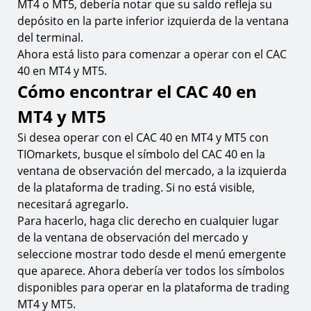
MT4 o MT5, debería notar que su saldo refleja su
depósito en la parte inferior izquierda de la ventana
del terminal.
Ahora está listo para comenzar a operar con el CAC
40 en MT4 y MT5.
Cómo encontrar el CAC 40 en
MT4 y MT5
Si desea operar con el CAC 40 en MT4 y MT5 con
TIOmarkets, busque el símbolo del CAC 40 en la
ventana de observación del mercado, a la izquierda
de la plataforma de trading. Si no está visible,
necesitará agregarlo.
Para hacerlo, haga clic derecho en cualquier lugar
de la ventana de observación del mercado y
seleccione mostrar todo desde el menú emergente
que aparece. Ahora debería ver todos los símbolos
disponibles para operar en la plataforma de trading
MT4 y MT5.