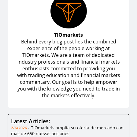
TIOmarkets
Behind every blog post lies the combined
experience of the people working at
TIOmarkets. We are a team of dedicated
industry professionals and financial markets
enthusiasts committed to providing you
with trading education and financial markets
commentary. Our goal is to help empower
you with the knowledge you need to trade in
the markets effectively.
Latest Articles:
-
TIOmarkets amplía su oferta de mercado con
2/6/2026
más de 650 nuevas acciones