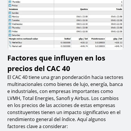
Factores que influyen en los
precios del CAC 40
El CAC 40 tiene una gran ponderación hacia sectores
multinacionales como bienes de lujo, energía, banca
e industriales, con empresas importantes como
LVMH, Total Energies, Sanofi y Airbus. Los cambios
en los precios de las acciones de estas empresas
constituyentes tienen un impacto significativo en el
rendimiento general del índice. Aquí algunos
factores clave a considerar: