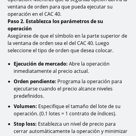
ventana de orden para que pueda ejecutar su
operación en el CAC 40.
Paso 2. Establezca los parámetros de su
operación
Asegúrese de que el símbolo en la parte superior de
la ventana de orden sea el del CAC 40. Luego
seleccione el tipo de orden que desea colocar.
Ejecución de mercado:
Abre la operación
inmediatamente al precio actual.
Orden pendiente:
Programa la operación para
ejecutarse cuando el precio alcance niveles
predefinidos.
Volumen:
Especifique el tamaño del lote de su
operación. (0.1 lotes = 1 contrato de índices).
Stop loss:
Establezca un nivel de precio para
cerrar automáticamente la operación y minimizar