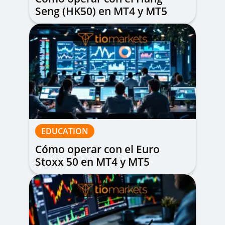
Seng (HK50) en MT4 y MT5
EDUCATION
Cómo operar con el Euro
Stoxx 50 en MT4 y MT5