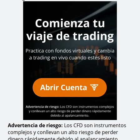
Advertencia de riesgo:
Los CFD son instrumentos
complejos y conllevan un alto riesgo de perder
dinero rápidamente debido al apalancamiento.