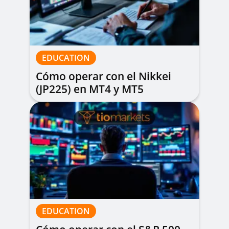
EDUCATION
Cómo operar con el Nikkei
(JP225) en MT4 y MT5
EDUCATION