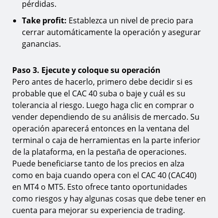
pérdidas.
Take profit:
Establezca un nivel de precio para
cerrar automáticamente la operación y asegurar
ganancias.
Paso 3. Ejecute y coloque su operación
Pero antes de hacerlo, primero debe decidir si es
probable que el CAC 40 suba o baje y cuál es su
tolerancia al riesgo. Luego haga clic en comprar o
vender dependiendo de su análisis de mercado. Su
operación aparecerá entonces en la ventana del
terminal o caja de herramientas en la parte inferior
de la plataforma, en la pestaña de operaciones.
Puede beneficiarse tanto de los precios en alza
como en baja cuando opera con el CAC 40 (CAC40)
en MT4 o MT5. Esto ofrece tanto oportunidades
como riesgos y hay algunas cosas que debe tener en
cuenta para mejorar su experiencia de trading.