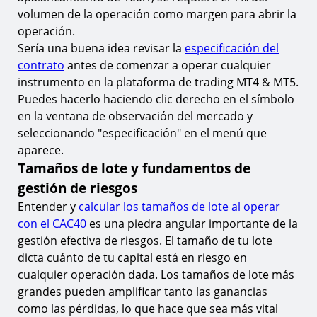
volumen de la operación como margen para abrir la
operación.
Sería una buena idea revisar la
especificación del
contrato
antes de comenzar a operar cualquier
instrumento en la plataforma de trading MT4 & MT5.
Puedes hacerlo haciendo clic derecho en el símbolo
en la ventana de observación del mercado y
seleccionando "especificación" en el menú que
aparece.
Tamaños de lote y fundamentos de
gestión de riesgos
Entender y
calcular los tamaños de lote al operar
con el CAC40
es una piedra angular importante de la
gestión efectiva de riesgos. El tamaño de tu lote
dicta cuánto de tu capital está en riesgo en
cualquier operación dada. Los tamaños de lote más
grandes pueden amplificar tanto las ganancias
como las pérdidas, lo que hace que sea más vital