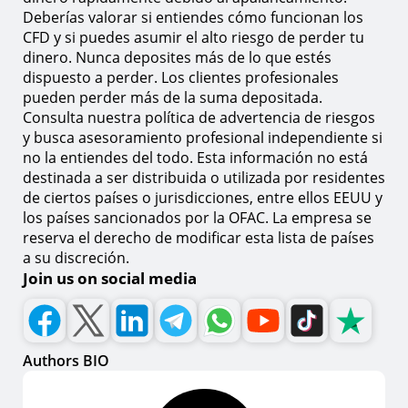
Deberías valorar si entiendes cómo funcionan los
CFD y si puedes asumir el alto riesgo de perder tu
dinero. Nunca deposites más de lo que estés
dispuesto a perder. Los clientes profesionales
pueden perder más de la suma depositada.
Consulta nuestra política de advertencia de riesgos
y busca asesoramiento profesional independiente si
no la entiendes del todo. Esta información no está
destinada a ser distribuida o utilizada por residentes
de ciertos países o jurisdicciones, entre ellos EEUU y
los países sancionados por la OFAC. La empresa se
reserva el derecho de modificar esta lista de países
a su discreción.
Join us on social media
Authors BIO