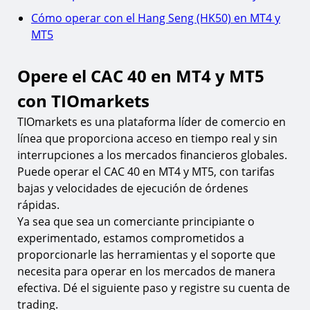
Cómo operar con el Hang Seng (HK50) en MT4 y
MT5
Opere el CAC 40 en MT4 y MT5
con TIOmarkets
TIOmarkets es una plataforma líder de comercio en
línea que proporciona acceso en tiempo real y sin
interrupciones a los mercados financieros globales.
Puede operar el CAC 40 en MT4 y MT5, con tarifas
bajas y velocidades de ejecución de órdenes
rápidas.
Ya sea que sea un comerciante principiante o
experimentado, estamos comprometidos a
proporcionarle las herramientas y el soporte que
necesita para operar en los mercados de manera
efectiva. Dé el siguiente paso y registre su cuenta de
trading.