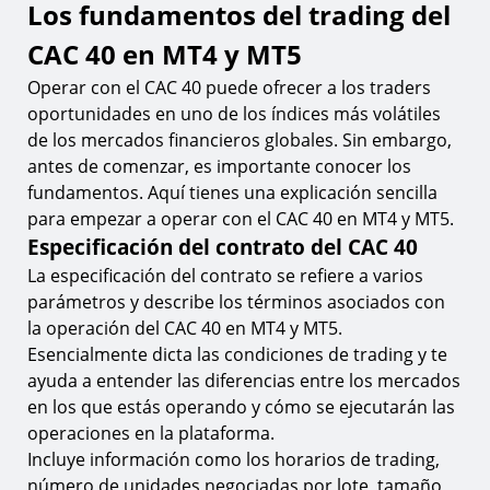
Los fundamentos del trading del
CAC 40 en MT4 y MT5
Operar con el CAC 40 puede ofrecer a los traders
oportunidades en uno de los índices más volátiles
de los mercados financieros globales. Sin embargo,
antes de comenzar, es importante conocer los
fundamentos. Aquí tienes una explicación sencilla
para empezar a operar con el CAC 40 en MT4 y MT5.
Especificación del contrato del CAC 40
La especificación del contrato se refiere a varios
parámetros y describe los términos asociados con
la operación del CAC 40 en MT4 y MT5.
Esencialmente dicta las condiciones de trading y te
ayuda a entender las diferencias entre los mercados
en los que estás operando y cómo se ejecutarán las
operaciones en la plataforma.
Incluye información como los horarios de trading,
número de unidades negociadas por lote, tamaño