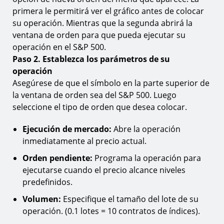
primera le permitirá ver el gráfico antes de colocar
su operación. Mientras que la segunda abrirá la
ventana de orden para que pueda ejecutar su
operación en el S&P 500.
Paso 2. Establezca los parámetros de su
operación
Asegúrese de que el símbolo en la parte superior de
la ventana de orden sea del S&P 500. Luego
seleccione el tipo de orden que desea colocar.
Ejecución de mercado:
Abre la operación
inmediatamente al precio actual.
Orden pendiente:
Programa la operación para
ejecutarse cuando el precio alcance niveles
predefinidos.
Volumen:
Especifique el tamaño del lote de su
operación. (0.1 lotes = 10 contratos de índices).