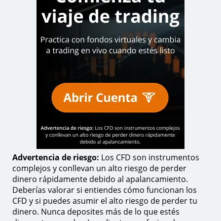
Advertencia de riesgo:
Los CFD son instrumentos
complejos y conllevan un alto riesgo de perder
dinero rápidamente debido al apalancamiento.
Deberías valorar si entiendes cómo funcionan los
CFD y si puedes asumir el alto riesgo de perder tu
dinero. Nunca deposites más de lo que estés