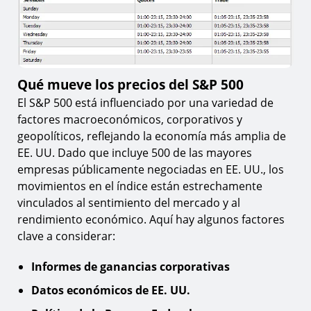
Qué mueve los precios del S&P 500
El S&P 500 está influenciado por una variedad de
factores macroeconómicos, corporativos y
geopolíticos, reflejando la economía más amplia de
EE. UU. Dado que incluye 500 de las mayores
empresas públicamente negociadas en EE. UU., los
movimientos en el índice están estrechamente
vinculados al sentimiento del mercado y al
rendimiento económico. Aquí hay algunos factores
clave a considerar:
Informes de ganancias corporativas
Datos económicos de EE. UU.