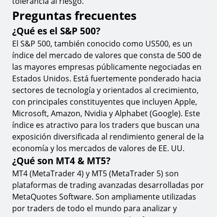
tolerancia al riesgo.
Preguntas frecuentes
¿Qué es el S&P 500?
El S&P 500, también conocido como US500, es un
índice del mercado de valores que consta de 500 de
las mayores empresas públicamente negociadas en
Estados Unidos. Está fuertemente ponderado hacia
sectores de tecnología y orientados al crecimiento,
con principales constituyentes que incluyen Apple,
Microsoft, Amazon, Nvidia y Alphabet (Google). Este
índice es atractivo para los traders que buscan una
exposición diversificada al rendimiento general de la
economía y los mercados de valores de EE. UU.
¿Qué son MT4 & MT5?
MT4 (MetaTrader 4) y MT5 (MetaTrader 5) son
plataformas de trading avanzadas desarrolladas por
MetaQuotes Software. Son ampliamente utilizadas
por traders de todo el mundo para analizar y