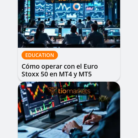
EDUCATION
Cómo operar con el Euro
Stoxx 50 en MT4 y MT5