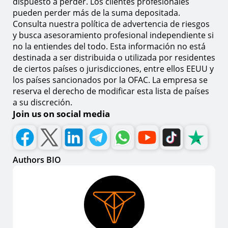
dispuesto a perder. Los clientes profesionales
pueden perder más de la suma depositada.
Consulta nuestra política de advertencia de riesgos
y busca asesoramiento profesional independiente si
no la entiendes del todo. Esta información no está
destinada a ser distribuida o utilizada por residentes
de ciertos países o jurisdicciones, entre ellos EEUU y
los países sancionados por la OFAC. La empresa se
reserva el derecho de modificar esta lista de países
a su discreción.
Join us on social media
Authors BIO