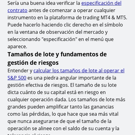
Sería una buena idea verificar la
especificación del
contrato
antes de comenzar a operar cualquier
instrumento en la plataforma de trading MT4 & MT5.
Puede hacerlo haciendo clic derecho en el símbolo
en la ventana de observación del mercado y
seleccionando "especificación" en el menú que
aparece.
Tamaños de lote y fundamentos de
gestión de riesgos
Entender y
calcular los tamaños de lote al operar el
S&P 500
es una piedra angular importante de la
gestión efectiva de riesgos. El tamaño de su lote
dicta cuánto de su capital está en riesgo en
cualquier operación dada. Los tamaños de lote más
grandes pueden amplificar tanto las ganancias
como las pérdidas, lo que hace que sea más vital
que nunca asegurarse de que el tamaño de la
operación se alinee con el saldo de su cuenta y la