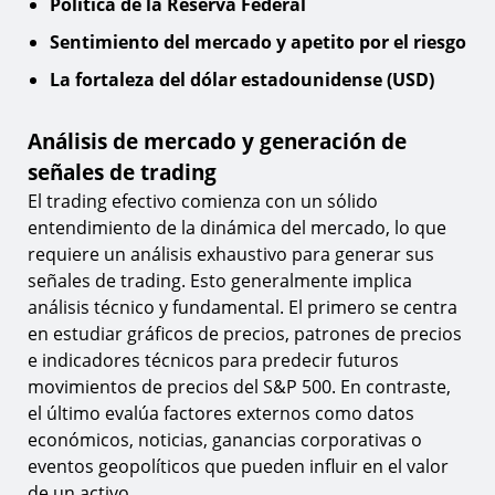
Política de la Reserva Federal
Sentimiento del mercado y apetito por el riesgo
La fortaleza del dólar estadounidense (USD)
Análisis de mercado y generación de
señales de trading
El trading efectivo comienza con un sólido
entendimiento de la dinámica del mercado, lo que
requiere un análisis exhaustivo para generar sus
señales de trading. Esto generalmente implica
análisis técnico y fundamental. El primero se centra
en estudiar gráficos de precios, patrones de precios
e indicadores técnicos para predecir futuros
movimientos de precios del S&P 500. En contraste,
el último evalúa factores externos como datos
económicos, noticias, ganancias corporativas o
eventos geopolíticos que pueden influir en el valor
de un activo.