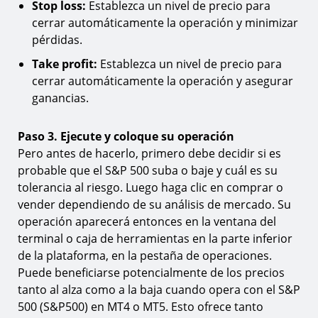
Stop loss:
Establezca un nivel de precio para
cerrar automáticamente la operación y minimizar
pérdidas.
Take profit:
Establezca un nivel de precio para
cerrar automáticamente la operación y asegurar
ganancias.
Paso 3. Ejecute y coloque su operación
Pero antes de hacerlo, primero debe decidir si es
probable que el S&P 500 suba o baje y cuál es su
tolerancia al riesgo. Luego haga clic en comprar o
vender dependiendo de su análisis de mercado. Su
operación aparecerá entonces en la ventana del
terminal o caja de herramientas en la parte inferior
de la plataforma, en la pestaña de operaciones.
Puede beneficiarse potencialmente de los precios
tanto al alza como a la baja cuando opera con el S&P
500 (S&P500) en MT4 o MT5. Esto ofrece tanto