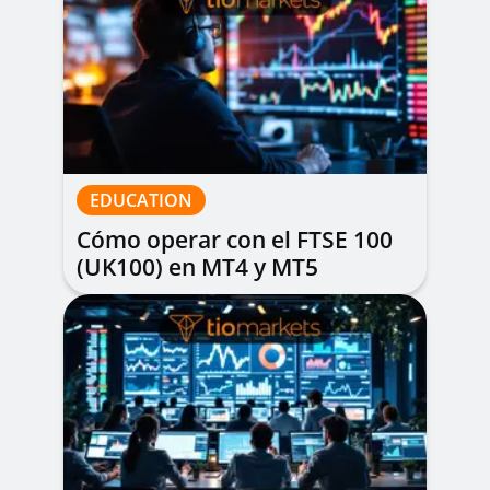
EDUCATION
Cómo operar con el FTSE 100
(UK100) en MT4 y MT5