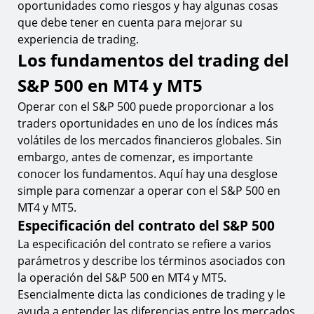
oportunidades como riesgos y hay algunas cosas
que debe tener en cuenta para mejorar su
experiencia de trading.
Los fundamentos del trading del
S&P 500 en MT4 y MT5
Operar con el S&P 500 puede proporcionar a los
traders oportunidades en uno de los índices más
volátiles de los mercados financieros globales. Sin
embargo, antes de comenzar, es importante
conocer los fundamentos. Aquí hay una desglose
simple para comenzar a operar con el S&P 500 en
MT4 y MT5.
Especificación del contrato del S&P 500
La especificación del contrato se refiere a varios
parámetros y describe los términos asociados con
la operación del S&P 500 en MT4 y MT5.
Esencialmente dicta las condiciones de trading y le
ayuda a entender las diferencias entre los mercados