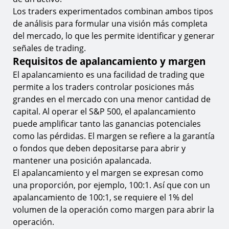
Los traders experimentados combinan ambos tipos
de análisis para formular una visión más completa
del mercado, lo que les permite identificar y generar
señales de trading.
Requisitos de apalancamiento y margen
El apalancamiento es una facilidad de trading que
permite a los traders controlar posiciones más
grandes en el mercado con una menor cantidad de
capital. Al operar el S&P 500, el apalancamiento
puede amplificar tanto las ganancias potenciales
como las pérdidas. El margen se refiere a la garantía
o fondos que deben depositarse para abrir y
mantener una posición apalancada.
El apalancamiento y el margen se expresan como
una proporción, por ejemplo, 100:1. Así que con un
apalancamiento de 100:1, se requiere el 1% del
volumen de la operación como margen para abrir la
operación.