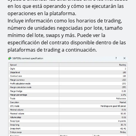
en los que está operando y cómo se ejecutarán las
operaciones en la plataforma.
Incluye información como los horarios de trading,
número de unidades negociadas por lote, tamaño
mínimo del lote, swaps y más. Puede ver la
especificación del contrato disponible dentro de las
plataformas de trading a continuación.