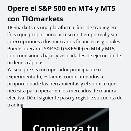
Opere el S&P 500 en MT4 y MT5
con TIOmarkets
TIOmarkets es una plataforma líder de trading en
línea que proporciona acceso en tiempo real y sin
interrupciones a los mercados financieros globales.
Puede operar el S&P 500 (S&P500) en MT4 y MT5,
con comisiones bajas y velocidades de ejecución de
órdenes rápidas.
Ya sea que sea un operador principiante o
experimentado, estamos comprometidos a
proporcionarle las herramientas y el soporte que
necesita para operar en los mercados de manera
efectiva. Dé el siguiente paso y registre su cuenta de
trading.