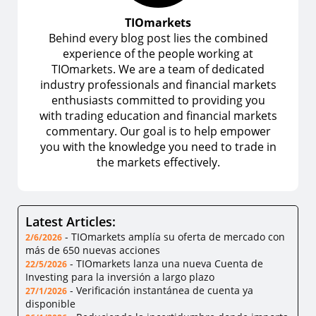
TIOmarkets
Behind every blog post lies the combined
experience of the people working at
TIOmarkets. We are a team of dedicated
industry professionals and financial markets
enthusiasts committed to providing you
with trading education and financial markets
commentary. Our goal is to help empower
you with the knowledge you need to trade in
the markets effectively.
Latest Articles:
-
TIOmarkets amplía su oferta de mercado con
2/6/2026
más de 650 nuevas acciones
-
TIOmarkets lanza una nueva Cuenta de
22/5/2026
Investing para la inversión a largo plazo
-
Verificación instantánea de cuenta ya
27/1/2026
disponible