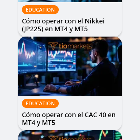
EDUCATION
Cómo operar con el Nikkei
(JP225) en MT4 y MT5
EDUCATION
Cómo operar con el CAC 40 en
MT4 y MT5