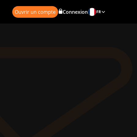
Ouvrir un compte
Connexion
FR