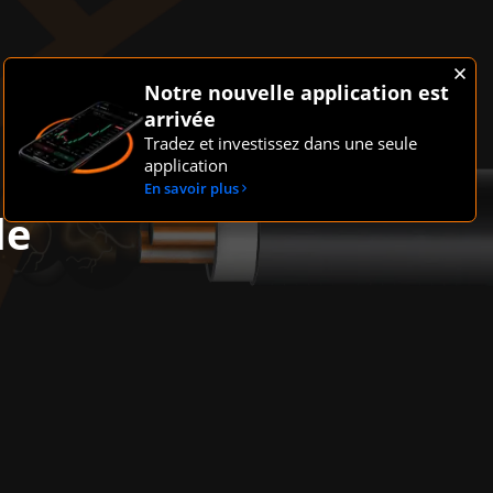
Notre nouvelle application est
arrivée
Tradez et investissez dans une seule
application
En savoir plus
le