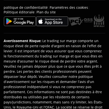
politique de confidentialité
|
Paramètres des cookies
|
Politique éditoriale
|
Plan du site
Avertissement Risque
:
Le trading sur marge comporte un
risque élevé de perte rapide d'argent en raison de l'effet de
levier. Il est important de vous assurer que vous comprenez
le fonctionnement du trading sur marge et que vous êtes en
mesure d'assumer le risque élevé de perdre votre argent.
Veuillez ne jamais déposer plus que ce que vous êtes prêt à
perdre. Les pertes des clients professionnels peuvent
dépasser leur dépôt. Veuillez consulter notre politique
d'avertissement sur les risques et demander l'avis d'un
professionnel indépendant si vous ne comprenez pas
parfaitement. Ces informations ne sont pas destinées à être
distribuées ou utilisées par les résidents de certains
pays/juridictions, notamment, mais sans s'y limiter, les États-
Unis, le Royaume-Uni et l'OFAC. La société se réserve le droit