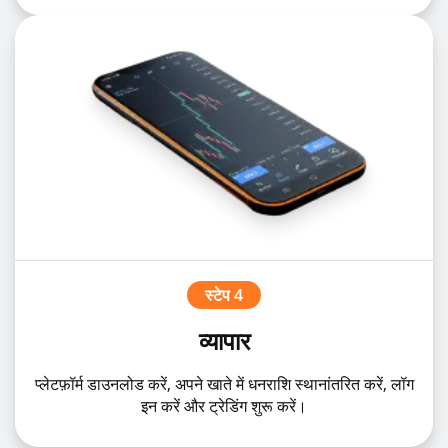
स्टेप 4
व्यापार
प्लेटफ़ॉर्म डाउनलोड करें, अपने खाते में धनराशि स्थानांतरित करें, लॉग
इन करें और ट्रेडिंग शुरू करें।