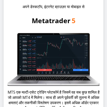
अपने डेस्कटॉप, इंटरनेट ब्राउज़र या मोबाइल से
Metatrader
5
MT5 एक मल्टी-एसेट ट्रेडिंग प्लेटफॉर्म है जिसमें वह सब कुछ शामिल है
जो आपको MT4 में मिलेगा। साथ ही अपने पूर्ववर्ती की तुलना में अधिक
क्षमताएं और तकनीकी विश्लेषण उपकरण। इसमें अधिक ऑर्डर प्रकार