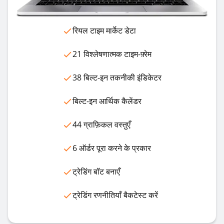
रियल टाइम मार्केट डेटा
21 विश्लेषणात्मक टाइम-फ़्रेम
38 बिल्ट-इन तकनीकी इंडिकेटर
बिल्ट-इन आर्थिक कैलेंडर
44 ग्राफ़िकल वस्तुएँ
6 ऑर्डर पूरा करने के प्रकार
ट्रेडिंग बॉट बनाएँ
ट्रेडिंग रणनीतियाँ बैकटेस्ट करें