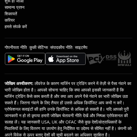
शुरू हो जाओ
सामान्य प्रश्न
शिकायतें
करियर
हमसे संपर्क करें
गोपनीयता नीति
|
कुकी सेटिंग्स
|
संपादकीय नीति
|
साइटमैप
जोखिम अस्वीकरण
:
लीवरेज के कारण मार्जिन पर ट्रेडिंग करने में तेज़ी से पैसा गंवाने का
भारी जोखिम होता है। आपको सोचना चाहिए कि क्‍या आपको इसकी जानकारी है कि
मार्जिन ट्रेडिंग कैसे काम करती है और क्या आप अपने पैसे गंवाने का भारी जोखिम उठा
सकते हैं। जितना गंवाने के लिए तैयार हों उससे अधिक डिपॉजिट आप कभी न करें।
प्रोफेशनल क्लाइंटों की हानि उनके डिपॉजिट से अधिक हो सकती है। यदि आपको पूरी
जानकारी न हो तो कृपया हमारी जोखिम चेतावनी नीति देखें और निष्‍पक्ष प्रोफेशनल की
सलाह लें। यह जानकारी USA, UK और OFAC जैसे कुछ देशों/क्षेत्राधिकारों के
निवासियों के लिए वितरण या उपयोग हेतु निर्देशित या उद्देश्‍य से सीमित नहीं है। कंपनी को
अपने विवेक से ऊपर बताए देशों की सूची बदलने का अधिकार सुरक्षित है।