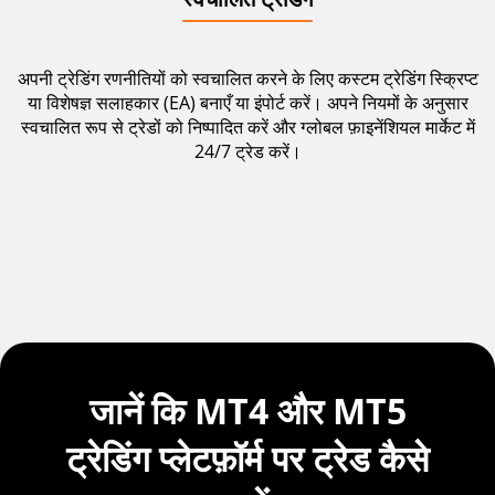
अपनी ट्रेडिंग रणनीतियों को स्वचालित करने के लिए कस्टम ट्रेडिंग स्क्रिप्ट
या विशेषज्ञ सलाहकार (EA) बनाएँ या इंपोर्ट करें। अपने नियमों के अनुसार
स्वचालित रूप से ट्रेडों को निष्पादित करें और ग्लोबल फ़ाइनेंशियल मार्केट में
24/7 ट्रेड करें।
जानें कि MT4 और MT5
ट्रेडिंग प्लेटफ़ॉर्म पर ट्रेड कैसे