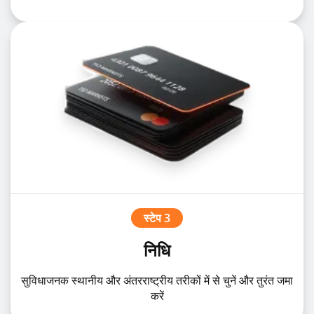
स्टेप 3
निधि
सुविधाजनक स्थानीय और अंतरराष्ट्रीय तरीकों में से चुनें और तुरंत जमा
करें