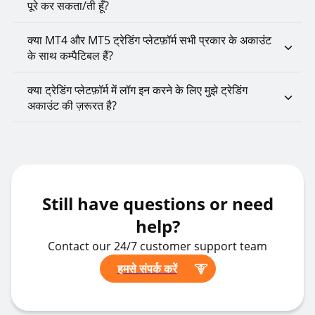
पूरे कर सकता/ती हूँ?
क्या MT4 और MT5 ट्रेडिंग प्लेटफ़ॉर्म सभी प्रकार के अकाउंट
के साथ कम्पैटिबल हैं?
क्या ट्रेडिंग प्लेटफ़ॉर्म में लॉग इन करने के लिए मुझे ट्रेडिंग
अकाउंट की ज़रूरत है?
Still have questions or need
help?
Contact our 24/7 customer support team
हमसे संपर्क करें