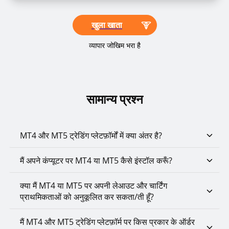
खुला खाता
व्यापार जोखिम भरा है
सामान्य प्रश्न
MT4 और MT5 ट्रेडिंग प्लेटफ़ॉर्मों में क्या अंतर है?
मैं अपने कंप्यूटर पर MT4 या MT5 कैसे इंस्टॉल करूँ?
क्या मैं MT4 या MT5 पर अपनी लेआउट और चार्टिंग
प्राथमिकताओं को अनुकूलित कर सकता/ती हूँ?
मैं MT4 और MT5 ट्रेडिंग प्लेटफ़ॉर्म पर किस प्रकार के ऑर्डर