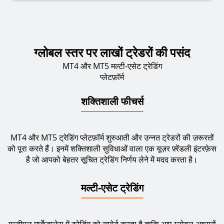
ग्लोबल स्तर पर लाखों ट्रेडरों की पसंद
MT4 और MT5 मल्टी-एसेट ट्रेडिंग
प्लेटफ़ॉर्म
शक्तिशाली फीचर्स
MT4 और MT5 ट्रेडिंग प्लेटफ़ॉर्म शुरुआती और उन्नत ट्रेडरों की ज़रूरतों
को पूरा करते हैं। इनमें शक्तिशाली सुविधाओं वाला एक यूज़र फ़्रेंडली इंटरफ़ेस
है जो आपको बेहतर सूचित ट्रेडिंग निर्णय लेने में मदद करता है।
मल्टी-एसेट ट्रेडिंग