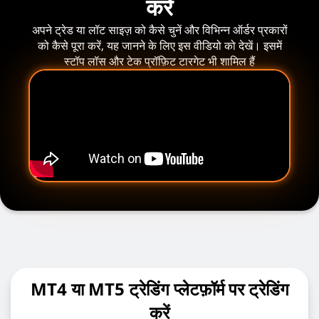
करें
अपने ट्रेड या लॉट साइज़ को कैसे चुनें और विभिन्न ऑर्डर प्रकारों
को कैसे पूरा करें, यह जानने के लिए इस वीडियो को देखें। इसमें
स्टॉप लॉस और टेक प्रॉफ़िट टारगेट भी शामिल हैं
MT4 या MT5 ट्रेडिंग प्लेटफ़ॉर्म पर ट्रेडिंग
करें