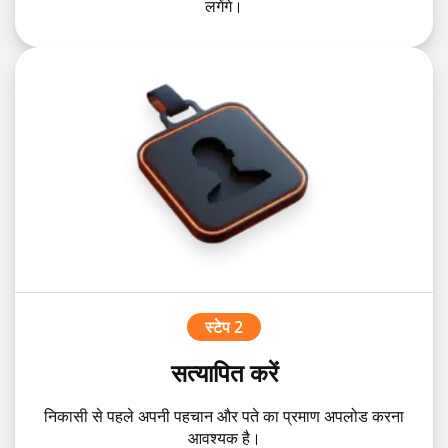
लगेंगे।
स्टेप 2
सत्यापित करें
निकासी से पहले अपनी पहचान और पते का प्रमाण अपलोड करना
आवश्यक है।