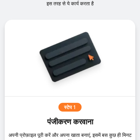
इस तरह से ये कार्य करता है
स्टेप 1
पंजीकरण करवाना
अपनी प्रोफ़ाइल पूरी करें और अपना खाता बनाएं, इसमें बस कुछ ही मिनट