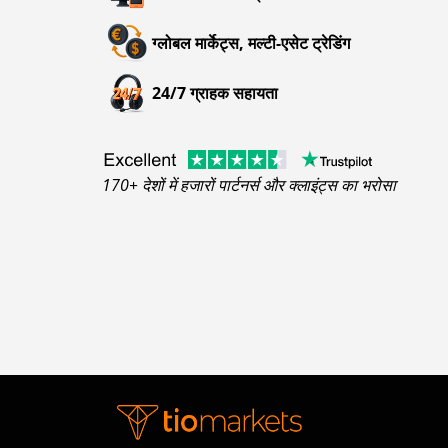
ग्लोबल मार्केट्स, मल्टी-एसेट ट्रेडिंग
24/7 ग्राहक सहायता
170+ देशों में हजारों पार्टनर्स और क्लाइंट्स का भरोसा