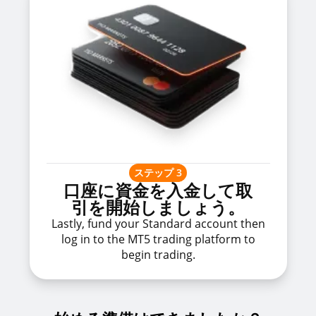
ステップ 3
口座に資金を入金して取
引を開始しましょう。
Lastly, fund your Standard account then
log in to the MT5 trading platform to
begin trading.