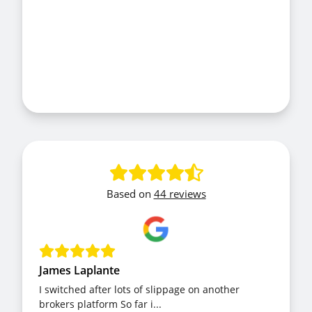
Based on
44 reviews
James Laplante
I switched after lots of slippage on another
brokers platform So far i...