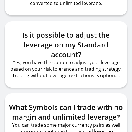
converted to unlimited leverage.
Is it possible to adjust the
leverage on my Standard
account?
Yes, you have the option to adjust your leverage
based on your risk tolerance and trading strategy.
Trading without leverage restrictions is optional.
What Symbols can I trade with no
margin and unlimited leverage?
You can trade some major currency pairs as well
as precious metals with unlimited leverage.