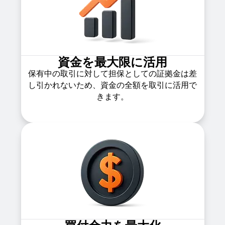
資金を最大限に活用
保有中の取引に対して担保としての証拠金は差
し引かれないため、資金の全額を取引に活用で
きます。