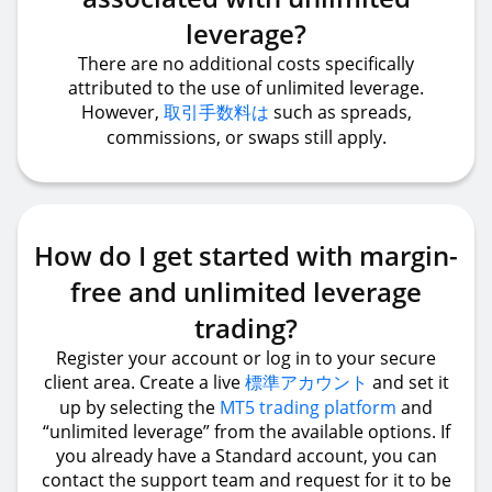
leverage?
There are no additional costs specifically
attributed to the use of unlimited leverage.
However,
取引手数料は
such as spreads,
commissions, or swaps still apply.
How do I get started with margin-
free and unlimited leverage
trading?
Register your account or log in to your secure
client area. Create a live
標準アカウント
and set it
up by selecting the
MT5 trading platform
and
“unlimited leverage” from the available options. If
you already have a Standard account, you can
contact the support team and request for it to be