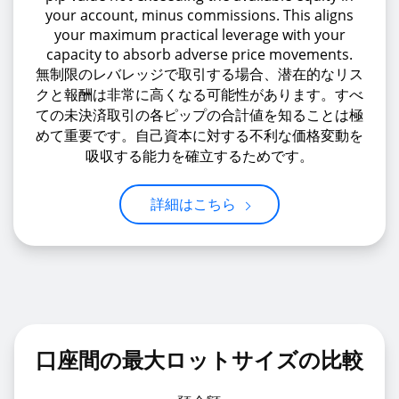
your account, minus commissions. This aligns
your maximum practical leverage with your
capacity to absorb adverse price movements.
無制限のレバレッジで取引する場合、潜在的なリス
クと報酬は非常に高くなる可能性があります。すべ
ての未決済取引の各ピップの合計値を知ることは極
めて重要です。自己資本に対する不利な価格変動を
吸収する能力を確立するためです。
詳細はこちら
口座間の最大ロットサイズの比較