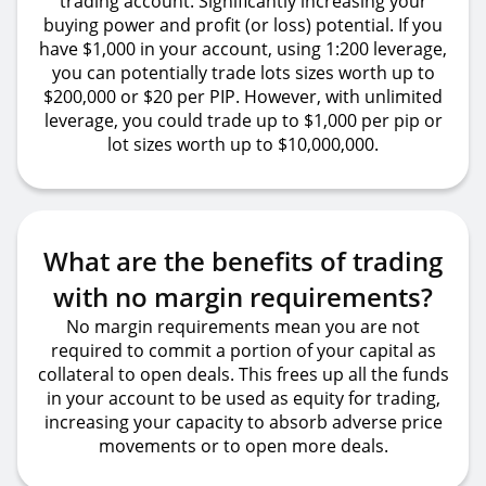
trading account. Significantly increasing your
buying power and profit (or loss) potential. If you
have $1,000 in your account, using 1:200 leverage,
you can potentially trade lots sizes worth up to
$200,000 or $20 per PIP. However, with unlimited
leverage, you could trade up to $1,000 per pip or
lot sizes worth up to $10,000,000.
What are the benefits of trading
with no margin requirements?
No margin requirements mean you are not
required to commit a portion of your capital as
collateral to open deals. This frees up all the funds
in your account to be used as equity for trading,
increasing your capacity to absorb adverse price
movements or to open more deals.