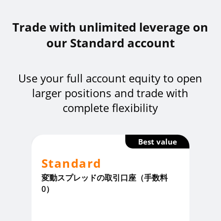
Trade with unlimited leverage on
our Standard account
Use your full account equity to open
larger positions and trade with
complete flexibility
Best value
Standard
変動スプレッドの取引口座（手数料
0）