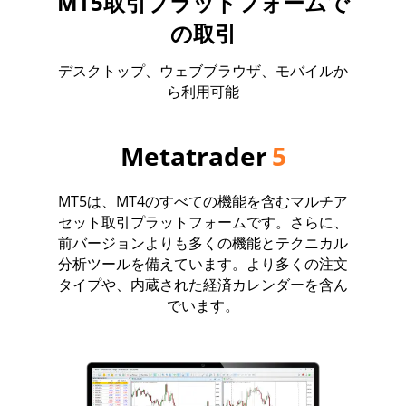
MT5取引プラットフォームで
の取引
デスクトップ、ウェブブラウザ、モバイルか
ら利用可能
Metatrader
5
MT5は、MT4のすべての機能を含むマルチア
セット取引プラットフォームです。さらに、
前バージョンよりも多くの機能とテクニカル
分析ツールを備えています。より多くの注文
タイプや、内蔵された経済カレンダーを含ん
でいます。