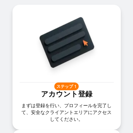
ステップ 1
アカウント登録
まずは登録を行い、プロフィールを完了し
て、安全なクライアントエリアにアクセス
してください。