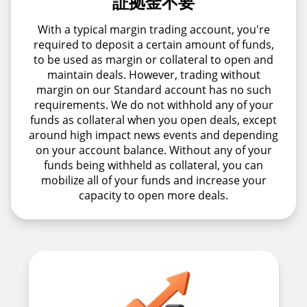
証拠金不要
With a typical margin trading account, you're
required to deposit a certain amount of funds,
to be used as margin or collateral to open and
maintain deals. However, trading without
margin on our Standard account has no such
requirements. We do not withhold any of your
funds as collateral when you open deals, except
around high impact news events and depending
on your account balance. Without any of your
funds being withheld as collateral, you can
mobilize all of your funds and increase your
capacity to open more deals.