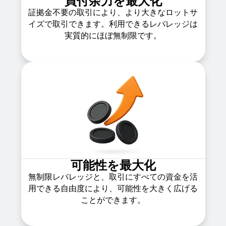
買付余力を最大化
証拠金不要の取引により、より大きなロットサ
イズで取引できます。利用できるレバレッジは
実質的にほぼ無制限です。
可能性を最大化
無制限レバレッジと、取引にすべての資金を活
用できる自由度により、可能性を大きく広げる
ことができます。