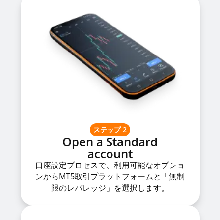
ステップ 2
Open a Standard
account
口座設定プロセスで、利用可能なオプショ
ンからMT5取引プラットフォームと「無制
限のレバレッジ」を選択します。