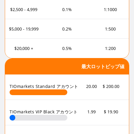
$2,500 - 4,999
0.1%
1:1000
$5,000 - 19,999
0.2%
1:500
$20,000 +
0.5%
1:200
最大ロット
ピップ値
TIOmarkets Standard アカウント
20.00
$ 200.00
TIOmarkets VIP Black アカウント
1.99
$ 19.90