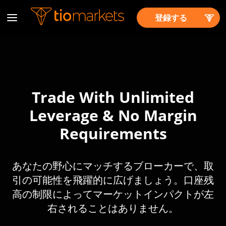
登録する
Trade With Unlimited
Leverage & No Margin
Requirements
あなたの野心にマッチするブローカーで、取
引の可能性を飛躍的に広げましょう。口座残
高の制限によってマーケットインパクトが左
右されることはありません。