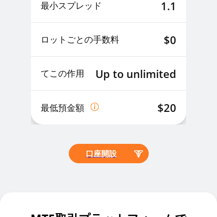
1.1
最小スプレッド
$0
ロットごとの手数料
Up to unlimited
てこの作用
$20
最低預金額
口座開設