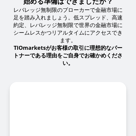
始める準備はできましたか？
レバレッジ無制限のブローカーで金融市場に
足を踏み入れましょう。低スプレッド、高速
約定、レバレッジ無制限で世界の金融市場に
シームレスかつリアルタイムにアクセスでき
ます。
TIOmarketsがお客様の取引に理想的なパー
トナーである理由をご自身でお確かめくださ
い。