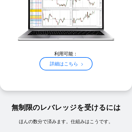
利用可能：
詳細はこちら
無制限のレバレッジを受けるには
ほんの数分で済みます。仕組みはこうです。