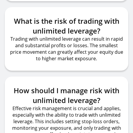
What is the risk of trading with
unlimited leverage?
Trading with unlimited leverage can result in rapid
and substantial profits or losses. The smallest
price movement can greatly affect your equity due
to higher market exposure.
How should I manage risk with
unlimited leverage?
Effective risk management is crucial and applies,
especially with the ability to trade with unlimited
leverage. This includes setting stop-loss orders,
monitoring your exposure, and only trading with