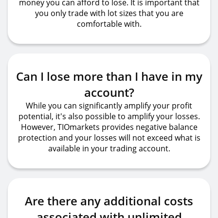
money you can afford to lose. It is important that
you only trade with lot sizes that you are
comfortable with.
Can I lose more than I have in my
account?
While you can significantly amplify your profit
potential, it's also possible to amplify your losses.
However, TIOmarkets provides negative balance
protection and your losses will not exceed what is
available in your trading account.
Are there any additional costs
associated with unlimited