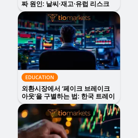
짜 원인: 날씨·재고·유럽 리스크
의 실전 분석
EDUCATION
외환시장에서 ‘페이크 브레이크
아웃’을 구별하는 법: 한국 트레이
더를 위한 체크리스트