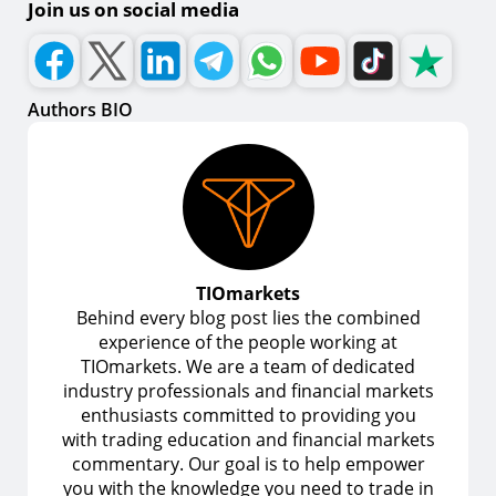
Join us on social media
Authors BIO
TIOmarkets
Behind every blog post lies the combined
experience of the people working at
TIOmarkets. We are a team of dedicated
industry professionals and financial markets
enthusiasts committed to providing you
with trading education and financial markets
commentary. Our goal is to help empower
you with the knowledge you need to trade in