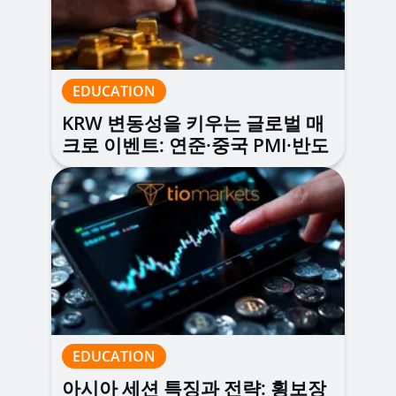
EDUCATION
KRW 변동성을 키우는 글로벌 매
크로 이벤트: 연준·중국 PMI·반도
체 사이클의 영향
EDUCATION
아시아 세션 특징과 전략: 횡보장