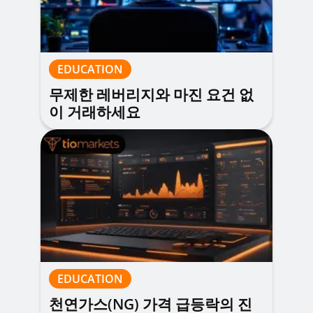
EDUCATION
무제한 레버리지와 마진 요건 없
이 거래하세요
EDUCATION
천연가스(NG) 가격 급등락의 진