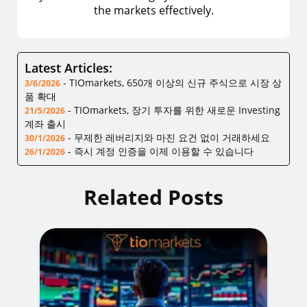
the markets effectively.
Latest Articles:
-
TIOmarkets, 650개 이상의 신규 주식으로 시장 상
3/6/2026
품 확대
-
TIOmarkets, 장기 투자를 위한 새로운 Investing
21/5/2026
계좌 출시
-
무제한 레버리지와 마진 요건 없이 거래하세요
30/1/2026
-
즉시 계정 인증을 이제 이용할 수 있습니다
26/1/2026
Related Posts