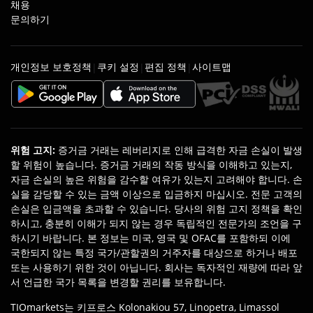
채용
문의하기
개인정보 보호정책
쿠키 설정
편집 정책
사이트맵
|
|
|
위험 고지
:
증거금 거래는 레버리지로 인해 급격한 자금 손실이 발생
할 위험이 높습니다. 증거금 거래의 작동 방식을 이해하고 있는지,
자금 손실의 높은 위험을 감수할 여유가 있는지 고려해야 합니다. 손
실을 감당할 수 있는 금액 이상으로 입금하지 마십시오. 전문 고객의
손실은 입금액을 초과할 수 있습니다. 당사의 위험 고지 정책을 확인
하시고, 충분히 이해가 되지 않는 경우 독립적인 전문가의 조언을 구
하시기 바랍니다. 본 정보는 미국, 영국 및 OFAC를 포함하되 이에
국한되지 않는 특정 국가/관할권의 거주자를 대상으로 하거나 배포
또는 사용하기 위한 것이 아닙니다. 회사는 독자적인 재량에 따라 앞
서 언급한 국가 목록을 변경할 권리를 보유합니다.
TIOmarkets는 키프로스 Kolonakiou 57, Linopetra, Limassol