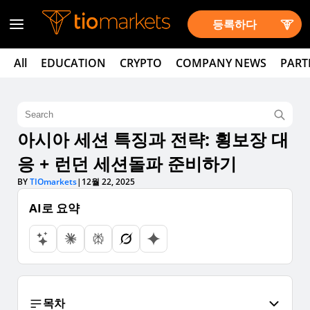
등록하다
All
EDUCATION
CRYPTO
COMPANY NEWS
PART
아시아 세션 특징과 전략: 횡보장 대
응 + 런던 세션돌파 준비하기
BY
TIOmarkets
|
12월 22, 2025
AI로 요약
목차