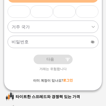
거주 국가
다음
거래는 위험합니다
로그인
이미 계정이 있나요?
타이트한 스프레드와 경쟁력 있는 가격