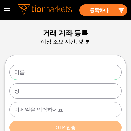
등록하다
거래 계좌 등록
예상 소요 시간: 몇 분
OTP 전송