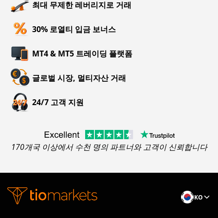
최대 무제한 레버리지로 거래
30% 로열티 입금 보너스
MT4 & MT5 트레이딩 플랫폼
글로벌 시장, 멀티자산 거래
24/7 고객 지원
170개국 이상에서 수천 명의 파트너와 고객이 신뢰합니다
KO