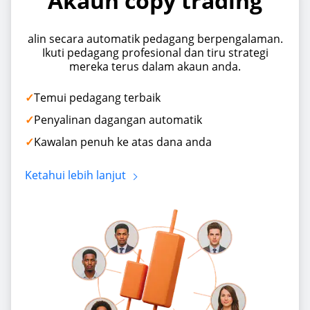
Akaun copy trading
alin secara automatik pedagang berpengalaman.
Ikuti pedagang profesional dan tiru strategi
mereka terus dalam akaun anda.
Temui pedagang terbaik
Penyalinan dagangan automatik
Kawalan penuh ke atas dana anda
Ketahui lebih lanjut