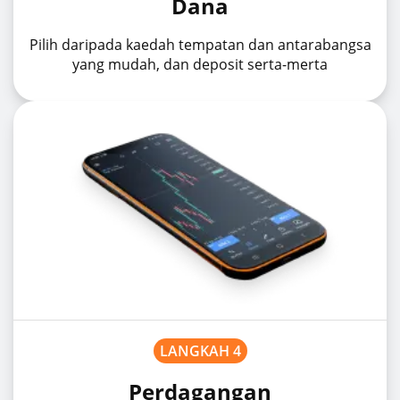
Dana
Pilih daripada kaedah tempatan dan antarabangsa
yang mudah, dan deposit serta-merta
LANGKAH 4
Perdagangan