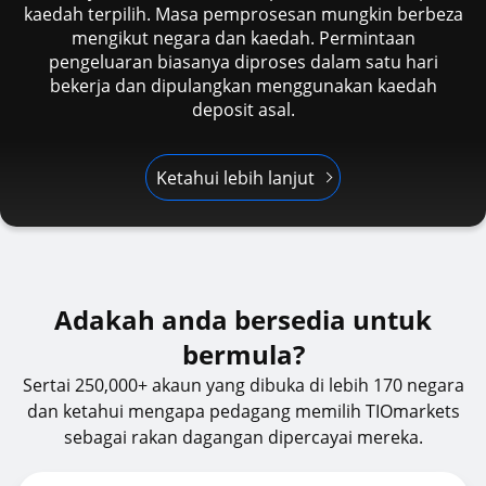
kaedah terpilih. Masa pemprosesan mungkin berbeza
mengikut negara dan kaedah. Permintaan
pengeluaran biasanya diproses dalam satu hari
bekerja dan dipulangkan menggunakan kaedah
deposit asal.
Ketahui lebih lanjut
Adakah anda bersedia untuk
bermula?
Sertai 250,000+ akaun yang dibuka di lebih 170 negara
dan ketahui mengapa pedagang memilih TIOmarkets
sebagai rakan dagangan dipercayai mereka.