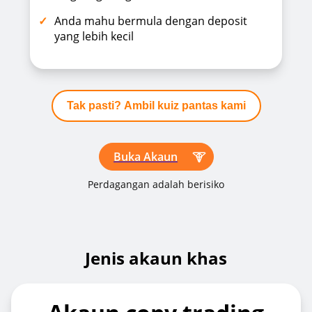
Anda mahu bermula dengan deposit
yang lebih kecil
Tak pasti? Ambil kuiz pantas kami
Buka Akaun
Perdagangan adalah berisiko
Jenis akaun khas