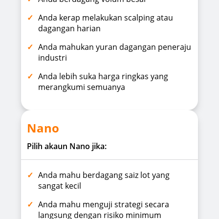
Anda kerap melakukan scalping atau
dagangan harian
Anda mahukan yuran dagangan peneraju
industri
Anda lebih suka harga ringkas yang
merangkumi semuanya
Nano
Pilih akaun Nano jika:
Anda mahu berdagang saiz lot yang
sangat kecil
Anda mahu menguji strategi secara
langsung dengan risiko minimum