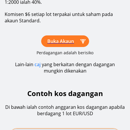
1:2000 ialah 40%.
Komisen $6 setiap lot terpakai untuk saham pada
akaun Standard.
Buka Akaun
Perdagangan adalah berisiko
Lain-lain
caj
yang berkaitan dengan dagangan
mungkin dikenakan
Contoh kos dagangan
Di bawah ialah contoh anggaran kos dagangan apabila
berdagang 1 lot EUR/USD