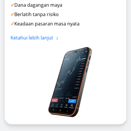
Dana dagangan maya
Berlatih tanpa risiko
Keadaan pasaran masa nyata
Ketahui lebih lanjut