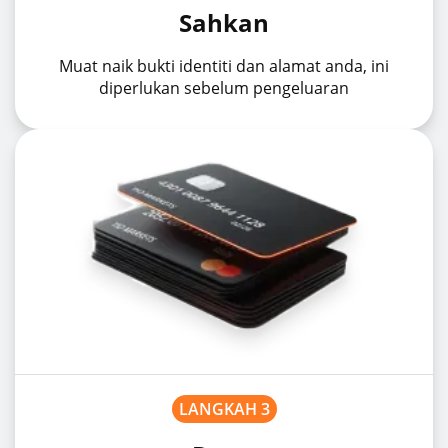
Sahkan
Muat naik bukti identiti dan alamat anda, ini
diperlukan sebelum pengeluaran
LANGKAH 3