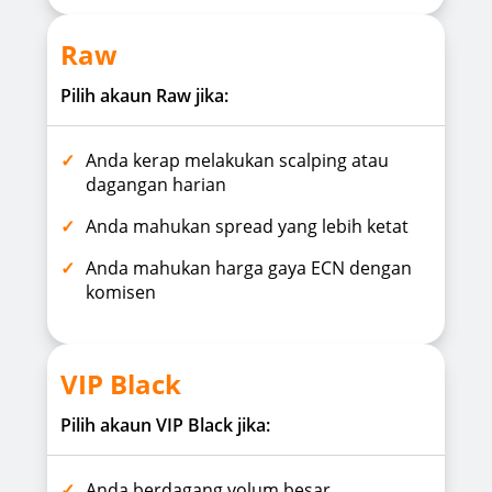
Raw
Pilih akaun Raw jika:
Anda kerap melakukan scalping atau
dagangan harian
Anda mahukan spread yang lebih ketat
Anda mahukan harga gaya ECN dengan
komisen
VIP Black
Pilih akaun VIP Black jika:
Anda berdagang volum besar