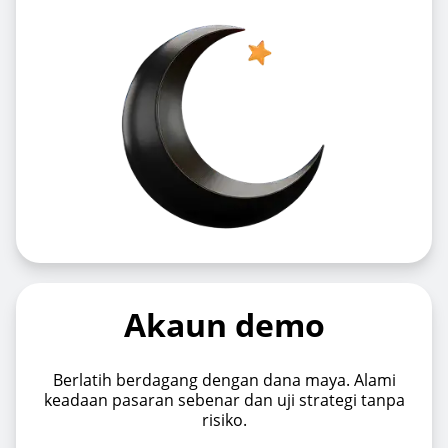
Akaun demo
Berlatih berdagang dengan dana maya. Alami
keadaan pasaran sebenar dan uji strategi tanpa
risiko.