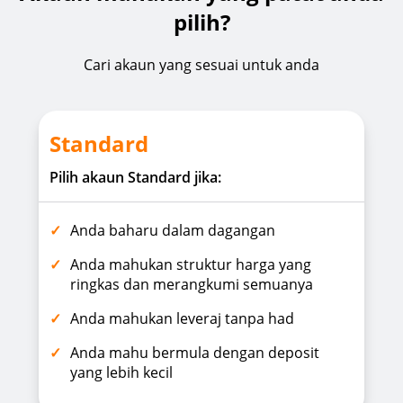
pilih?
Cari akaun yang sesuai untuk anda
Standard
Pilih akaun Standard jika:
Anda baharu dalam dagangan
Anda mahukan struktur harga yang
ringkas dan merangkumi semuanya
Anda mahukan leveraj tanpa had
Anda mahu bermula dengan deposit
yang lebih kecil