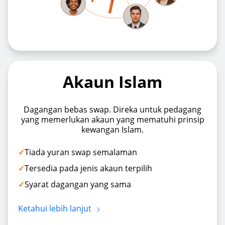
Akaun Islam
Dagangan bebas swap. Direka untuk pedagang
yang memerlukan akaun yang mematuhi prinsip
kewangan Islam.
Tiada yuran swap semalaman
Tersedia pada jenis akaun terpilih
Syarat dagangan yang sama
Ketahui lebih lanjut