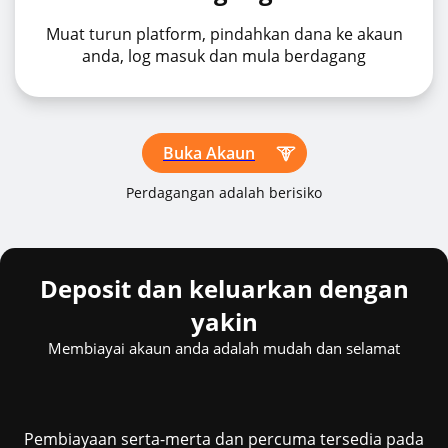
Muat turun platform, pindahkan dana ke akaun
anda, log masuk dan mula berdagang
Buka Akaun
Perdagangan adalah berisiko
Deposit dan keluarkan dengan
yakin
Membiayai akaun anda adalah mudah dan selamat
Pembiayaan serta-merta dan percuma tersedia pada