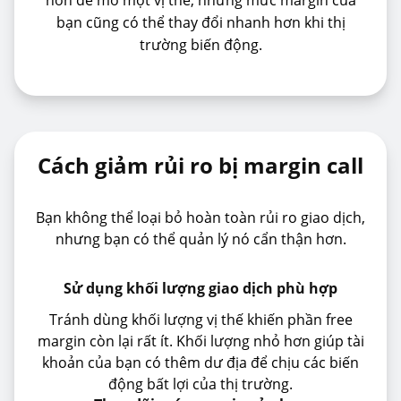
hơn để mở một vị thế, nhưng mức margin của
bạn cũng có thể thay đổi nhanh hơn khi thị
trường biến động.
Cách giảm rủi ro bị margin call
Bạn không thể loại bỏ hoàn toàn rủi ro giao dịch,
nhưng bạn có thể quản lý nó cẩn thận hơn.
Sử dụng khối lượng giao dịch phù hợp
Tránh dùng khối lượng vị thế khiến phần free
margin còn lại rất ít. Khối lượng nhỏ hơn giúp tài
khoản của bạn có thêm dư địa để chịu các biến
động bất lợi của thị trường.