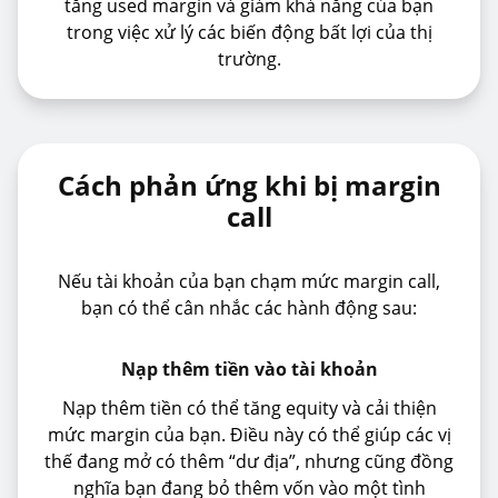
tăng used margin và giảm khả năng của bạn
trong việc xử lý các biến động bất lợi của thị
trường.
Cách phản ứng khi bị margin
call
Nếu tài khoản của bạn chạm mức margin call,
bạn có thể cân nhắc các hành động sau:
Nạp thêm tiền vào tài khoản
Nạp thêm tiền có thể tăng equity và cải thiện
mức margin của bạn. Điều này có thể giúp các vị
thế đang mở có thêm “dư địa”, nhưng cũng đồng
nghĩa bạn đang bỏ thêm vốn vào một tình