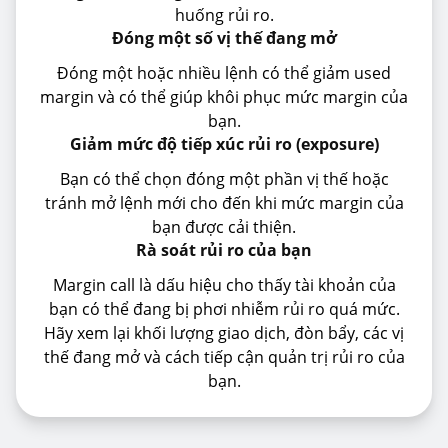
huống rủi ro.
Đóng một số vị thế đang mở
Đóng một hoặc nhiều lệnh có thể giảm used
margin và có thể giúp khôi phục mức margin của
bạn.
Giảm mức độ tiếp xúc rủi ro (exposure)
Bạn có thể chọn đóng một phần vị thế hoặc
tránh mở lệnh mới cho đến khi mức margin của
bạn được cải thiện.
Rà soát rủi ro của bạn
Margin call là dấu hiệu cho thấy tài khoản của
bạn có thể đang bị phơi nhiễm rủi ro quá mức.
Hãy xem lại khối lượng giao dịch, đòn bẩy, các vị
thế đang mở và cách tiếp cận quản trị rủi ro của
bạn.