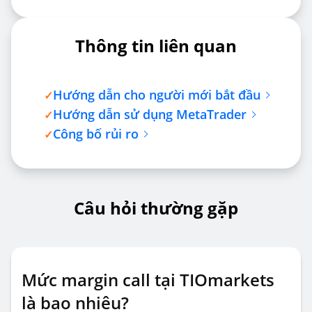
Thông tin liên quan
Hướng dẫn cho người mới bắt đầu
✓
Hướng dẫn sử dụng MetaTrader
✓
Công bố rủi ro
✓
Câu hỏi thường gặp
Mức margin call tại TIOmarkets
là bao nhiêu?