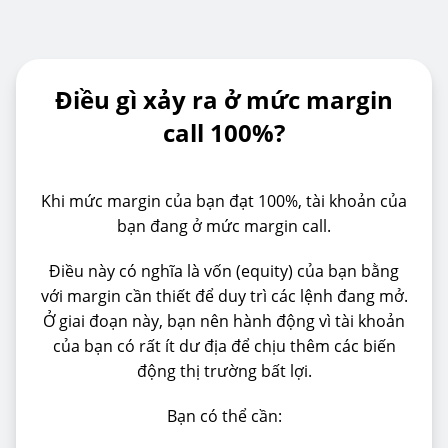
Điều gì xảy ra ở mức margin
call 100%?
Khi mức margin của bạn đạt 100%, tài khoản của
bạn đang ở mức margin call.
Điều này có nghĩa là vốn (equity) của bạn bằng
với margin cần thiết để duy trì các lệnh đang mở.
Ở giai đoạn này, bạn nên hành động vì tài khoản
của bạn có rất ít dư địa để chịu thêm các biến
động thị trường bất lợi.
Bạn có thể cần: