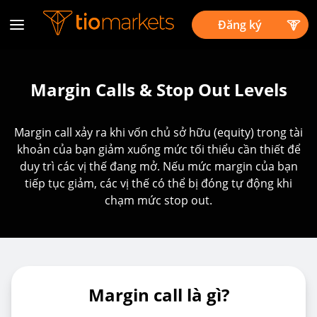
Đăng ký
Margin Calls & Stop Out Levels
Margin call xảy ra khi vốn chủ sở hữu (equity) trong tài
khoản của bạn giảm xuống mức tối thiểu cần thiết để
duy trì các vị thế đang mở. Nếu mức margin của bạn
tiếp tục giảm, các vị thế có thể bị đóng tự động khi
chạm mức stop out.
Margin call là gì?