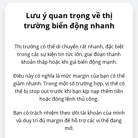
Lưu ý quan trọng về thị
trường biến động nhanh
Thị trường có thể di chuyển rất nhanh, đặc biệt
trong các sự kiện tin tức lớn, giai đoạn thanh
khoản thấp hoặc khi giá biến động mạnh.
Điều này có nghĩa là mức margin của bạn có thể
giảm nhanh. Trong một số trường hợp, vị thế có
thể bị stop out trước khi bạn kịp nạp thêm tiền
hoặc đóng lệnh thủ công.
Bạn có trách nhiệm theo dõi tài khoản của mình
và duy trì đủ margin để hỗ trợ các vị thế đang
mở.