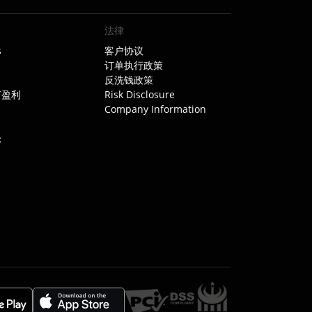
法律
s
客户协议
订单执行政策
反洗钱政策
如何盈利
Risk Disclosure
Company Information
论