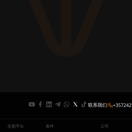
联系我们
:
+357242
交易平台
条件
公司