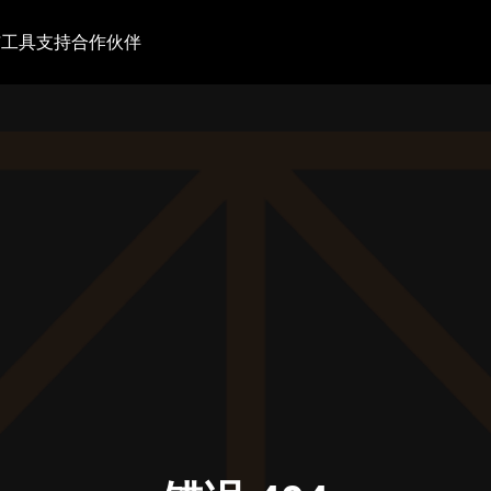
与工具
支持
合作伙伴