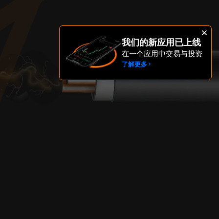
我们的新应用已上线
在一个应用中交易与投资
了解更多