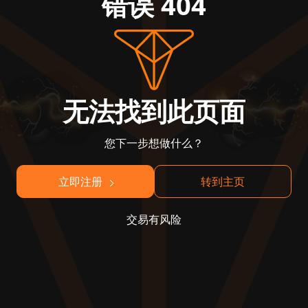
错误 404
无法找到此页面
您下一步想做什么？
立即注册
转到主页
交易有风险