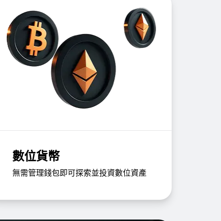
數位貨幣
無需管理錢包即可探索並投資數位資產