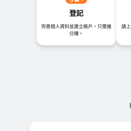
登記
完善個人資料並建立帳戶，只需幾
請上
分鐘。