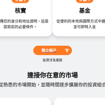
核實
基金
傳您的身分和地址證明，這是
從便利的本地與國際方式中
提款前的必要條件。
並可即時入金
開立帳戶
投資涉及風險
連接你在意的市場
從熟悉的市場開始，並隨時間逐步擴展你的投資組