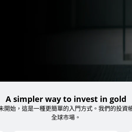
A simpler way to invest in gold
未開始，這是一種更簡單的入門方式。我們的投資
全球市場。