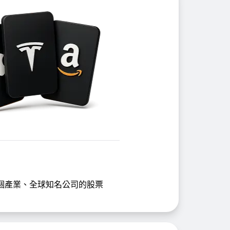
個產業、全球知名公司的股票