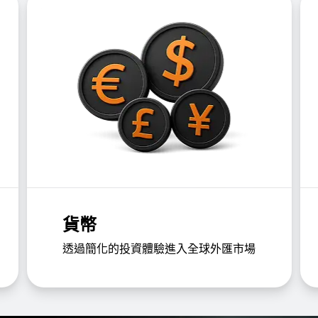
貨幣
透過簡化的投資體驗進入全球外匯市場