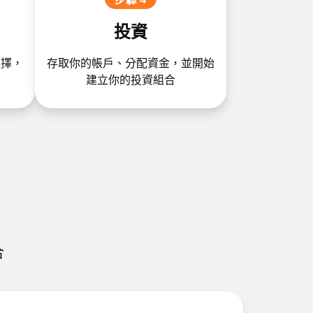
投資
選擇，
存取你的帳戶、分配資金，並開始
建立你的投資組合
合