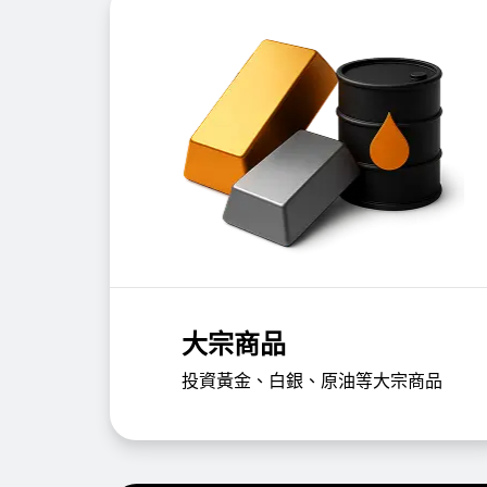
大宗商品
投資黃金、白銀、原油等大宗商品