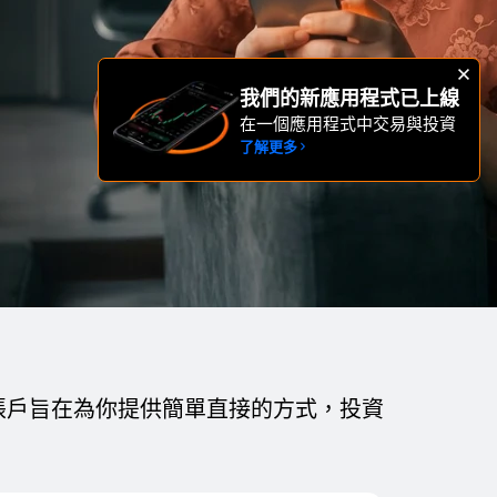
我們的新應用程式已上線
在一個應用程式中交易與投資
了解更多
帳戶旨在為你提供簡單直接的方式，投資