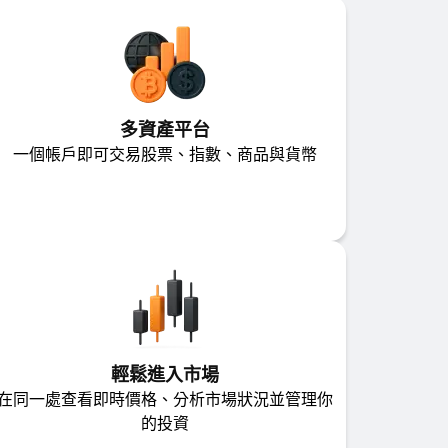
多資產平台
一個帳戶即可交易股票、指數、商品與貨幣
輕鬆進入市場
在同一處查看即時價格、分析市場狀況並管理你
的投資