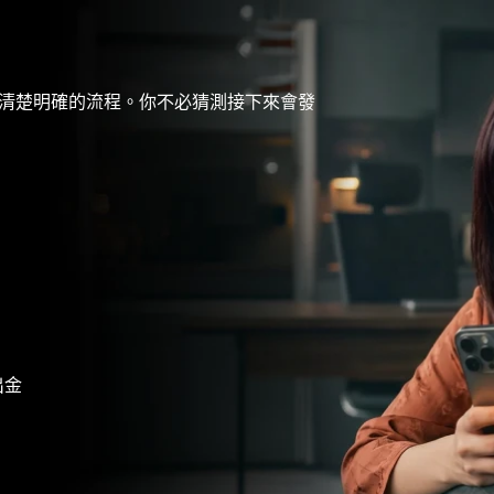
清楚明確的流程。你不必猜測接下來會發
出金