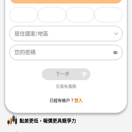
居住國家/地區
下一步
交易有風險
已經有帳戶？
登入
點差更低，報價更具競爭力