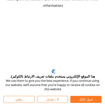
.
information)
هذا الموقع الإلكتروني يستخدم ملفات تعريف الارتباط (الكوكيز).
We use them to give you the best experience. If you continue using
our website, we’ll assume that you’re happy to receive all cookies on
this website.
قبول الكل
لا ، تعديل
رفض