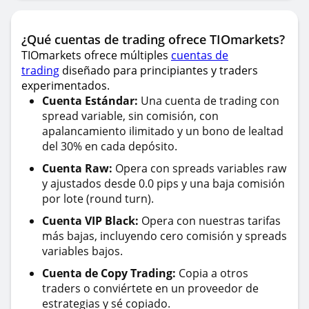
¿Qué cuentas de trading ofrece TIOmarkets?
TIOmarkets ofrece múltiples
cuentas de
trading
diseñado para principiantes y traders
experimentados.
Cuenta Estándar:
Una cuenta de trading con
spread variable, sin comisión, con
apalancamiento ilimitado y un bono de lealtad
del 30% en cada depósito.
Cuenta Raw:
Opera con spreads variables raw
y ajustados desde 0.0 pips y una baja comisión
por lote (round turn).
Cuenta VIP Black:
Opera con nuestras tarifas
más bajas, incluyendo cero comisión y spreads
variables bajos.
Cuenta de Copy Trading:
Copia a otros
traders o conviértete en un proveedor de
estrategias y sé copiado.