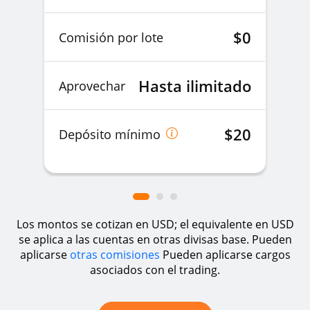
$0
Comisión por lote
Hasta ilimitado
Aprovechar
$20
Depósito mínimo
Los montos se cotizan en USD; el equivalente en USD
se aplica a las cuentas en otras divisas base. Pueden
aplicarse
otras comisiones
Pueden aplicarse cargos
asociados con el trading.