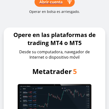
Abrir cuenta
Operar en bolsa es arriesgado.
Opere en las plataformas de
trading MT4 o MT5
Desde su computadora, navegador de
Internet o dispositivo móvil
Metatrader
5