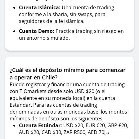
Cuenta Islámica:
Una cuenta de trading
conforme a la sharia, sin swaps, para
seguidores de la fe islámica.
Cuenta Demo:
Practica trading sin riesgo en
un entorno simulado.
¿Cuál es el depósito mínimo para comenzar
a operar en Chile?
Puede registrar y financiar una cuenta de trading
con TIOmarkets desde solo USD $20 (o el
equivalente en su moneda local) en la cuenta
Estándar. Para las cuentas de trading
denominadas en otras monedas base, los montos
mínimos de depósito son los siguientes:
Cuenta Estándar:
USD $20, EUR €20, GBP £20,
AUD $20, CAD $30, ZAR R500, AED 70د.إ