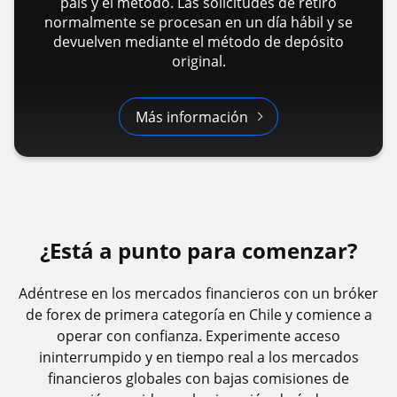
país y el método. Las solicitudes de retiro
normalmente se procesan en un día hábil y se
devuelven mediante el método de depósito
original.
Más información
¿Está a punto para comenzar?
Adéntrese en los mercados financieros con un bróker
de forex de primera categoría en Chile y comience a
operar con confianza. Experimente acceso
ininterrumpido y en tiempo real a los mercados
financieros globales con bajas comisiones de