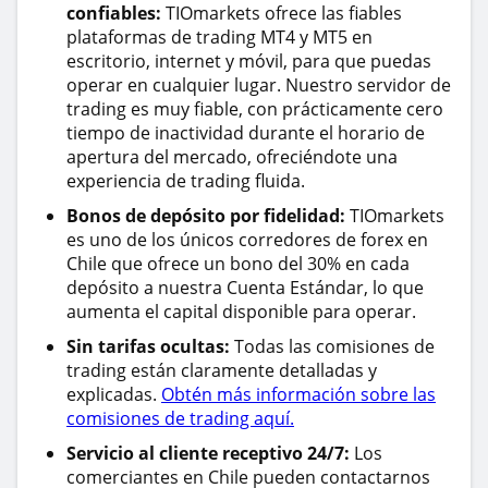
confiables:
TIOmarkets ofrece las fiables
plataformas de trading MT4 y MT5 en
escritorio, internet y móvil, para que puedas
operar en cualquier lugar. Nuestro servidor de
trading es muy fiable, con prácticamente cero
tiempo de inactividad durante el horario de
apertura del mercado, ofreciéndote una
experiencia de trading fluida.
Bonos de depósito por fidelidad:
TIOmarkets
es uno de los únicos corredores de forex en
Chile que ofrece un bono del 30% en cada
depósito a nuestra Cuenta Estándar, lo que
aumenta el capital disponible para operar.
Sin tarifas ocultas:
Todas las comisiones de
trading están claramente detalladas y
explicadas.
Obtén más información sobre las
comisiones de trading aquí.
Servicio al cliente receptivo 24/7:
Los
comerciantes en Chile pueden contactarnos