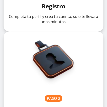
Registro
Completa tu perfil y crea tu cuenta, solo te llevará
unos minutos.
PASO 2