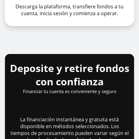
Descarga la plataforma, transfiere fondos a tu
cuenta, inicia sesión y comienza a operar.
Deposite y retire fondos
con confianza
Financiar tu cuenta es conveniente y seguro
La financiación instantánea y gratuita está
disponible en métodos seleccionados. Los
tiempos de procesamiento pueden variar según el