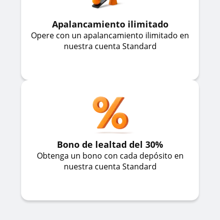
Apalancamiento ilimitado
Opere con un apalancamiento ilimitado en
nuestra cuenta Standard
Bono de lealtad del 30%
Obtenga un bono con cada depósito en
nuestra cuenta Standard