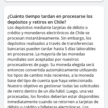
¿Cuánto tiempo tardan en procesarse los
depósitos y retiros en Chile?
Los depósitos mediante tarjetas de débito o
crédito y monederos electrónicos de Chile se
procesan instantáneamente. Sin embargo, los
depósitos realizados a través de transferencias
bancarias pueden tardar hasta 5 días laborables
en procesarse. La mayoría de las monedas
mundiales son aceptadas por nuestros
procesadores de pago. Su moneda elegida será
entonces convertida automáticamente utilizando
los tipos de cambio más recientes, a la moneda
base del tipo de cuenta que haya seleccionado.
Nuestro objetivo es gestionar todas las solicitudes
de retiro dentro de un día hábil. Luego, una vez
procesadas, los fondos deberían estar disponibles
inmediatamente cuando se retornen a tarjetas de
débito o crédito y billeteras electrónicas. Los