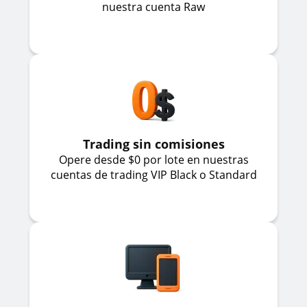
nuestra cuenta Raw
Trading sin comisiones
Opere desde $0 por lote en nuestras
cuentas de trading VIP Black o Standard