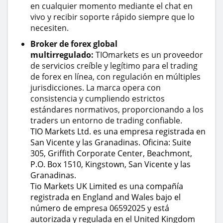
en cualquier momento mediante el chat en
vivo y recibir soporte rápido siempre que lo
necesiten.
Broker de forex global
multirregulado:
TIOmarkets es un proveedor
de servicios creíble y legítimo para el trading
de forex en línea, con regulación en múltiples
jurisdicciones. La marca opera con
consistencia y cumpliendo estrictos
estándares normativos, proporcionando a los
traders un entorno de trading confiable.
TIO Markets Ltd. es una empresa registrada en
San Vicente y las Granadinas. Oficina: Suite
305, Griffith Corporate Center, Beachmont,
P.O. Box 1510, Kingstown, San Vicente y las
Granadinas.
Tio Markets UK Limited es una compañía
registrada en England and Wales bajo el
número de empresa 06592025 y está
autorizada y regulada en el United Kingdom