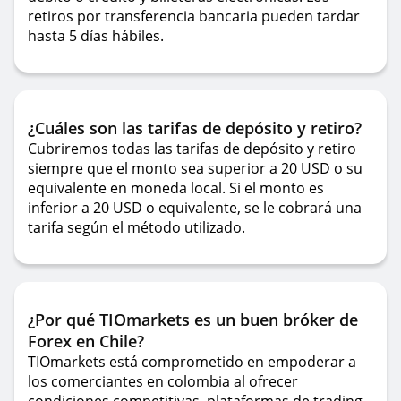
retiros por transferencia bancaria pueden tardar
hasta 5 días hábiles.
¿Cuáles son las tarifas de depósito y retiro?
Cubriremos todas las tarifas de depósito y retiro
siempre que el monto sea superior a 20 USD o su
equivalente en moneda local. Si el monto es
inferior a 20 USD o equivalente, se le cobrará una
tarifa según el método utilizado.
¿Por qué TIOmarkets es un buen bróker de
Forex en Chile?
TIOmarkets está comprometido en empoderar a
los comerciantes en colombia al ofrecer