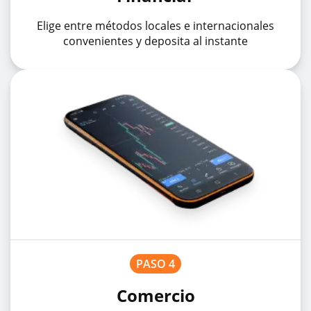
Elige entre métodos locales e internacionales
convenientes y deposita al instante
PASO 4
Comercio