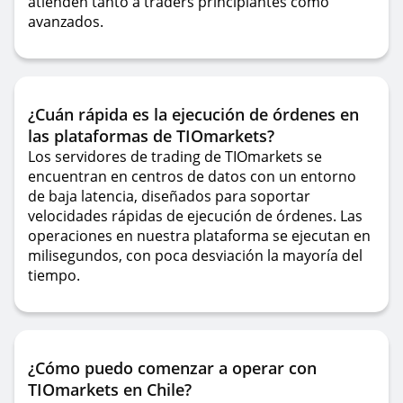
atienden tanto a traders principiantes como
avanzados.
¿Cuán rápida es la ejecución de órdenes en
las plataformas de TIOmarkets?
Los servidores de trading de TIOmarkets se
encuentran en centros de datos con un entorno
de baja latencia, diseñados para soportar
velocidades rápidas de ejecución de órdenes. Las
operaciones en nuestra plataforma se ejecutan en
milisegundos, con poca desviación la mayoría del
tiempo.
¿Cómo puedo comenzar a operar con
TIOmarkets en Chile?