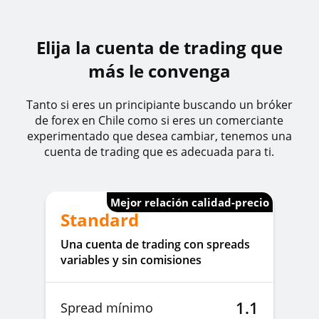
Elija la cuenta de trading que
más le convenga
Tanto si eres un principiante buscando un bróker
de forex en Chile como si eres un comerciante
experimentado que desea cambiar, tenemos una
cuenta de trading que es adecuada para ti.
Mejor relación calidad-precio
Standard
Una cuenta de trading con spreads
variables y sin comisiones
1.1
Spread mínimo