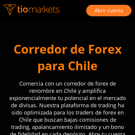
Abrir cuenta
Corredor de Forex
para Chile
Comercia con un corredor de forex de
renombre en Chile y amplifica
exponencialmente tu potencial en el mercado
de divisas. Nuestra plataforma de trading ha
sido optimizada para los traders de forex en
Chile que buscan bajas comisiones de
trading, apalancamiento ilimitado y un bono
de fidelidad en cada depósito. Abre tu cuenta