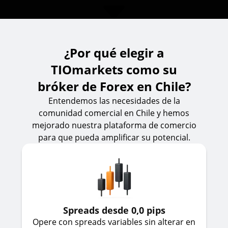
¿Por qué elegir a
TIOmarkets como su
bróker de Forex en Chile?
Entendemos las necesidades de la
comunidad comercial en Chile y hemos
mejorado nuestra plataforma de comercio
para que pueda amplificar su potencial.
Spreads desde 0,0 pips
Opere con spreads variables sin alterar en