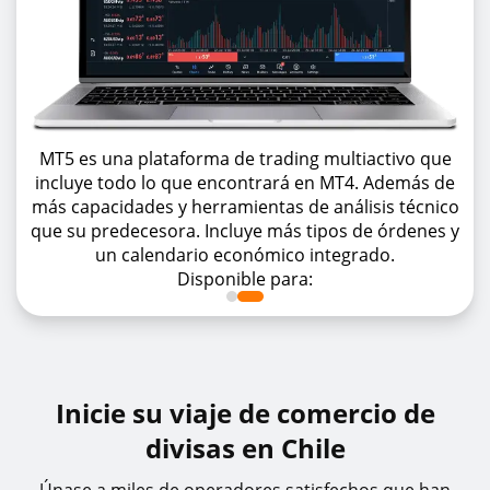
MT5 es una plataforma de trading multiactivo que
incluye todo lo que encontrará en MT4. Además de
más capacidades y herramientas de análisis técnico
que su predecesora. Incluye más tipos de órdenes y
un calendario económico integrado.
Disponible para:
Inicie su viaje de comercio de
divisas en Chile