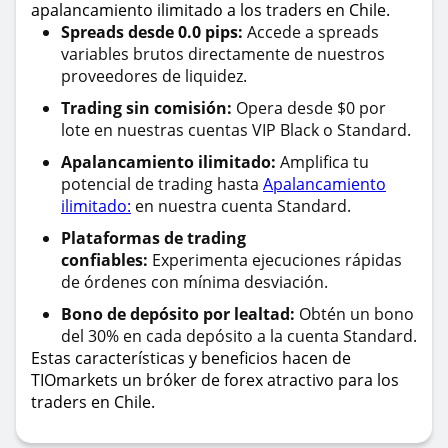
apalancamiento ilimitado a los traders en Chile.
Spreads desde 0.0 pips:
Accede a spreads
variables brutos directamente de nuestros
proveedores de liquidez.
Trading sin comisión:
Opera desde $0 por
lote en nuestras cuentas VIP Black o Standard.
Apalancamiento ilimitado:
Amplifica tu
potencial de trading hasta
Apalancamiento
ilimitado:
en nuestra cuenta Standard.
Plataformas de trading
confiables:
Experimenta ejecuciones rápidas
de órdenes con mínima desviación.
Bono de depósito por lealtad:
Obtén un bono
del 30% en cada depósito a la cuenta Standard.
Estas características y beneficios hacen de
TIOmarkets un bróker de forex atractivo para los
traders en Chile.