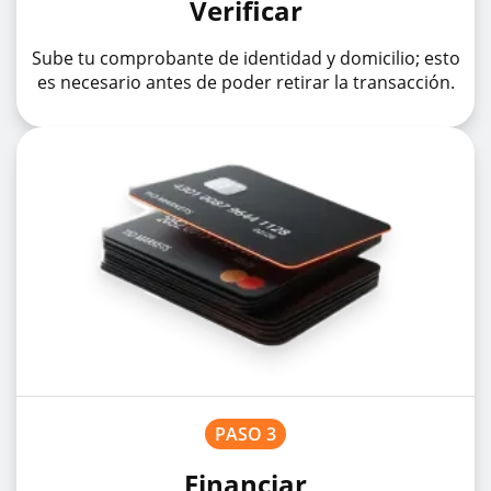
Verificar
Sube tu comprobante de identidad y domicilio; esto
es necesario antes de poder retirar la transacción.
PASO 3
Financiar