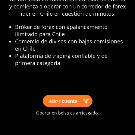
y comienza a operar con un corredor de forex
líder en Chile en cuestión de minutos.
Bróker de forex con apalancamiento
ilimitado para Chile
Comercio de divisas con bajas comisiones
en Chile
Plataforma de trading confiable y de
primera categoría
Abrir cuenta
Operar en bolsa es arriesgado.