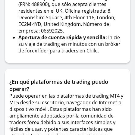
(FRN: 488900), que sólo acepta clientes
residentes en el UK. Oficina registrada: 8
Devonshire Square, 4th Floor 116, London,
EC2M 4YD, United Kingdom. Número de
empresa: 06592025.
Apertura de cuenta rápida y sencilla:
Inicie
su viaje de trading en minutos con un bróker
de forex líder para traders en Chile.
¿En qué plataformas de trading puedo
operar?
Puede operar en las plataformas de trading MT4 y
MT5 desde su escritorio, navegador de Internet o
dispositivo móvil. Estas plataformas han sido
ampliamente adoptadas por la comunidad de
traders forex debido a sus interfaces simples y
fáciles de usar, y potentes características que