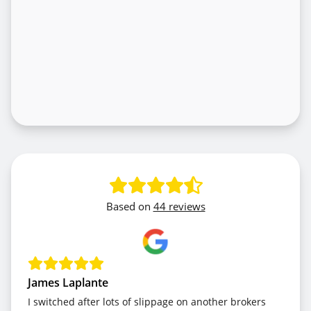
Based on
44 reviews
James Laplante
I switched after lots of slippage on another brokers