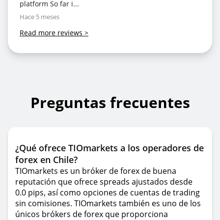
platform So far i...
Hace 5 meses
Read more reviews
>
Preguntas frecuentes
¿Qué ofrece TIOmarkets a los operadores de
forex en Chile?
TIOmarkets es un bróker de forex de buena
reputación que ofrece spreads ajustados desde
0.0 pips, así como opciones de cuentas de trading
sin comisiones. TIOmarkets también es uno de los
únicos brókers de forex que proporciona