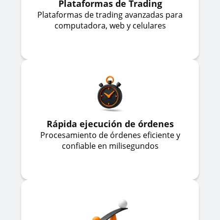
Plataformas de Trading
Plataformas de trading avanzadas para
computadora, web y celulares
Rápida ejecución de órdenes
Procesamiento de órdenes eficiente y
confiable en milisegundos