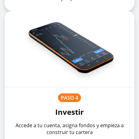
PASO 4
Investir
Accede a tu cuenta, asigna fondos y empieza a
construir tu cartera