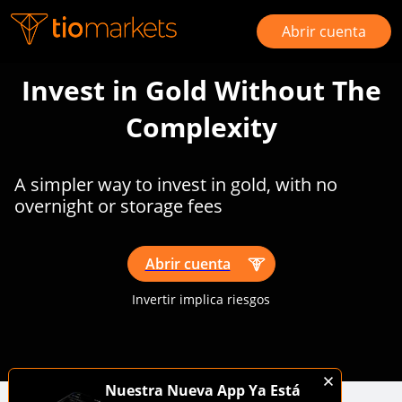
Abrir cuenta
Invest in Gold Without The
Complexity
A simpler way to invest in gold, with no
overnight or storage fees
Abrir cuenta
Invertir implica riesgos
Nuestra Nueva App Ya Está