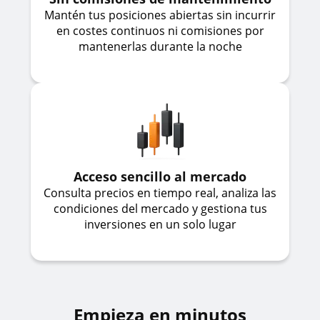
Mantén tus posiciones abiertas sin incurrir
en costes continuos ni comisiones por
mantenerlas durante la noche
Acceso sencillo al mercado
Consulta precios en tiempo real, analiza las
condiciones del mercado y gestiona tus
inversiones en un solo lugar
Empieza en minutos