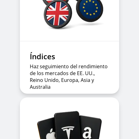
Índices
Haz seguimiento del rendimiento
de los mercados de EE. UU.,
Reino Unido, Europa, Asia y
Australia