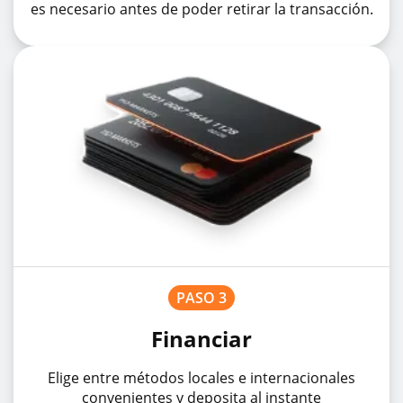
es necesario antes de poder retirar la transacción.
PASO 3
Financiar
Elige entre métodos locales e internacionales
convenientes y deposita al instante