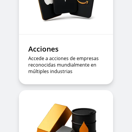
Acciones
Accede a acciones de empresas
reconocidas mundialmente en
múltiples industrias