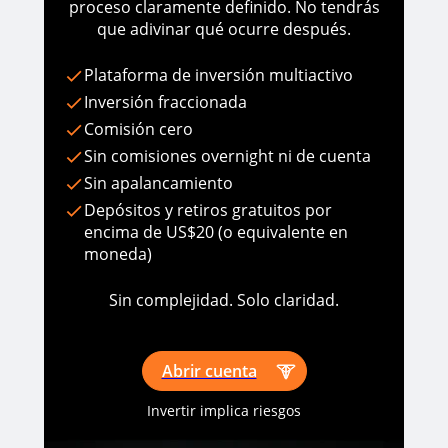
proceso claramente definido. No tendrás
que adivinar qué ocurre después.
Plataforma de inversión multiactivo
Inversión fraccionada
Comisión cero
Sin comisiones overnight ni de cuenta
Sin apalancamiento
Depósitos y retiros gratuitos por
encima de US$20 (o equivalente en
moneda)
Sin complejidad. Solo claridad.
Abrir cuenta
Invertir implica riesgos