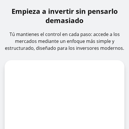
Empieza a invertir sin pensarlo
demasiado
Tú mantienes el control en cada paso: accede a los
mercados mediante un enfoque más simple y
estructurado, diseñado para los inversores modernos.