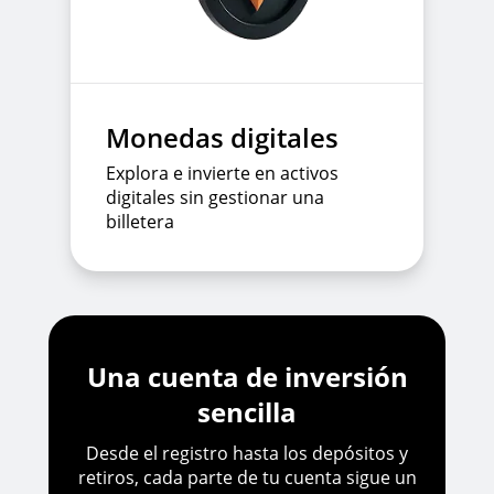
Monedas digitales
Explora e invierte en activos
digitales sin gestionar una
billetera
Una cuenta de inversión
sencilla
Desde el registro hasta los depósitos y
retiros, cada parte de tu cuenta sigue un