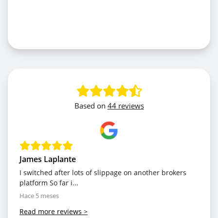
Based on
44 reviews
James Laplante
I switched after lots of slippage on another brokers
platform So far i...
Hace 5 meses
Read more reviews
>