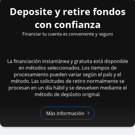
Deposite y retire fondos
con confianza
Financiar tu cuenta es conveniente y seguro
La financiación instantánea y gratuita está disponible
en métodos seleccionados. Los tiempos de
procesamiento pueden variar según el país y el
método. Las solicitudes de retiro normalmente se
procesan en un día hábil y se devuelven mediante el
método de depósito original.
Más información