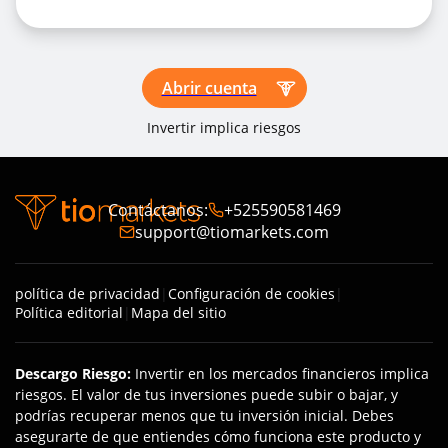
Abrir cuenta
Invertir implica riesgos
Contáctanos
:
+525590581469
support@tiomarkets.com
política de privacidad
|
Configuración de cookies
|
Política editorial
|
Mapa del sitio
Descargo Riesgo
:
Invertir en los mercados financieros implica
riesgos. El valor de tus inversiones puede subir o bajar, y
podrías recuperar menos que tu inversión inicial. Debes
asegurarte de que entiendes cómo funciona este producto y