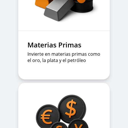
Materias Primas
Invierte en materias primas como
el oro, la plata y el petróleo