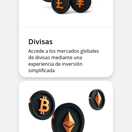
Divisas
Accede a los mercados globales
de divisas mediante una
experiencia de inversión
simplificada