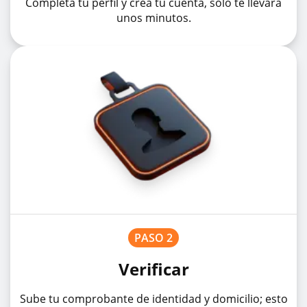
Completa tu perfil y crea tu cuenta, solo te llevará
unos minutos.
PASO 2
Verificar
Sube tu comprobante de identidad y domicilio; esto