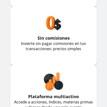
Sin comisiones
Invierte sin pagar comisiones en tus
transacciones: precios simples
Plataforma multiactivo
Accede a acciones, índices, materias primas