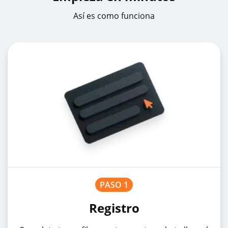
Así es como funciona
PASO 1
Registro