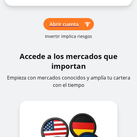
Abrir cuenta
Invertir implica riesgos
Accede a los mercados que
importan
Empieza con mercados conocidos y amplía tu cartera
con el tiempo