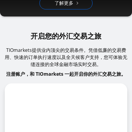
了解更多
开启您的外汇交易之旅
TIOmarkets提供业内顶尖的交易条件。凭借低廉的交易费
用、快速的订单执行速度以及全天候客户支持，您可体验无
缝连接的全球金融市场实时交易。
注册账户，和 TIOmarkets 一起开启你的外汇交易之旅。