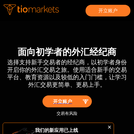
开立账户
面向初学者的外汇经纪商
选择支持新手交易者的经纪商，以初学者身份
开启你的外汇交易之旅。使用适合新手的交易
平台、教育资源以及较低的入门门槛，让学习
外汇交易更简单、更易上手。
开立账户
交易有风险
我们的新应用已上线