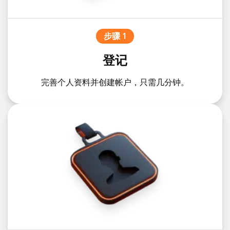
步骤 1
登记
完善个人资料并创建帐户，只需几分钟。