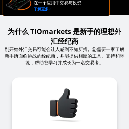
在一个应用中交易与投资
了解更多
为什么 TIOmarkets 是新手的理想外
汇经纪商
刚开始外汇交易可能会让人感到不知所措。您需要一家了解
新手所面临挑战的经纪商，并能提供相应的工具、支持和环
境，帮助您学习并成长为一名交易者。