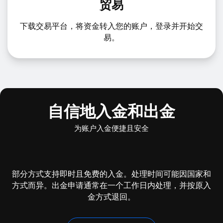
贸易
下载交易平台，将资金转入您的账户，登录并开始交
易。
自信地入金和出金
为账户入金便捷且安全
部分方式支持即时且免费的入金。处理时间可能因国家和
方式而异。出金申请通常在一个工作日内处理，并按原入
金方式退回。