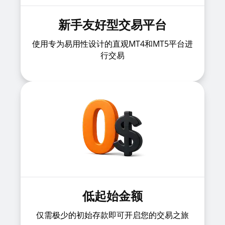
新手友好型交易平台
使用专为易用性设计的直观MT4和MT5平台进
行交易
低起始金额
仅需极少的初始存款即可开启您的交易之旅