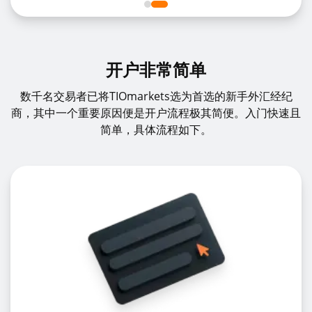
开户非常简单
数千名交易者已将TIOmarkets选为首选的新手外汇经纪
商，其中一个重要原因便是开户流程极其简便。入门快速且
简单，具体流程如下。