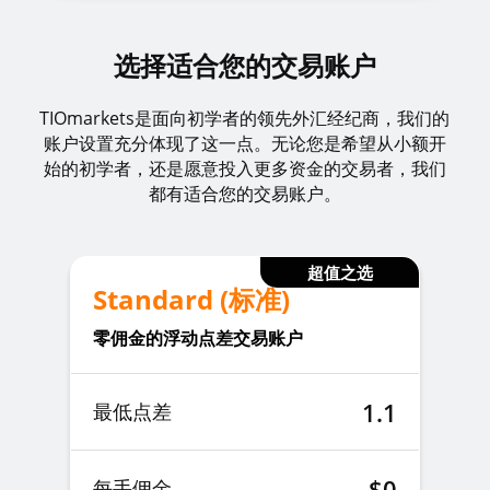
选择适合您的交易账户
TIOmarkets是面向初学者的领先外汇经纪商，我们的
账户设置充分体现了这一点。无论您是希望从小额开
始的初学者，还是愿意投入更多资金的交易者，我们
都有适合您的交易账户。
超值之选
Standard (标准)
零佣金的浮动点差交易账户
1.1
最低点差
$0
每手佣金