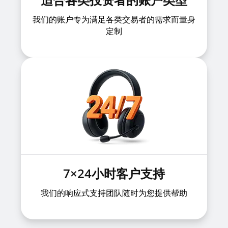
我们的账户专为满足各类交易者的需求而量身
定制
7×24小时客户支持
我们的响应式支持团队随时为您提供帮助