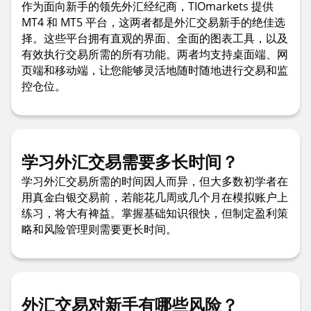
作为面向新手的领先外汇经纪商，TIOmarkets 提供
MT4 和 MT5 平台，这两者都是外汇交易新手的绝佳选
择。这些平台拥有直观的界面、全面的图表工具，以及
有效执行交易所需的所有功能。两者均支持桌面端、网
页端和移动端，让您能够灵活地随时随地进行交易和监
控仓位。
学习外汇交易需要多长时间？
学习外汇交易所需的时间因人而异，但大多数初学者在
用真金白银交易前，若能花几周或几个月在模拟账户上
练习，将大有裨益。掌握基础知识很快，但制定盈利策
略和风险管理则需要更长时间。
外汇交易对新手有哪些风险？