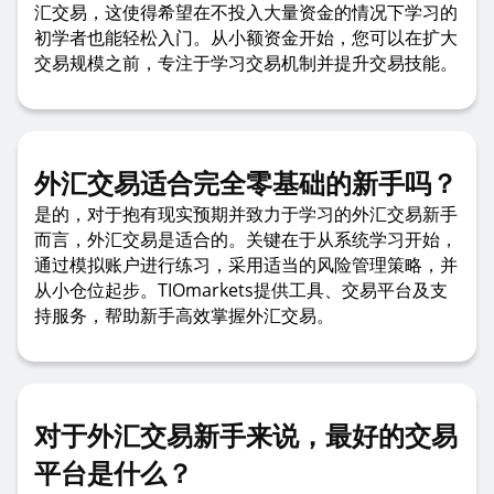
汇交易，这使得希望在不投入大量资金的情况下学习的
初学者也能轻松入门。从小额资金开始，您可以在扩大
交易规模之前，专注于学习交易机制并提升交易技能。
外汇交易适合完全零基础的新手吗？
是的，对于抱有现实预期并致力于学习的外汇交易新手
而言，外汇交易是适合的。关键在于从系统学习开始，
通过模拟账户进行练习，采用适当的风险管理策略，并
从小仓位起步。TIOmarkets提供工具、交易平台及支
持服务，帮助新手高效掌握外汇交易。
对于外汇交易新手来说，最好的交易
平台是什么？