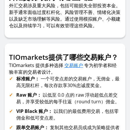
外汇交易涉及重大风险，包括可能损失全部投资本金。
新手通常面临过度杠杆化、风险管理不善、情绪化决策
以及缺乏市场理解等风险。通过使用模拟账户、小额建
仓以及持续学习，可以有效管理这些风险。
TIOmarkets提供了哪些交易账户？
TIOmarkets 提供多种选择
交易账户
专为初学者和经
验丰富的交易者设计。
标准账户：
一个可变点差的交易账户，无佣金，最
高无限杠杆，每次存款享30%忠诚度奖金。
Raw 账户：
以低至 0.0 点的 raw 浮动超低点差交
易，并享受较低的每手往返（round turn）佣金。
VIP Black 账户：
以我们的最低费用交易，包括零
佣金和低可变点差。
跟单交易账户：
复制其他交易员或成为策略提供者