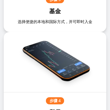
基金
选择便捷的本地和国际方式，并可即时入金
步骤 4