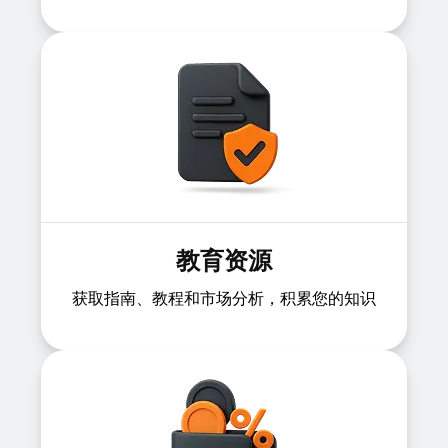
教育资源
获取指南、教程和市场分析，积累您的知识