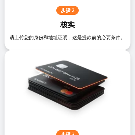
步骤 2
核实
请上传您的身份和地址证明，这是提款前的必要条件。
步骤 3