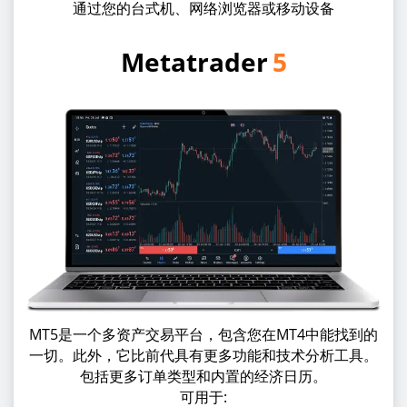
通过您的台式机、网络浏览器或移动设备
Metatrader
5
MT5是一个多资产交易平台，包含您在MT4中能找到的
一切。此外，它比前代具有更多功能和技术分析工具。
包括更多订单类型和内置的经济日历。
可用于: