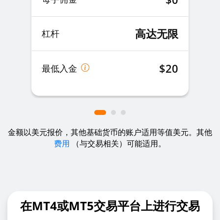
高达无限
杠杆
$20
最低入金
金额以美元报价，其他基础货币的账户适用等值美元。其他
费用
（与交易相关）可能适用。
在MT4或MT5交易平台上进行交易