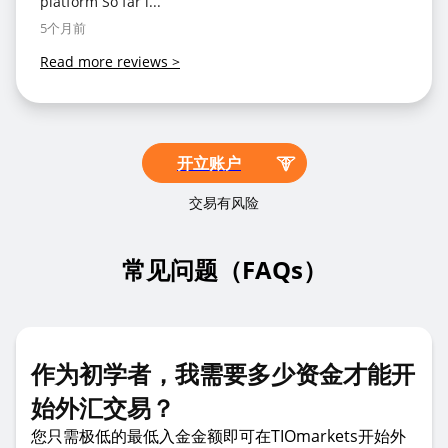
platform So far i...
5个月前
Read more reviews
>
开立账户
交易有风险
常见问题（FAQs）
作为初学者，我需要多少资金才能开
始外汇交易？
您只需极低的最低入金金额即可在TIOmarkets开始外