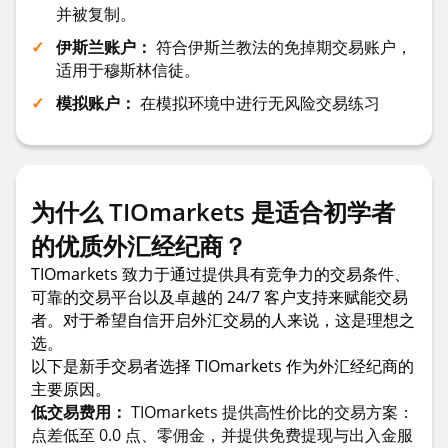
并被复制。
伊斯兰账户：
符合伊斯兰教法的免掉期交易账户，
适用于穆斯林信徒。
模拟账户：
在模拟环境中进行无风险交易练习
为什么 TIOmarkets 是适合初学者
的优质外汇经纪商？
TIOmarkets 致力于通过提供具有竞争力的交易条件、
可靠的交易平台以及卓越的 24/7 客户支持来赋能交易
者。对于希望自信开启外汇交易的人来说，这是理想之
选。
以下是新手交易者选择 TIOmarkets 作为外汇经纪商的
主要原因。
低交易费用：
TIOmarkets 提供高性价比的交易方案：
点差低至 0.0 点、零佣金，并提供免费提现与出入金服