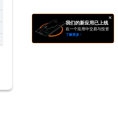
我们的新应用已上线
在一个应用中交易与投资
了解更多