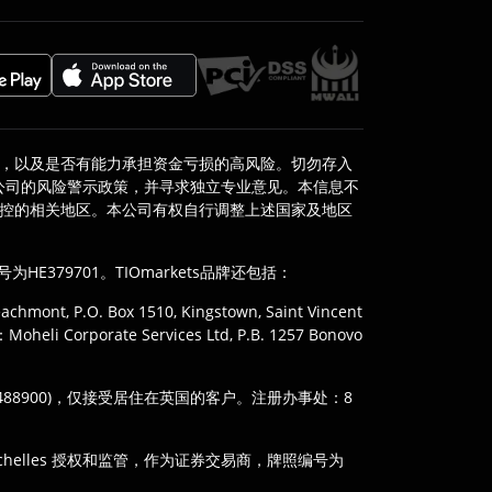
，以及是否有能力承担资金亏损的高风险。切勿存入
公司的风险警示政策，并寻求独立专业意见。本信息不
管控的相关地区。本公司有权自行调整上述国家及地区
，公司注册号为HE379701。TIOmarkets品牌还包括：
mont, P.O. Box 1510, Kingstown, Saint Vincent
i Corporate Services Ltd, P.B. 1257 Bonovo
N: 488900)，仅接受居住在英国的客户。注册办事处：8
y of Seychelles 授权和监管，作为证券交易商，牌照编号为