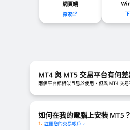
Wi
網頁端
下
探索
MT4 與 MT5 交易平台有何
兩個平台都相似且易於使用，但與 MT4 交
如何在我的電腦上安裝 MT5
註冊您的交易帳戶。