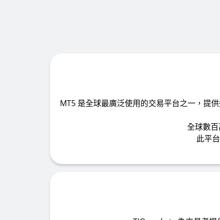
MT5 是全球最廣泛使用的交易平台之一，提
全球數百萬
此平台