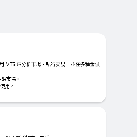
 MT5 來分析市場、執行交易，並在多種金融
他金融市場。
使用。