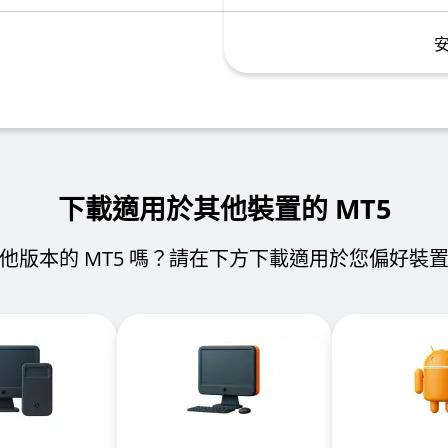
下載適用於其他裝置的 MT5
他版本的 MT5 嗎？請在下方下載適用於您偏好裝