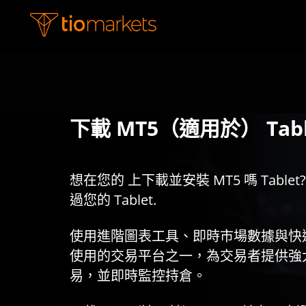
下載 MT5（適用於） Tabl
想在您的 上下載並安裝 MT5 嗎 Table
過您的 Tablet.
使用進階圖表工具、即時市場數據與快速
使用的交易平台之一，為交易者提供強
易，並即時監控持倉。