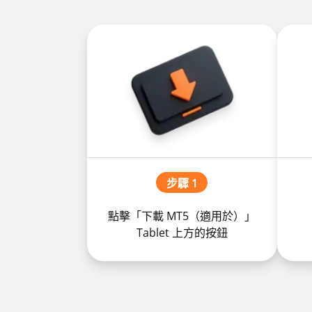
步驟 1
點擊「下載 MT5（適用於）」
Tablet 上方的按鈕