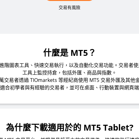
交易有風險
什麼是 MT5？
供進階圖表工具、快速交易執行，以及自動化交易功能。交易者使用
工具上監控持倉，包括外匯、商品與指數。
交易者透過 TIOmarkets 等經紀商使用 MT5 交易外匯及其
適合初學者與有經驗的交易者，並可在桌面、行動裝置與網頁端
為什麼下載適用於的 MT5 Tablet?