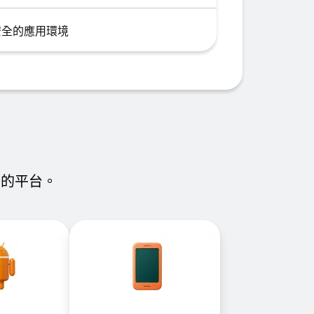
安全的應用環境
置的平台。