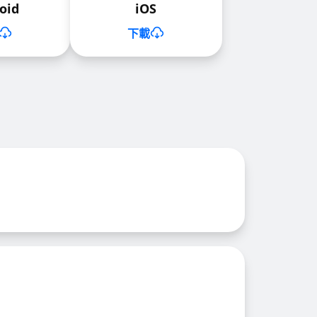
oid
iOS
下載