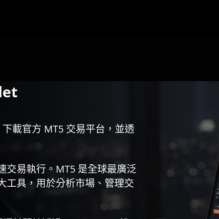
et
t? 下載官方 MT5 交易平台，並透
交易執行。MT5 是全球最廣泛
大工具，用於分析市場、管理交