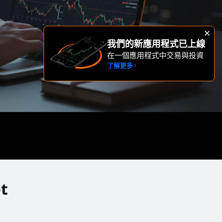
我們的新應用程式已上線
在一個應用程式中交易與投資
了解更多
t