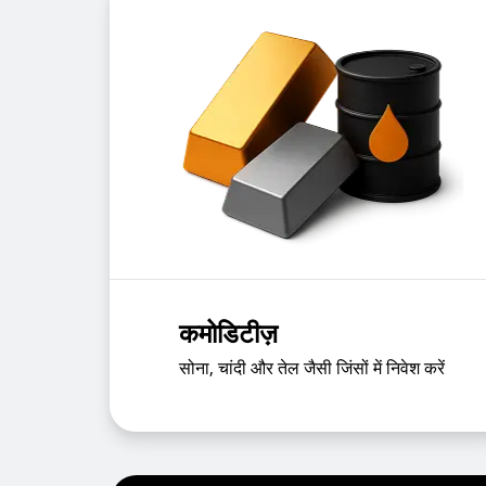
कमोडिटीज़
सोना, चांदी और तेल जैसी जिंसों में निवेश करें