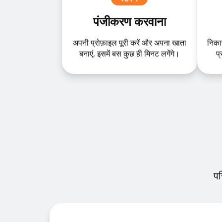
पंजीकरण करवाना
अपनी प्रोफ़ाइल पूरी करें और अपना खाता
निका
बनाएं, इसमें बस कुछ ही मिनट लगेंगे।
प
पर