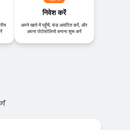
निवेश करें
्रीय
अपने खाते में पहुँचें, फंड आवंटित करें, और
ें
अपना पोर्टफोलियो बनाना शुरू करें
ाएँ