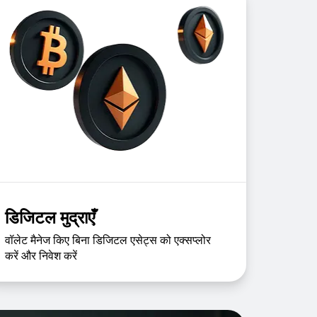
डिजिटल मुद्राएँ
वॉलेट मैनेज किए बिना डिजिटल एसेट्स को एक्सप्लोर
करें और निवेश करें