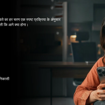
ते का हर चरण एक स्पष्ट प्रक्रिया के अनुसार
ती कि आगे क्या होगा।
 निकासी