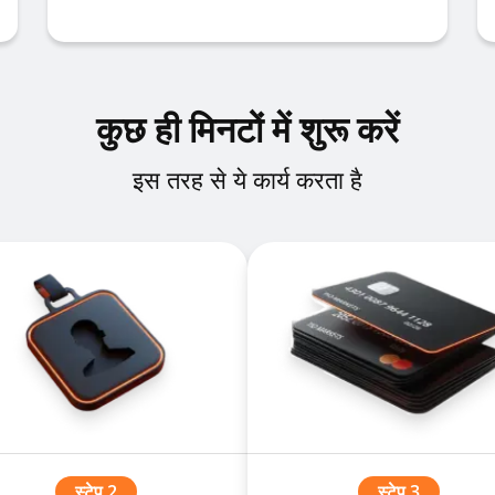
कुछ ही मिनटों में शुरू करें
इस तरह से ये कार्य करता है
स्टेप 2
स्टेप 3