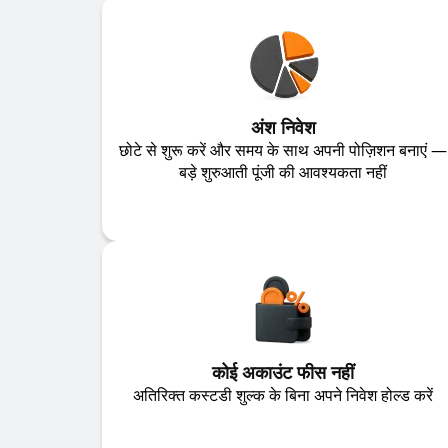
अंश निवेश
छोटे से शुरू करें और समय के साथ अपनी पोज़िशन बनाएं —
बड़े शुरुआती पूंजी की आवश्यकता नहीं
कोई अकाउंट फीस नहीं
अतिरिक्त कस्टडी शुल्क के बिना अपने निवेश होल्ड करें