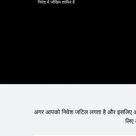
निवेश में जोखिम शामिल है
अगर आपको निवेश जटिल लगता है और इसलिए आप टा
लिए 