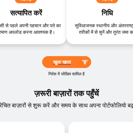
सत्यापित करें
निधि
सी से पहले अपनी पहचान और पते का
सुविधाजनक स्थानीय और अंतरराष्ट
्रमाण अपलोड करना आवश्यक है।
तरीकों में से चुनें और तुरंत जमा कर
खुला खाता
निवेश में जोखिम शामिल है
ज़रूरी बाज़ारों तक पहुँचें
िचित बाज़ारों से शुरू करें और समय के साथ अपना पोर्टफोलियो बढ़