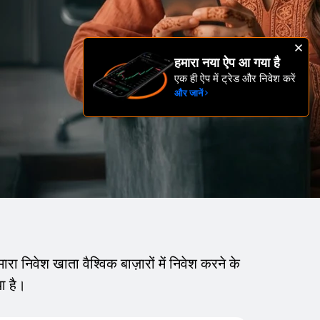
हमारा नया ऐप आ गया है
एक ही ऐप में ट्रेड और निवेश करें
और जानें
ेश खाता वैश्विक बाज़ारों में निवेश करने के
ा है।