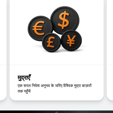
मुद्राएँ
एक सरल निवेश अनुभव के जरिए वैश्विक मुद्रा बाज़ारों
तक पहुँचें