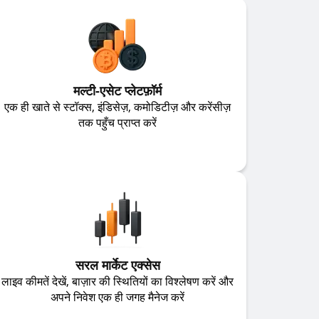
मल्टी-एसेट प्लेटफ़ॉर्म
एक ही खाते से स्टॉक्स, इंडिसेज़, कमोडिटीज़ और करेंसीज़
तक पहुँच प्राप्त करें
सरल मार्केट एक्सेस
लाइव कीमतें देखें, बाज़ार की स्थितियों का विश्लेषण करें और
अपने निवेश एक ही जगह मैनेज करें