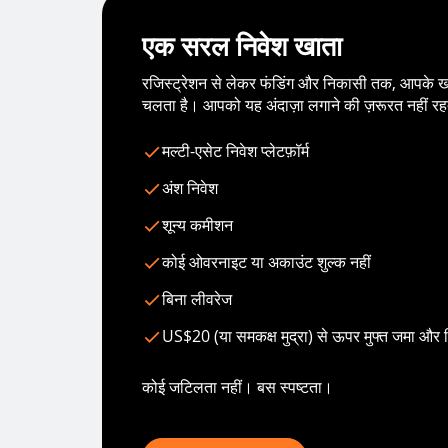
एक सरल निवेश खाता
रजिस्ट्रेशन से लेकर फंडिंग और निकासी तक, आपके खा
चलता है। आपको यह अंदाज़ा लगाने की ज़रूरत नहीं रह
मल्टी-एसेट निवेश प्लेटफ़ॉर्म
अंश निवेश
शून्य कमीशन
कोई ओवरनाइट या अकाउंट शुल्क नहीं
बिना लीवरेज
US$20 (या समकक्ष मुद्रा) से ऊपर मुफ्त जमा और
कोई जटिलता नहीं। बस स्पष्टता।