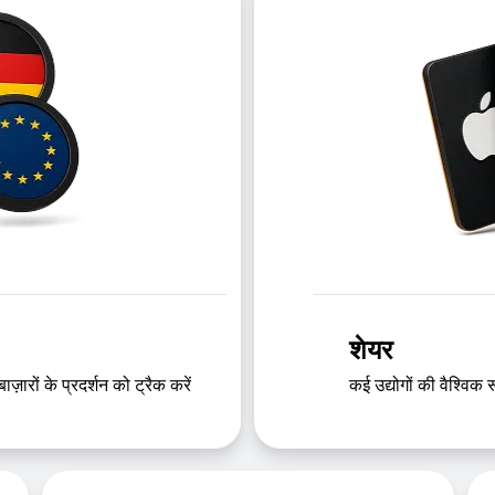
शेयर
़ारों के प्रदर्शन को ट्रैक करें
कई उद्योगों की वैश्विक रू