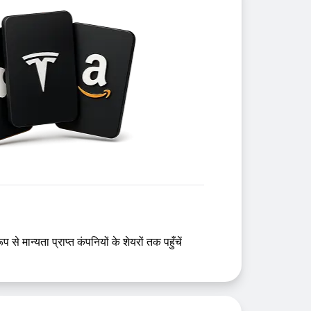
प से मान्यता प्राप्त कंपनियों के शेयरों तक पहुँचें