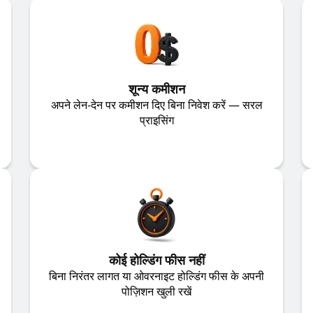
शून्य कमीशन
अपने लेन-देन पर कमीशन दिए बिना निवेश करें — सरल
प्राइसिंग
कोई होल्डिंग फीस नहीं
बिना निरंतर लागत या ओवरनाइट होल्डिंग फीस के अपनी
पोज़िशन खुली रखें