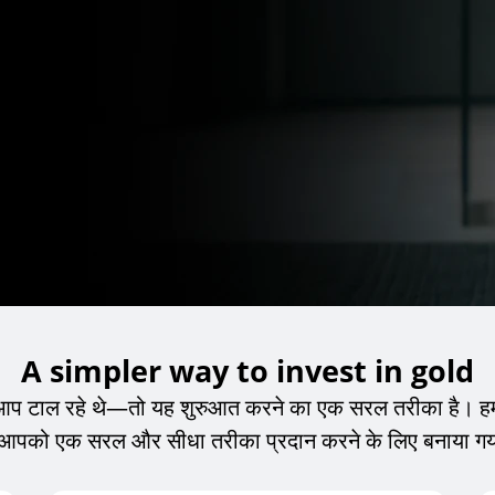
A simpler way to invest in gold
ल रहे थे—तो यह शुरुआत करने का एक सरल तरीका है। हमारा निव
आपको एक सरल और सीधा तरीका प्रदान करने के लिए बनाया गय