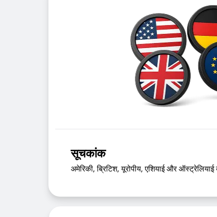
सूचकांक
अमेरिकी, ब्रिटिश, यूरोपीय, एशियाई और ऑस्ट्रेलियाई बाज