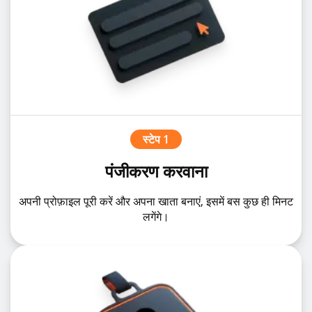
स्टेप 1
पंजीकरण करवाना
अपनी प्रोफ़ाइल पूरी करें और अपना खाता बनाएं, इसमें बस कुछ ही मिनट
लगेंगे।