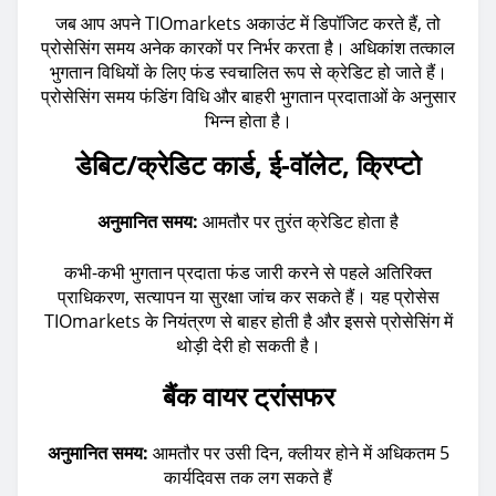
जब आप अपने TIOmarkets अकाउंट में डिपॉजिट करते हैं, तो
प्रोसेसिंग समय अनेक कारकों पर निर्भर करता है। अधिकांश तत्काल
भुगतान विधियों के लिए फंड स्वचालित रूप से क्रेडिट हो जाते हैं।
प्रोसेसिंग समय फंडिंग विधि और बाहरी भुगतान प्रदाताओं के अनुसार
भिन्न होता है।
डेबिट/क्रेडिट कार्ड, ई-वॉलेट, क्रिप्टो
अनुमानित समय:
आमतौर पर तुरंत क्रेडिट होता है
कभी-कभी भुगतान प्रदाता फंड जारी करने से पहले अतिरिक्त
प्राधिकरण, सत्यापन या सुरक्षा जांच कर सकते हैं। यह प्रोसेस
TIOmarkets के नियंत्रण से बाहर होती है और इससे प्रोसेसिंग में
थोड़ी देरी हो सकती है।
बैंक वायर ट्रांसफर
अनुमानित समय:
आमतौर पर उसी दिन, क्लीयर होने में अधिकतम 5
कार्यदिवस तक लग सकते हैं