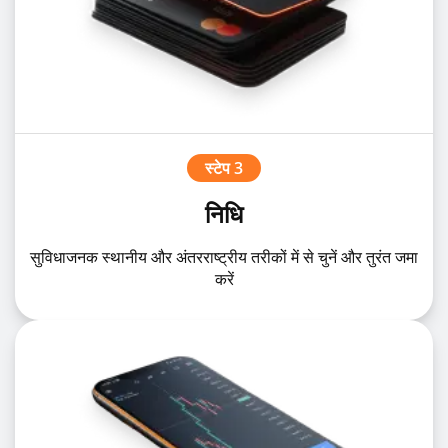
स्टेप 3
निधि
सुविधाजनक स्थानीय और अंतरराष्ट्रीय तरीकों में से चुनें और तुरंत जमा
करें