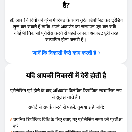
है?
हाँ, आप 14 दिनों की ग्रेस पीरियड के साथ तुरंत डिपॉजिट कर ट्रेडिंग
शुरू कर सकते हैं ताकि अपने अकाउंट का सत्यापन पूरा कर सकें।
कोई भी निकासी प्रोसेस करने से पहले आपका अकाउंट पूरी तरह
सत्यापित होना जरूरी है।
जानें कि निकासी कैसे काम करती है
यदि आपकी निकासी में देरी होती है
प्रोसेसिंग पूर्ण होने के बाद अधिकांश विलंबित डिपॉजिट स्वचालित रूप
से सुलझ जाते हैं।
सपोर्ट से संपर्क करने से पहले, कृपया इन्‍हें जांचें:
✓
चयनित डिपॉजिट विधि के लिए बताए गए प्रोसेसिंग समय की प्रतीक्षा
करें