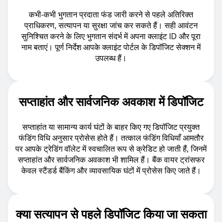
कभी-कभी भुगतान प्रदाता फंड जारी करने से पहले अतिरिक्त
प्राधिकरण, सत्यापन या सुरक्षा जांच कर सकते हैं। सही आवंटन
सुनिश्चित करने के लिए भुगतान संदर्भ में अपना क्लाइंट ID और पूरा
नाम बताएं। पूर्ण निर्देश आपके क्लाइंट पोर्टल के डिपॉजिट सेक्‍शन में
उपलब्ध हैं।
सप्ताहांत और सार्वजनिक अवकाश में डिपॉजिट
सप्ताहांत या सामान्य कार्य घंटों के बाहर किए गए डिपॉजिट प्रयुक्त
फंडिंग विधि अनुसार प्रोसेस होते हैं। तत्काल फंडिंग विधियाँ आमतौर
पर आपके ट्रेडिंग वॉलेट में स्वचालित रूप से क्रेडिट हो जाती हैं, जिनमें
सप्ताहांत और सार्वजनिक अवकाश भी शामिल हैं। बैंक वायर ट्रांसफर
केवल स्‍टैंडर्ड बैंकिंग और व्यावसायिक घंटों में प्रोसेस किए जाते हैं।
क्या सत्यापन से पहले डिपॉजिट किया जा सकता