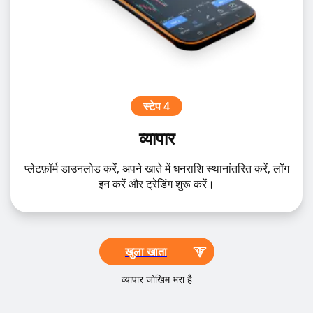
स्टेप 4
व्यापार
प्लेटफ़ॉर्म डाउनलोड करें, अपने खाते में धनराशि स्थानांतरित करें, लॉग
इन करें और ट्रेडिंग शुरू करें।
खुला खाता
व्यापार जोखिम भरा है