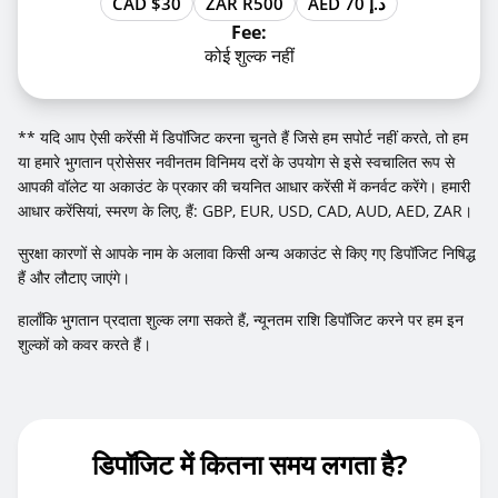
CAD $30
ZAR R500
AED 70 د.إ
Fee:
कोई शुल्क नहीं
** यदि आप ऐसी करेंसी में डिपॉजिट करना चुनते हैं जिसे हम सपोर्ट नहीं करते, तो हम
या हमारे भुगतान प्रोसेसर नवीनतम विनिमय दरों के उपयोग से इसे स्वचालित रूप से
आपकी वॉलेट या अकाउंट के प्रकार की चयनित आधार करेंसी में कनर्वट करेंगे। हमारी
आधार करेंसियां, स्मरण के लिए, हैं: GBP, EUR, USD, CAD, AUD, AED, ZAR।
सुरक्षा कारणों से आपके नाम के अलावा किसी अन्य अकाउंट से किए गए डिपॉजिट निषिद्ध
हैं और लौटाए जाएंगे।
हालाँकि भुगतान प्रदाता शुल्क लगा सकते हैं, न्यूनतम राशि डिपॉजिट करने पर हम इन
शुल्कों को कवर करते हैं।
डिपॉजिट में कितना समय लगता है?