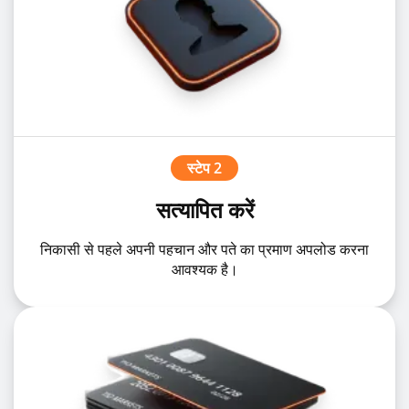
स्टेप 2
सत्यापित करें
निकासी से पहले अपनी पहचान और पते का प्रमाण अपलोड करना
आवश्यक है।