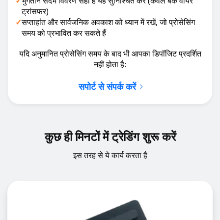
✓
भुगतान संदर्भ विवरण सही हैं यह सुनिश्चित करें (केवल बैंक वायर
ट्रांसफर)
✓
सप्ताहांत और सार्वजनिक अवकाश को ध्यान में रखें, जो प्रोसेसिंग
समय को प्रभावित कर सकते हैं
यदि अनुमानित प्रोसेसिंग समय के बाद भी आपका डिपॉजिट प्रदर्शित
नहीं होता है:
सपोर्ट से संपर्क करें
कुछ ही मिनटों में ट्रेडिंग शुरू करें
इस तरह से ये कार्य करता है