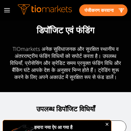
पंजीकरण करवाना
डिपॉजिट एवं फंडिंग
TIOmarkets अनेक सुविधाजनक और सुरक्षित स्थानीय व
अंतरराष्ट्रीय फंडिंग विधियों को सपोर्ट करता है। उपलब्ध
विधियाँ, प्रोसेसिंग और क्रेडिट समय प्रयुक्त फंडिंग विधि और
बैंकिंग घंटे आपके देश के अनुसार भिन्न होते हैं। ट्रेडिंग शुरू
करने के लिए अपने अकाउंट में सुरक्षित रूप से फंड डालें।
उपलब्ध डिपॉजिट विधियाँ
हमारा नया ऐप आ गया है
Debit/Credit Card
बैंक वायर ट्रांसफर