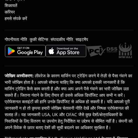
शिकायतें
करियर
हमसे संपर्क करें
गोपनीयता नीति
|
कुकी सेटिंग्स
|
संपादकीय नीति
|
साइटमैप
जोखिम अस्वीकरण
:
लीवरेज के कारण मार्जिन पर ट्रेडिंग करने में तेज़ी से पैसा गंवाने का
भारी जोखिम होता है। आपको सोचना चाहिए कि क्‍या आपको इसकी जानकारी है कि
मार्जिन ट्रेडिंग कैसे काम करती है और क्या आप अपने पैसे गंवाने का भारी जोखिम उठा
सकते हैं। जितना गंवाने के लिए तैयार हों उससे अधिक डिपॉजिट आप कभी न करें।
प्रोफेशनल क्लाइंटों की हानि उनके डिपॉजिट से अधिक हो सकती है। यदि आपको पूरी
जानकारी न हो तो कृपया हमारी जोखिम चेतावनी नीति देखें और निष्‍पक्ष प्रोफेशनल की
सलाह लें। यह जानकारी USA, UK और OFAC जैसे कुछ देशों/क्षेत्राधिकारों के
निवासियों के लिए वितरण या उपयोग हेतु निर्देशित या उद्देश्‍य से सीमित नहीं है। कंपनी को
अपने विवेक से ऊपर बताए देशों की सूची बदलने का अधिकार सुरक्षित है।