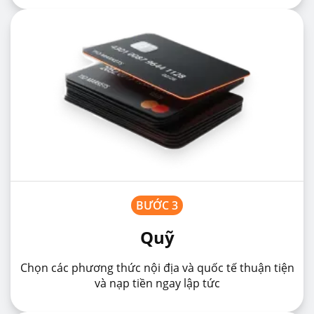
BƯỚC 3
Quỹ
Chọn các phương thức nội địa và quốc tế thuận tiện
và nạp tiền ngay lập tức