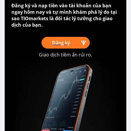
Đăng ký và nạp tiền vào tài khoản của bạn
ngay hôm nay và tự mình khám phá lý do tại
sao TIOmarkets là đối tác lý tưởng cho giao
dịch của bạn.
Đăng ký
Giao dịch tiềm ẩn rủi ro.