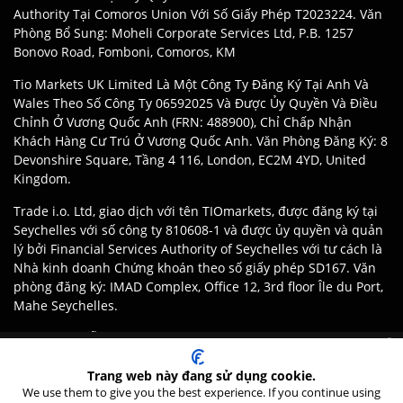
Authority Tại Comoros Union Với Số Giấy Phép T2023224. Văn
Phòng Bổ Sung: Moheli Corporate Services Ltd, P.B. 1257
Bonovo Road, Fomboni, Comoros, KM
Tio Markets UK Limited Là Một Công Ty Đăng Ký Tại Anh Và
Wales Theo Số Công Ty 06592025 Và Được Ủy Quyền Và Điều
Chỉnh Ở Vương Quốc Anh (FRN: 488900), Chỉ Chấp Nhận
Khách Hàng Cư Trú Ở Vương Quốc Anh. Văn Phòng Đăng Ký: 8
Devonshire Square, Tầng 4 116, London, EC2M 4YD, United
Kingdom.
Trade i.o. Ltd, giao dịch với tên TIOmarkets, được đăng ký tại
Seychelles với số công ty 810608-1 và được ủy quyền và quản
lý bởi Financial Services Authority of Seychelles với tư cách là
Nhà kinh doanh Chứng khoán theo số giấy phép SD167. Văn
phòng đăng ký: IMAD Complex, Office 12, 3rd floor Île du Port,
Mahe Seychelles.
Tuyên Bố Miễn Trách Nhiệm
:
Khách Hàng Có Trách Nhiệm
Giao dịch có trách nhiệm:
Giao dịch ký quỹ tiềm ẩn rủi ro cao có thể
Đảm Bảo Họ Đăng Ký Với Thực Thể Phù Hợp Của Thương Hiệu
khiến bạn mất tiền nhanh chóng do đòn bẩy.
TIOmarkets Theo Luật Và Quy Định Của Khu Vực Pháp Lý Của
Trang web này đang sử dụng cookie.
We use them to give you the best experience. If you continue using
Họ. Việc Truy Cập Các Sản Phẩm Hoặc Dịch Vụ Có Thể Bị Hạn