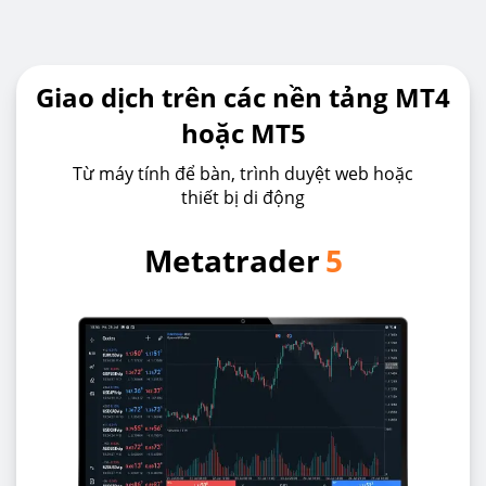
Giao dịch trên các nền tảng MT4
hoặc MT5
Từ máy tính để bàn, trình duyệt web hoặc
thiết bị di động
Metatrader
5