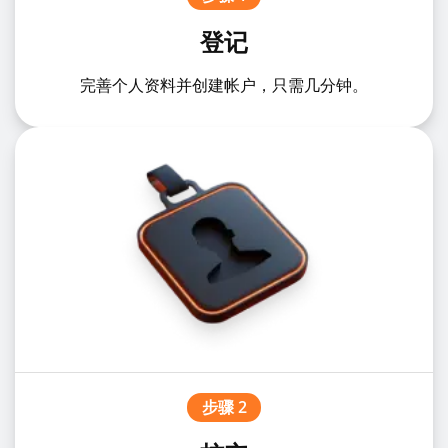
登记
完善个人资料并创建帐户，只需几分钟。
步骤 2