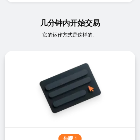
几分钟内开始交易
它的运作方式是这样的。
步骤 1