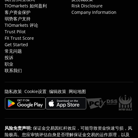
TIOmarkets 如何盈利
Risk Disclosure
客户资金保护
Company Information
弱势客户支持
TIOmarkets 评论
Trust Pilot
FX Trust Score
Get Started
常见问题
投诉
职业
联系我们
隐私政策
Cookie设置
编辑政策
网站地图
|
|
|
风险免责声明
:
保证金交易因杠杆效应，可能导致资金快速亏损，风
险极高。您应审慎评估自身是否理解保证金交易的运作原理，以及