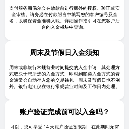
支付服务商偶尔会在放款前进行额外的授权、验证或安
全审核。请务必在付款附言中填写您的客户编号及全
名，以确保资金准确入账。详细操作指引可在您客户后
台的入金板块中查询。
周末及节假日入金须知
周末或非银行常规营业时间提交的入金申请，其处理方
式取决于您所选的入金方式。即时到账类入金方式的资
金通常会自动存入您的交易钱包，周末及节假日也不例
外。银行电汇仅在银行常规营业时间及工作日内处理。
账户验证完成前可以入金吗？
可以，您可享受 14 天账户验证宽限期，在此期间无需