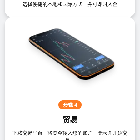
选择便捷的本地和国际方式，并可即时入金
步骤 4
贸易
下载交易平台，将资金转入您的账户，登录并开始交