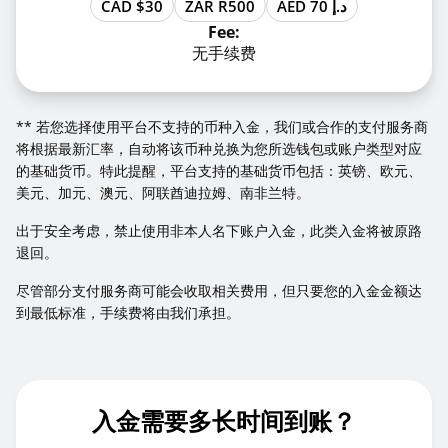
CAD $30
ZAR R500
AED 70 د.إ
Fee:
无手续费
** 若您选择使用平台不支持的币种入金，我们或合作的支付服务商
将根据最新汇率，自动将该币种兑换为您所选钱包或账户类型对应
的基础货币。特此提醒，平台支持的基础货币包括：英镑、欧元、
美元、加元、澳元、阿联酋迪拉姆、南非兰特。
出于安全考虑，禁止使用非本人名下账户入金，此类入金将被原路
退回。
尽管部分支付服务商可能会收取相关费用，但只要您的入金金额达
到最低标准，手续费将由我们承担。
入金需要多长时间到账？