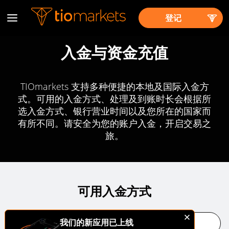
登记
入金与资金充值
TIOmarkets 支持多种便捷的本地及国际入金方
式。可用的入金方式、处理及到账时长会根据所
选入金方式、银行营业时间以及您所在的国家而
有所不同。请安全为您的账户入金，开启交易之
旅。
可用入金方式
我们的新应用已上线
Debit/Credit Card
银行电汇