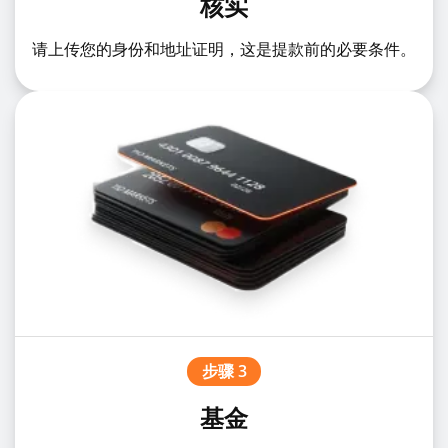
核实
请上传您的身份和地址证明，这是提款前的必要条件。
步骤 3
基金