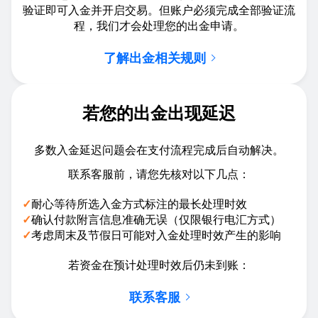
验证即可入金并开启交易。但账户必须完成全部验证流
程，我们才会处理您的出金申请。
了解出金相关规则
若您的出金出现延迟
多数入金延迟问题会在支付流程完成后自动解决。
联系客服前，请您先核对以下几点：
✓
耐心等待所选入金方式标注的最长处理时效
✓
确认付款附言信息准确无误（仅限银行电汇方式）
✓
考虑周末及节假日可能对入金处理时效产生的影响
若资金在预计处理时效后仍未到账：
联系客服