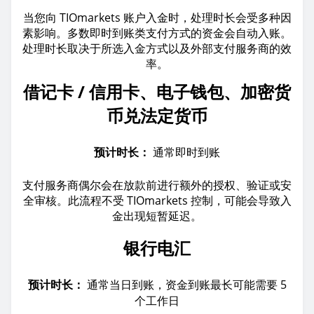
当您向 TIOmarkets 账户入金时，处理时长会受多种因
素影响。多数即时到账类支付方式的资金会自动入账。
处理时长取决于所选入金方式以及外部支付服务商的效
率。
借记卡 / 信用卡、电子钱包、加密货
币兑法定货币
预计时长：
通常即时到账
支付服务商偶尔会在放款前进行额外的授权、验证或安
全审核。此流程不受 TIOmarkets 控制，可能会导致入
金出现短暂延迟。
银行电汇
预计时长：
通常当日到账，资金到账最长可能需要 5
个工作日