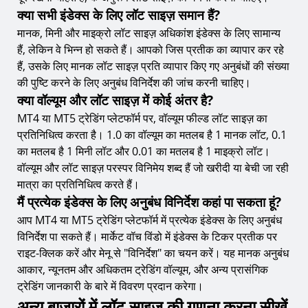
क्या सभी इंडेक्स के लिए लॉट साइज़ समान हैं?
मानक, मिनी और माइक्रो लॉट साइज़ अधिकांश इंडेक्स के लिए सामान्य
हैं, लेकिन वे भिन्न हो सकते हैं। आपको जिस प्रतीक का व्यापार कर रहे
हैं, उसके लिए मानक लॉट साइज़ प्रति व्यापार किए गए अनुबंधों की संख्या
की पुष्टि करने के लिए अनुबंध विनिर्देश की जांच करनी चाहिए।
क्या वॉल्यूम और लॉट साइज़ में कोई अंतर है?
MT4 या MT5 ट्रेडिंग प्लेटफॉर्म पर, वॉल्यूम फील्ड लॉट साइज़ का
प्रतिनिधित्व करता है। 1.0 का वॉल्यूम का मतलब है 1 मानक लॉट, 0.1
का मतलब है 1 मिनी लॉट और 0.01 का मतलब है 1 माइक्रो लॉट।
वॉल्यूम और लॉट साइज़ परस्पर विनिमेय शब्द हैं जो खरीदी या बेची जा रही
मात्रा का प्रतिनिधित्व करते हैं।
मैं प्रत्येक इंडेक्स के लिए अनुबंध विनिर्देश कहां पा सकता हूं?
आप MT4 या MT5 ट्रेडिंग प्लेटफॉर्म में प्रत्येक इंडेक्स के लिए अनुबंध
विनिर्देश पा सकते हैं। मार्केट वॉच विंडो में इंडेक्स के टिकर प्रतीक पर
राइट-क्लिक करें और मेनू से "विनिर्देश" का चयन करें। यह मानक अनुबंध
आकार, न्यूनतम और अधिकतम ट्रेडिंग वॉल्यूम, और अन्य प्रासंगिक
ट्रेडिंग जानकारी के बारे में विवरण प्रदान करेगा।
अन्य बाजारों में लॉट साइज़ की गणना करना सीखें