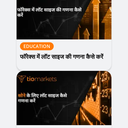
EDUCATION
फॉरेक्स में लॉट साइज की गणना कैसे करें