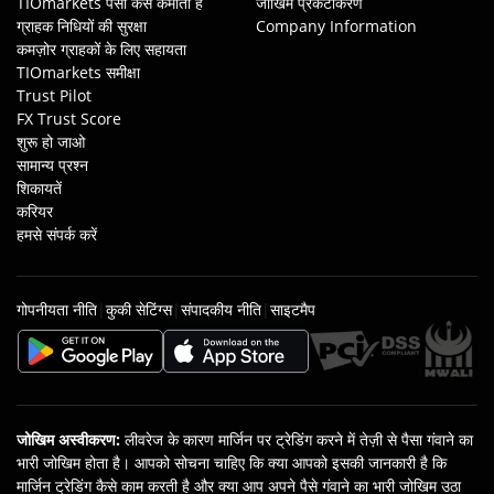
TIOmarkets पैसा कैसे कमाता है
जोखिम प्रकटीकरण
ग्राहक निधियों की सुरक्षा
Company Information
कमज़ोर ग्राहकों के लिए सहायता
TIOmarkets समीक्षा
Trust Pilot
FX Trust Score
शुरू हो जाओ
सामान्य प्रश्न
शिकायतें
करियर
हमसे संपर्क करें
गोपनीयता नीति
|
कुकी सेटिंग्स
|
संपादकीय नीति
|
साइटमैप
जोखिम अस्वीकरण
:
लीवरेज के कारण मार्जिन पर ट्रेडिंग करने में तेज़ी से पैसा गंवाने का
भारी जोखिम होता है। आपको सोचना चाहिए कि क्‍या आपको इसकी जानकारी है कि
मार्जिन ट्रेडिंग कैसे काम करती है और क्या आप अपने पैसे गंवाने का भारी जोखिम उठा