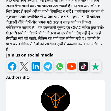
F D कैसे काम करता है क्‍या इसकी आपको जानकारी है और क्या आप
अपना पैसा गंवाने का उच्च जोखिम उठा सकते हैं। जितना आप खोने के
लिए तैयार हैं उससे अधिक कभी डिपॉजिट न करें। प्रोफेशनल ग्राहक के
नुकसान उनके डिपॉजिट से अधिक हो सकते हैं। कृपया हमारी जोखिम
चेतावनी नीति देखें और आपके पूरी तरह न सपझ पाने पर निष्‍पक्ष
प्रोफेशनल सलाह लें। यह जानकारी यूएसए एवं OFAC सहित कुछ देशों/
क्षेत्राधिकारों के निवासियों के वितरण या उपयोग के लिए नहीं है या उन्‍हें
निर्देशित नहीं की जाती, लेकिन यह यहीं तक सीमित नहीं है। कंपनी के
पास अपने विवेक से देशों की उपरोक्त सूची में बदलाव करने का अधिकार
है।
Join us on social media
Authors BIO