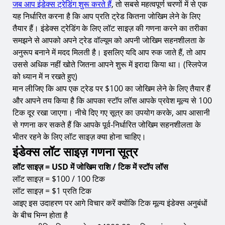
जब आप इंडेक्स ट्रेडिंग शुरू करते हैं
, तो सबसे महत्वपूर्ण चरणों में से एक
यह निर्धारित करना है कि आप प्रति ट्रेड कितना जोखिम लेने के लिए
तैयार हैं। इंडेक्स ट्रेडिंग के लिए लॉट साइज़ की गणना करने का तरीका
समझने से आपको अपने ट्रेड वॉल्यूम को अपनी जोखिम सहनशीलता के
अनुरूप बनाने में मदद मिलती है। इसलिए यदि आप रुक जाते हैं, तो आप
उससे अधिक नहीं खोते जितना आपने शुरू में इरादा किया था। (स्लिपेज
को ध्यान में न रखते हुए)
मान लीजिए कि आप एक ट्रेड पर $100 का जोखिम लेने के लिए तैयार हैं
और आपने तय किया है कि आपका स्टॉप लॉस आपके प्रवेश मूल्य से 100
टिक दूर रखा जाएगा। नीचे दिए गए सूत्र का उपयोग करके, आप आसानी
से गणना कर सकते हैं कि आपके पूर्व-निर्धारित जोखिम सहनशीलता के
भीतर रहने के लिए लॉट साइज़ क्या होना चाहिए।
इंडेक्स लॉट साइज़ गणना सूत्र
लॉट साइज़ = USD में जोखिम राशि / टिक में स्टॉप लॉस
लॉट साइज़ = $100 / 100 टिक
लॉट साइज़ = $1 प्रति टिक
आइए इस उदाहरण पर आगे विचार करें क्योंकि टिक मूल्य इंडेक्स अनुबंधों
के बीच भिन्न होता है