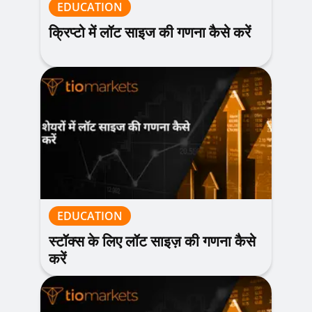
EDUCATION
क्रिप्टो में लॉट साइज की गणना कैसे करें
EDUCATION
स्टॉक्स के लिए लॉट साइज़ की गणना कैसे
करें