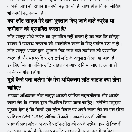
आपकी लाभ की संभावना काफी बढ़ सकती है, साथ ही हानि का जोखिम
भी काफी बढ़ सकता है।
क्या लॉट साइज़ मेरे द्वारा भुगतान किए जाने वाले स्प्रेड या
कमीशन को प्रभावित करता है?
लॉट साइज़ सीधे स्प्रेड को प्रभावित नहीं करता है जब तक कि वॉल्यूम
बाजार में उपलब्ध तरलता को अवशोषित करने के लिए पर्याप्त बड़ा न हो।
लॉट साइज़ आपके द्वारा भुगतान किए जाने वाले कमीशन को प्रभावित
करता है और यह प्रति राउंड टर्न लॉट के अनुपात में लगाया जाता है।
इसलिए जितना अधिक लॉट साइज़ का व्यापार किया जाएगा, उतना ही
अधिक कमीशन होगा।
मुझे कैसे पता चलेगा कि मेरा अधिकतम लॉट साइज़ क्या होना
चाहिए?
आपका अधिकतम लॉट साइज़ आपकी जोखिम सहनशीलता और आपके
खाता शेष के आकार द्वारा निर्धारित किया जाना चाहिए। ट्रेडिंग समुदाय
सुझाव देता है कि किसी एक ट्रेड विचार पर अपने खाता शेष का एक छोटा
प्रतिशत (जैसे 1-3%) जोखिम में डालें। आपको अपनी जोखिम
सहनशीलता और आप अपने स्टॉप-लॉस को अपने प्रवेश मूल्य से कितनी
दूर रखना चाहते हैं, के अनुरूप लॉट साइज़ की गणना करनी चाहिए।