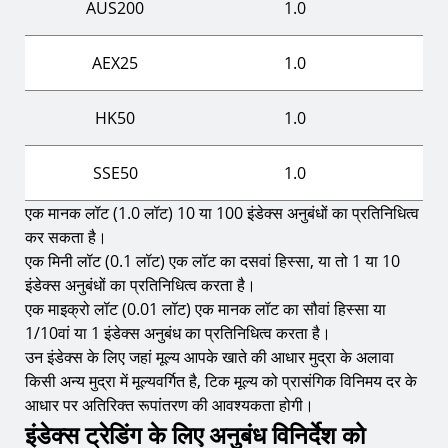
AUS200
1.0
AEX25
1.0
HK50
1.0
SSE50
1.0
एक मानक लॉट (1.0 लॉट) 10 या 100 इंडेक्स अनुबंधों का प्रतिनिधित्व
कर सकता है।
एक मिनी लॉट (0.1 लॉट) एक लॉट का दसवां हिस्सा, या तो 1 या 10
इंडेक्स अनुबंधों का प्रतिनिधित्व करता है।
एक माइक्रो लॉट (0.01 लॉट) एक मानक लॉट का सौवां हिस्सा या
1/10वां या 1 इंडेक्स अनुबंध का प्रतिनिधित्व करता है।
उन इंडेक्स के लिए जहां मूल्य आपके खाते की आधार मुद्रा के अलावा
किसी अन्य मुद्रा में मूल्यवर्गित है, टिक मूल्य को प्रासंगिक विनिमय दर के
आधार पर अतिरिक्त रूपांतरण की आवश्यकता होगी।
इंडेक्स ट्रेडिंग के लिए अनुबंध विनिर्देश को