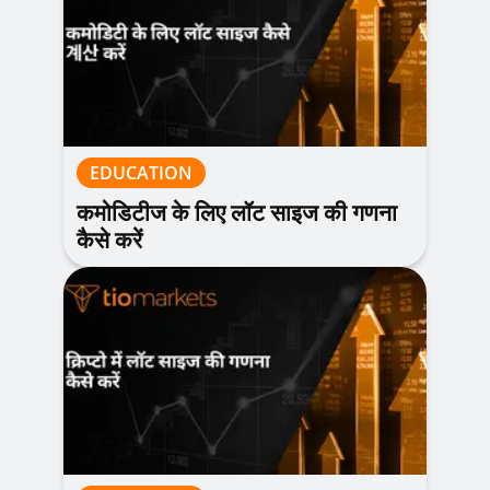
EDUCATION
कमोडिटीज के लिए लॉट साइज की गणना
कैसे करें