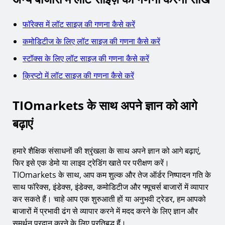
फॉरेक्स में लॉट साइज़ की गणना कैसे करें
कमोडिटीज के लिए लॉट साइज की गणना कैसे करें
स्टॉक्स के लिए लॉट साइज की गणना कैसे करें
क्रिप्टो में लॉट साइज की गणना कैसे करें
TIOmarkets के साथ अपने ज्ञान को आगे
बढ़ाएं
हमारे शैक्षिक संसाधनों की श्रृंखला के साथ अपने ज्ञान को आगे बढ़ाएं,
फिर इसे एक डेमो या लाइव ट्रेडिंग खाते पर परीक्षण करें।
TIOmarkets के साथ, आप कम शुल्क और तेज ऑर्डर निष्पादन गति के
साथ फॉरेक्स, इंडेक्स, इंडेक्स, कमोडिटीज और फ्यूचर्स बाजारों में व्यापार
कर सकते हैं। चाहे आप एक शुरुआती हों या अनुभवी ट्रेडर, हम आपको
बाजारों में प्रभावी ढंग से व्यापार करने में मदद करने के लिए ज्ञान और
समर्थन प्रदान करने के लिए प्रतिबद्ध हैं।