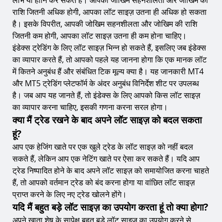
राशि जितनी अधिक होगी, आपका लॉट साइज़ उतना ही अधिक हो सकता
है। इसके विपरीत, आपकी जोखिम सहनशीलता और जोखिम की राशि
जितनी कम होगी, आपका लॉट साइज़ उतना ही कम होना चाहिए।
इंडेक्स ट्रेडिंग के लिए लॉट साइज़ भिन्न हो सकते हैं, इसलिए जब इंडेक्स
का व्यापार करते हैं, तो आपको पहले यह जानना होगा कि एक मानक लॉट
में कितने अनुबंध हैं और संबंधित टिक मूल्य क्या है। यह जानकारी MT4
और MT5 ट्रेडिंग प्लेटफॉर्म के अंदर अनुबंध विनिर्देश शीट पर उपलब्ध
है। जब आप यह जानते हैं, तो इंडेक्स के लिए आपको किस लॉट साइज़
का व्यापार करना चाहिए, इसकी गणना करना सरल होगा।
क्या मैं ट्रेड रखने के बाद अपने लॉट साइज़ को बदल सकता
हूं?
आप एक हेजिंग खाते पर एक खुले ट्रेड के लॉट साइज़ को नहीं बदल
सकते हैं, लेकिन आप एक नेटिंग खाते पर ऐसा कर सकते हैं। यदि आप
ट्रेड निष्पादित होने के बाद अपने लॉट साइज़ को समायोजित करना चाहते
हैं, तो आपको वर्तमान ट्रेड को बंद करना होगा या वांछित लॉट साइज़
प्राप्त करने के लिए नए ट्रेड खोलने होंगे।
यदि मैं बहुत बड़े लॉट साइज़ का उपयोग करता हूं तो क्या होगा?
अपने खाता शेष के सापेक्ष बहुत बड़े लॉट साइज़ का उपयोग करने से