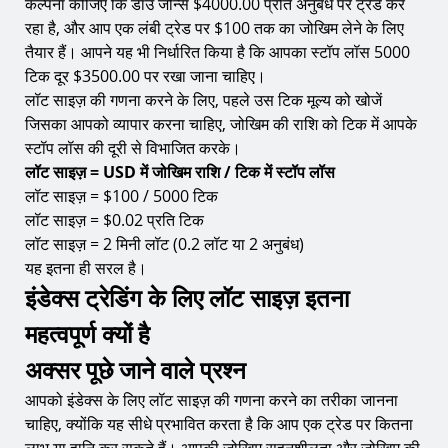
कल्पना कीजिए कि डाउ जोन्स $4000.00 प्रति अनुबंध पर ट्रेड कर
रहा है, और आप एक लंबी ट्रेड पर $100 तक का जोखिम लेने के लिए
तैयार हैं। आपने यह भी निर्धारित किया है कि आपका स्टॉप लॉस 5000
टिक दूर $3500.00 पर रखा जाना चाहिए।
लॉट साइज़ की गणना करने के लिए, पहले उस टिक मूल्य को खोजें
जिसका आपको व्यापार करना चाहिए, जोखिम की राशि को टिक में आपके
स्टॉप लॉस की दूरी से विभाजित करके।
लॉट साइज़ = USD में जोखिम राशि / टिक में स्टॉप लॉस
लॉट साइज़ = $100 / 5000 टिक
लॉट साइज़ = $0.02 प्रति टिक
लॉट साइज़ = 2 मिनी लॉट (0.2 लॉट या 2 अनुबंध)
यह इतना ही सरल है।
इंडेक्स ट्रेडिंग के लिए लॉट साइज़ इतना
महत्वपूर्ण क्यों है
अक्सर पूछे जाने वाले प्रश्न
आपको इंडेक्स के लिए लॉट साइज़ की गणना करने का तरीका जानना
चाहिए, क्योंकि यह सीधे प्रभावित करता है कि आप एक ट्रेड पर कितना
लाभ या हानि कर सकते हैं। आपकी जोखिम सहनशीलता और जोखिम की