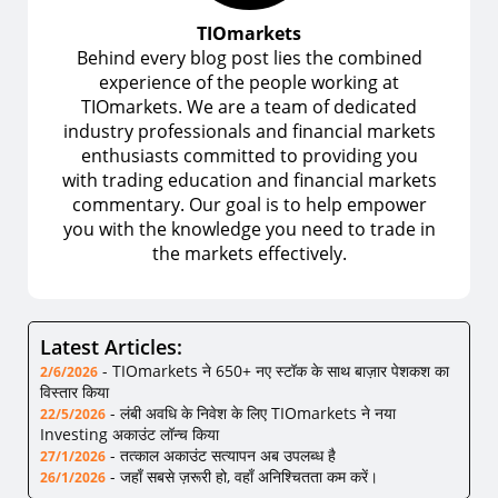
TIOmarkets
Behind every blog post lies the combined
experience of the people working at
TIOmarkets. We are a team of dedicated
industry professionals and financial markets
enthusiasts committed to providing you
with trading education and financial markets
commentary. Our goal is to help empower
you with the knowledge you need to trade in
the markets effectively.
Latest Articles:
-
TIOmarkets ने 650+ नए स्टॉक के साथ बाज़ार पेशकश का
2/6/2026
विस्तार किया
-
लंबी अवधि के निवेश के लिए TIOmarkets ने नया
22/5/2026
Investing अकाउंट लॉन्च किया
-
तत्काल अकाउंट सत्यापन अब उपलब्ध है
27/1/2026
-
जहाँ सबसे ज़रूरी हो, वहाँ अनिश्चितता कम करें।
26/1/2026