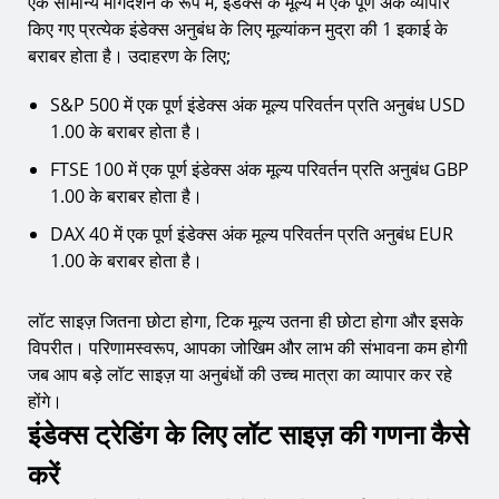
एक सामान्य मार्गदर्शन के रूप में, इंडेक्स के मूल्य में एक पूर्ण अंक व्यापार
किए गए प्रत्येक इंडेक्स अनुबंध के लिए मूल्यांकन मुद्रा की 1 इकाई के
बराबर होता है। उदाहरण के लिए;
S&P 500 में एक पूर्ण इंडेक्स अंक मूल्य परिवर्तन प्रति अनुबंध USD
1.00 के बराबर होता है।
FTSE 100 में एक पूर्ण इंडेक्स अंक मूल्य परिवर्तन प्रति अनुबंध GBP
1.00 के बराबर होता है।
DAX 40 में एक पूर्ण इंडेक्स अंक मूल्य परिवर्तन प्रति अनुबंध EUR
1.00 के बराबर होता है।
लॉट साइज़ जितना छोटा होगा, टिक मूल्य उतना ही छोटा होगा और इसके
विपरीत। परिणामस्वरूप, आपका जोखिम और लाभ की संभावना कम होगी
जब आप बड़े लॉट साइज़ या अनुबंधों की उच्च मात्रा का व्यापार कर रहे
होंगे।
इंडेक्स ट्रेडिंग के लिए लॉट साइज़ की गणना कैसे
करें