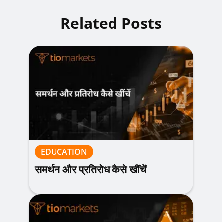
Related Posts
EDUCATION
समर्थन और प्रतिरोध कैसे खींचें