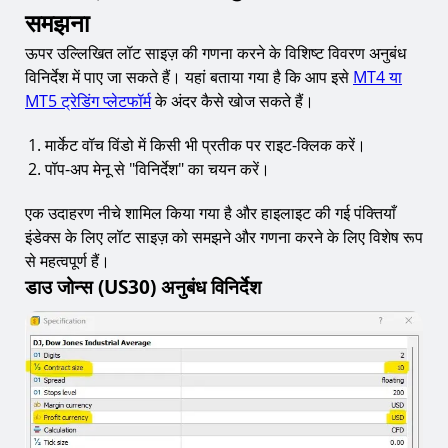
समझना
ऊपर उल्लिखित लॉट साइज़ की गणना करने के विशिष्ट विवरण अनुबंध
विनिर्देश में पाए जा सकते हैं। यहां बताया गया है कि आप इसे
MT4 या
MT5 ट्रेडिंग प्लेटफॉर्म
के अंदर कैसे खोज सकते हैं।
मार्केट वॉच विंडो में किसी भी प्रतीक पर राइट-क्लिक करें।
पॉप-अप मेनू से "विनिर्देश" का चयन करें।
एक उदाहरण नीचे शामिल किया गया है और हाइलाइट की गई पंक्तियाँ
इंडेक्स के लिए लॉट साइज़ को समझने और गणना करने के लिए विशेष रूप
से महत्वपूर्ण हैं।
डाउ जोन्स (US30) अनुबंध विनिर्देश