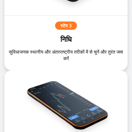
स्टेप 3
निधि
सुविधाजनक स्थानीय और अंतरराष्ट्रीय तरीकों में से चुनें और तुरंत जमा
करें