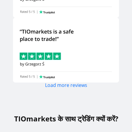
Load more reviews
TIOmarkets के साथ ट्रेडिंग क्यों करें?