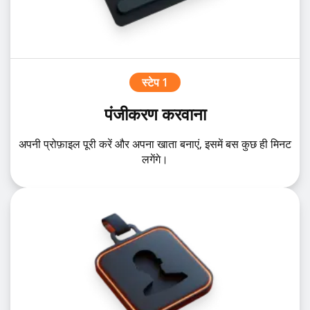
स्टेप 1
पंजीकरण करवाना
अपनी प्रोफ़ाइल पूरी करें और अपना खाता बनाएं, इसमें बस कुछ ही मिनट
लगेंगे।