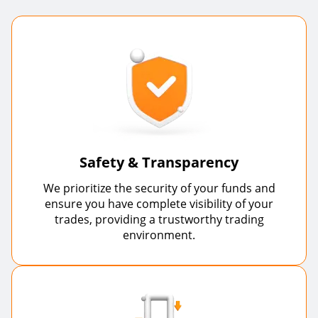
Safety & Transparency
We prioritize the security of your funds and
ensure you have complete visibility of your
trades, providing a trustworthy trading
environment.