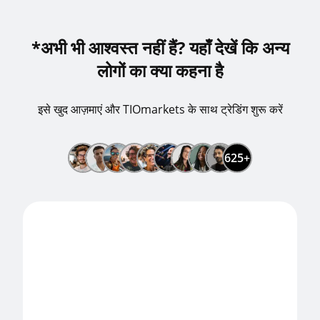
*अभी भी आश्वस्त नहीं हैं? यहाँ देखें कि अन्य
लोगों का क्या कहना है
इसे खुद आज़माएं और TIOmarkets के साथ ट्रेडिंग शुरू करें
625+