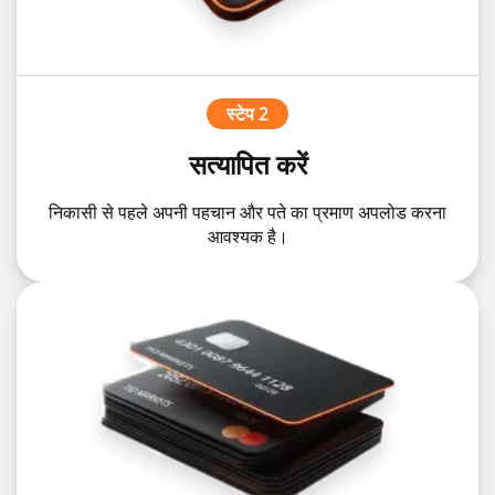
स्टेप 2
सत्यापित करें
निकासी से पहले अपनी पहचान और पते का प्रमाण अपलोड करना
आवश्यक है।