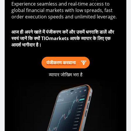
Experience seamless and real-time access to
global financial markets with low spreads, fast
order execution speeds and unlimited leverage.
आज ही अपने खाते में पंजीकरण करें और उसमें धनराशि डालें और
स्वयं जानें कि क्यों TIOmarkets आपके व्यापार के लिए एक
आदर्श भागीदार है।
पंजीकरण करवाना
व्यापार जोखिम भरा है