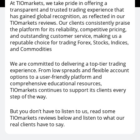
At TIOmarkets, we take pride in offering a
transparent and trusted trading experience that
has gained global recognition, as reflected in our
TIOmarkets reviews. Our clients consistently praise
the platform for its reliability, competitive pricing,
and outstanding customer service, making us a
reputable choice for trading Forex, Stocks, Indices,
and Commodities
We are committed to delivering a top-tier trading
experience. From low spreads and flexible account
options to a user-friendly platform and
comprehensive educational resources,
TIOmarkets continues to support its clients every
step of the way.
But you don’t have to listen to us, read some
TIOmarkets reviews below and listen to what our
real clients have to say.