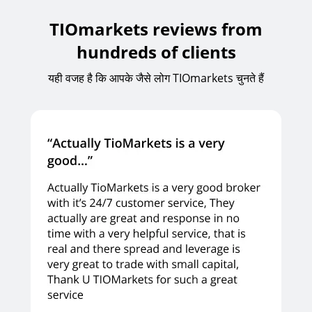
TIOmarkets reviews from
hundreds of clients
यही वजह है कि आपके जैसे लोग TIOmarkets चुनते हैं