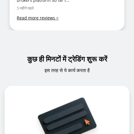
brokers platform So far i...
5 महीने पहले
Read more reviews
>
कुछ ही मिनटों में ट्रेडिंग शुरू करें
इस तरह से ये कार्य करता है