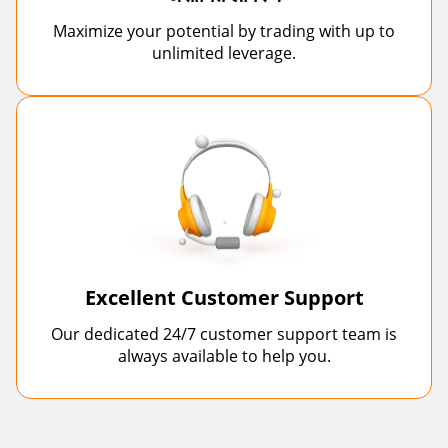
Maximize your potential by trading with up to
unlimited leverage.
Excellent Customer Support
Our dedicated 24/7 customer support team is
always available to help you.