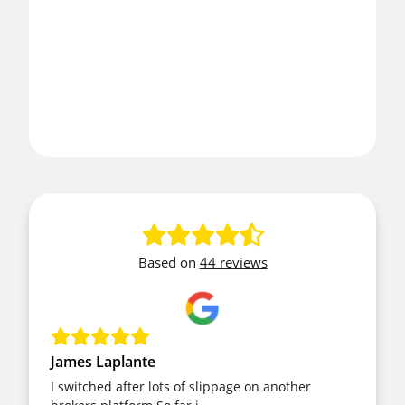
Based on
44 reviews
James Laplante
I switched after lots of slippage on another