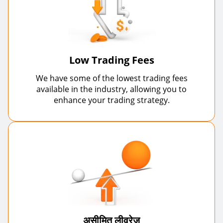
Low Trading Fees
We have some of the lowest trading fees
available in the industry, allowing you to
enhance your trading strategy.
असीमित लीवरेज