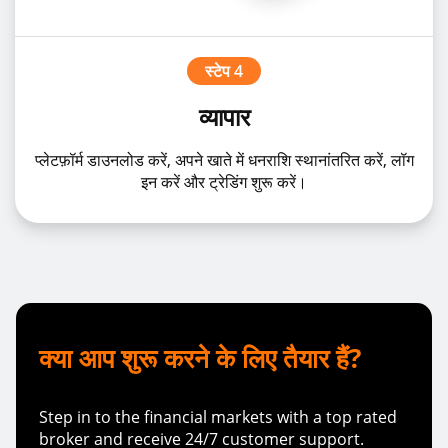
स्टेप 4
व्यापार
प्लेटफ़ॉर्म डाउनलोड करें, अपने खाते में धनराशि स्थानांतरित करें, लॉग
इन करें और ट्रेडिंग शुरू करें।
क्या आप शुरू करने के लिए तैयार हैं?
Step in to the financial markets with a top rated
broker and receive 24/7 customer support.