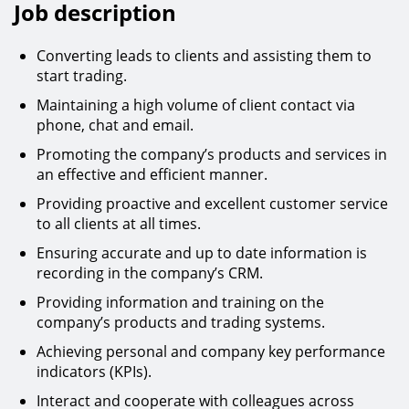
Job description
Converting leads to clients and assisting them to
start trading.
Maintaining a high volume of client contact via
phone, chat and email.
Promoting the company’s products and services in
an effective and efficient manner.
Providing proactive and excellent customer service
to all clients at all times.
Ensuring accurate and up to date information is
recording in the company’s CRM.
Providing information and training on the
company’s products and trading systems.
Achieving personal and company key performance
indicators (KPIs).
Interact and cooperate with colleagues across