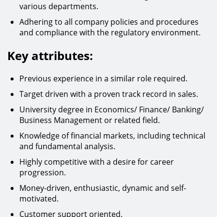
various departments.
Adhering to all company policies and procedures
and compliance with the regulatory environment.
Key attributes:
Previous experience in a similar role required.
Target driven with a proven track record in sales.
University degree in Economics/ Finance/ Banking/
Business Management or related field.
Knowledge of financial markets, including technical
and fundamental analysis.
Highly competitive with a desire for career
progression.
Money-driven, enthusiastic, dynamic and self-
motivated.
Customer support oriented.