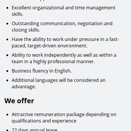
Excellent organizational and time management
skills.
Outstanding communication, negotiation and
closing skills.
Have the ability to work under pressure in a fast-
paced, target-driven environment.
Ability to work independently as well as within a
team in a highly professional manner.
Business fluency in English.
Additional languages will be considered an
advantage.
We offer
Attractive remuneration package depending on
qualifications and experience
22 days annual leave