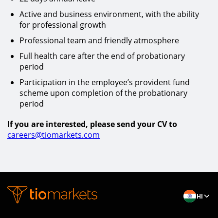
Active and business environment, with the ability
for professional growth
Professional team and friendly atmosphere
Full health care after the end of probationary
period
Participation in the employee’s provident fund
scheme upon completion of the probationary
period
If you are interested, please send your CV to
careers@tiomarkets.com
HI