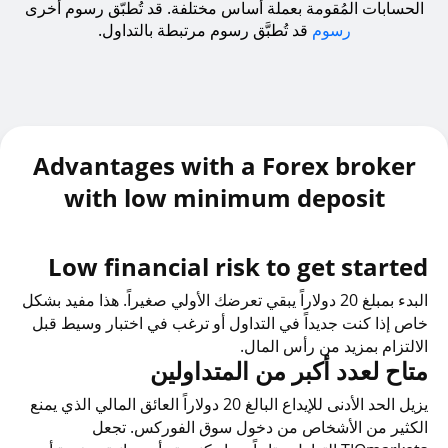
الحسابات المُقومة بعملة أساس مختلفة. قد تُطبّق رسوم أخرى
رسوم
قد تُطبَّق رسوم مرتبطة بالتداول.
Advantages with a Forex broker
with low minimum deposit
Low financial risk to get started
البدء بمبلغ 20 دولاراً يبقي تعرضك الأولي صغيراً. هذا مفيد بشكل
خاص إذا كنت جديداً في التداول أو ترغب في اختبار وسيط قبل
الالتزام بمزيد من رأس المال.
متاح لعدد أكبر من المتداولين
يزيل الحد الأدنى للإيداع البالغ 20 دولاراً العائق المالي الذي يمنع
الكثير من الأشخاص من دخول سوق الفوركس. تجعل