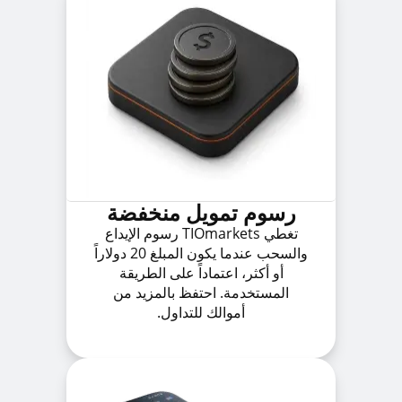
رسوم تمويل منخفضة
تغطي TIOmarkets رسوم الإيداع
والسحب عندما يكون المبلغ 20 دولاراً
أو أكثر، اعتماداً على الطريقة
المستخدمة. احتفظ بالمزيد من
أموالك للتداول.