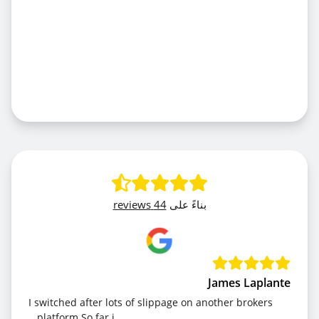
بناءً على
44 reviews
James Laplante
I switched after lots of slippage on another brokers
platform So far i...