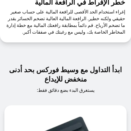
خطر الإفراط في الرافعة المالية
إغراء استخدام الحد الأقصى للرافعة المالية على حساب صغير
حقيقي ولكنه خطير. الرافعة المالية العالية تضخم الخسائر بقدر
ما تضخم الأرباح. قم دائماً بمطابقة رافعتك المالية مع خطة إدارة
المخاطر الخاصة بك، وليس مع رغبتك في صفقات أكبر.
ابدأ التداول مع وسيط فوركس بحد أدنى
منخفض للإيداع
يستغرق البدء بضع دقائق فقط: