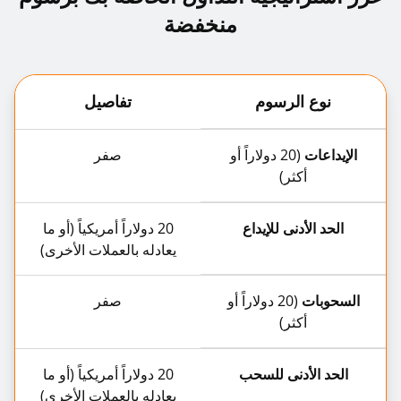
منخفضة
نوع الرسوم
تفاصيل
الإيداعات
(20 دولاراً أو
صفر
أكثر)
الحد الأدنى للإيداع
20 دولاراً أمريكياً (أو ما
يعادله بالعملات الأخرى)
السحوبات
(20 دولاراً أو
صفر
أكثر)
الحد الأدنى للسحب
20 دولاراً أمريكياً (أو ما
يعادله بالعملات الأخرى)