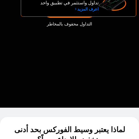
تداول واستثمر في تطبيق واحد
اعرف المزيد
افتح حسابًا
التداول محفوف بالمخاطر
لماذا يعتبر وسيط الفوركس بحد أدنى