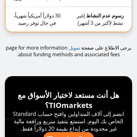
رسوم عدم النشاط
(غير
30 دولاراً أمريكياً شهرياً،
نشط لأكثر من 3 أشهر)
في حال توفر رصيد
يرجى الاطلاع على صفحة
تمويل
page for more information
about funding methods and associated fees.
هل أنت مستعد لاختبار الأسواق مع
TIOmarkets؟
انضم إلى آلاف المتداولين وافتح حساب Standard
الخاص بك اليوم. استمتع بتنفيذ سريع ورافعة مالية
غير محدودة من إيداع بقيمة 20 دولاراً فقط.