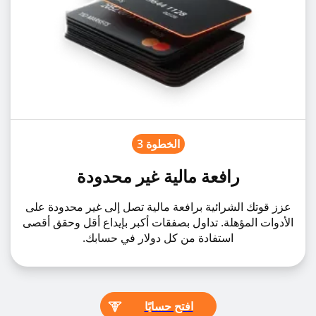
الخطوة 3
رافعة مالية غير محدودة
عزز قوتك الشرائية برافعة مالية تصل إلى غير محدودة على
الأدوات المؤهلة. تداول بصفقات أكبر بإيداع أقل وحقق أقصى
استفادة من كل دولار في حسابك.
افتح حسابًا