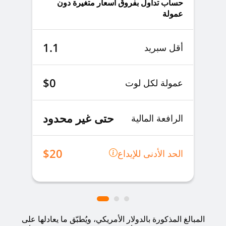
حساب تداول بفروق أسعار متغيرة دون
عمولة
1.1
أقل سبريد
$0
عمولة لكل لوت
حتى غير محدود
الرافعة المالية
$20
الحد الأدنى للإيداع
المبالغ المذكورة بالدولار الأمريكي، ويُطبّق ما يعادلها على