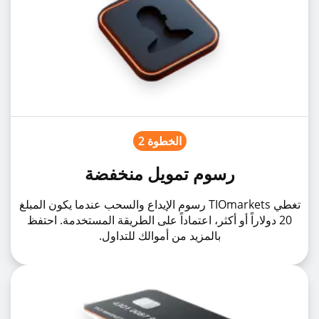
الخطوة 2
رسوم تمويل منخفضة
تغطي TIOmarkets رسوم الإيداع والسحب عندما يكون المبلغ
20 دولاراً أو أكثر، اعتماداً على الطريقة المستخدمة. احتفظ
بالمزيد من أموالك للتداول.