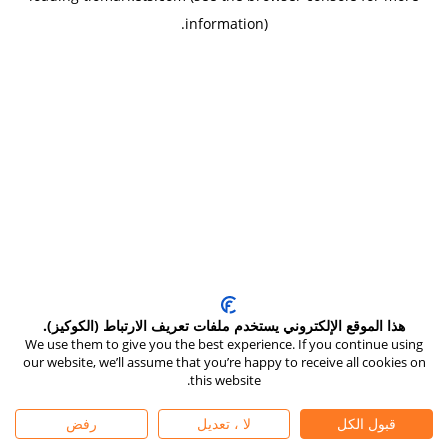
.
information)
هذا الموقع الإلكتروني يستخدم ملفات تعريف الارتباط (الكوكيز).
We use them to give you the best experience. If you continue using
our website, we’ll assume that you’re happy to receive all cookies on
this website.
قبول الكل
لا ، تعديل
رفض