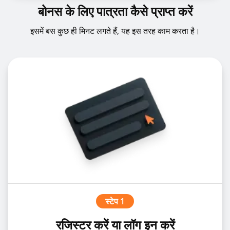
बोनस के लिए पात्रता कैसे प्राप्त करें
इसमें बस कुछ ही मिनट लगते हैं, यह इस तरह काम करता है।
स्टेप 1
रजिस्टर करें या लॉग इन करें