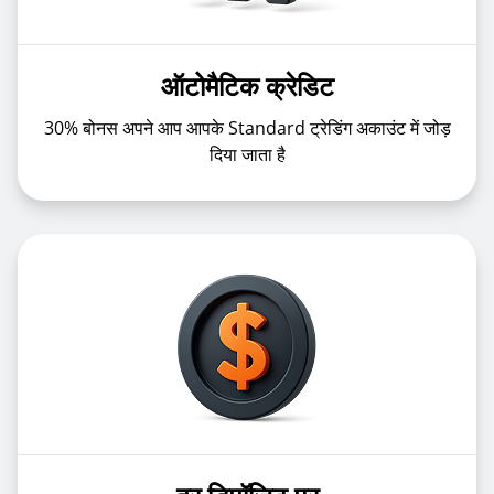
ऑटोमैटिक क्रेडिट
30% बोनस अपने आप आपके Standard ट्रेडिंग अकाउंट में जोड़
दिया जाता है