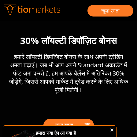
खुला खाता
30% लॉयल्टी डिपॉज़िट बोनस
हमारे लॉयल्टी डिपॉज़िट बोनस के साथ अपनी ट्रेडिंग
क्षमता बढ़ाएँ। जब भी आप अपने Standard अकाउंट में
फंड जमा करते हैं, हम आपके बैलेंस में अतिरिक्त 30%
जोड़ेंगे, जिससे आपको मार्केट में ट्रेड करने के लिए अधिक
पूंजी मिलेगी।
खुला खाता
हमारा नया ऐप आ गया है