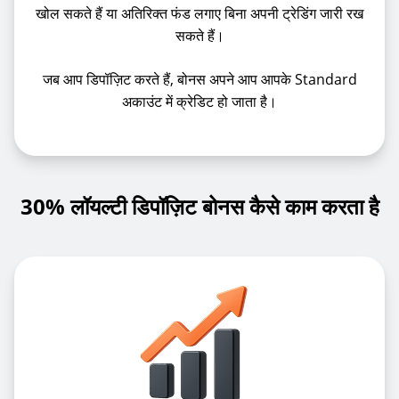
खोल सकते हैं या अतिरिक्त फंड लगाए बिना अपनी ट्रेडिंग जारी रख
सकते हैं।
जब आप डिपॉज़िट करते हैं, बोनस अपने आप आपके Standard
अकाउंट में क्रेडिट हो जाता है।
30% लॉयल्टी डिपॉज़िट बोनस कैसे काम करता है