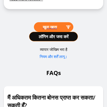
खुला खाता
लॉगिन और जमा करें
व्यापार जोखिम भरा है
नियम और शर्तें लागू।
FAQs
मैं अधिकतम कितना बोनस प्राप्त कर सकता/
सकती हूँ?