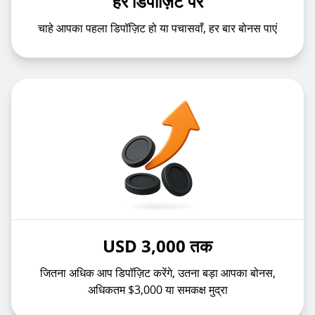
हर डिपॉज़िट पर
चाहे आपका पहला डिपॉज़िट हो या पचासवाँ, हर बार बोनस पाएं
USD 3,000 तक
जितना अधिक आप डिपॉज़िट करेंगे, उतना बड़ा आपका बोनस,
अधिकतम $3,000 या समकक्ष मुद्रा