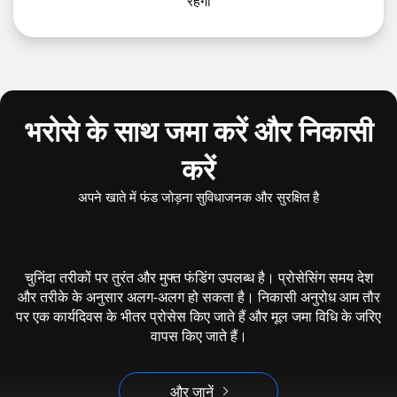
रहेगा
भरोसे के साथ जमा करें और निकासी
करें
अपने खाते में फंड जोड़ना सुविधाजनक और सुरक्षित है
चुनिंदा तरीकों पर तुरंत और मुफ्त फंडिंग उपलब्ध है। प्रोसेसिंग समय देश
और तरीके के अनुसार अलग-अलग हो सकता है। निकासी अनुरोध आम तौर
पर एक कार्यदिवस के भीतर प्रोसेस किए जाते हैं और मूल जमा विधि के जरिए
वापस किए जाते हैं।
और जानें