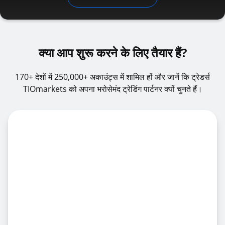
क्या आप शुरू करने के लिए तैयार हैं?
170+ देशों में 250,000+ अकाउंट्स में शामिल हों और जानें कि ट्रेडर्स
TIOmarkets को अपना भरोसेमंद ट्रेडिंग पार्टनर क्यों चुनते हैं।