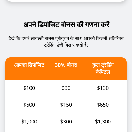
अपने डिपॉजिट बोनस की गणना करें
देखें कि हमारे लॉयल्टी बोनस प्रोग्राम के साथ आपको कितनी अतिरिक्त
ट्रेडिंग पूंजी मिल सकती है:
आपका डिपॉज़िट
30% बोनस
कुल ट्रेडिंग
कैपिटल
$100
$30
$130
$500
$150
$650
$1,000
$300
$1,300