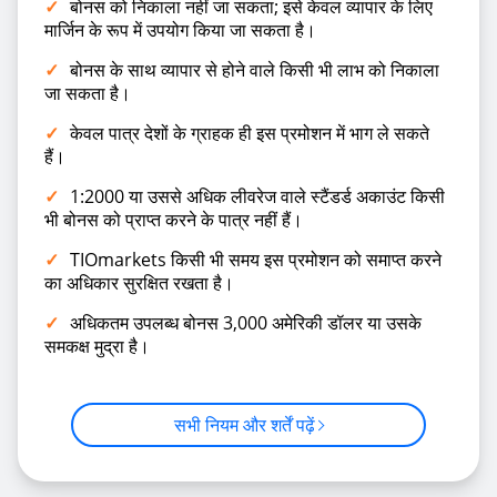
✓
बोनस को निकाला नहीं जा सकता; इसे केवल व्यापार के लिए
मार्जिन के रूप में उपयोग किया जा सकता है।
✓
बोनस के साथ व्यापार से होने वाले किसी भी लाभ को निकाला
जा सकता है।
✓
केवल पात्र देशों के ग्राहक ही इस प्रमोशन में भाग ले सकते
हैं।
✓
1:2000 या उससे अधिक लीवरेज वाले स्टैंडर्ड अकाउंट किसी
भी बोनस को प्राप्त करने के पात्र नहीं हैं।
✓
TIOmarkets किसी भी समय इस प्रमोशन को समाप्त करने
का अधिकार सुरक्षित रखता है।
✓
अधिकतम उपलब्ध बोनस 3,000 अमेरिकी डॉलर या उसके
समकक्ष मुद्रा है।
सभी नियम और शर्तें पढ़ें