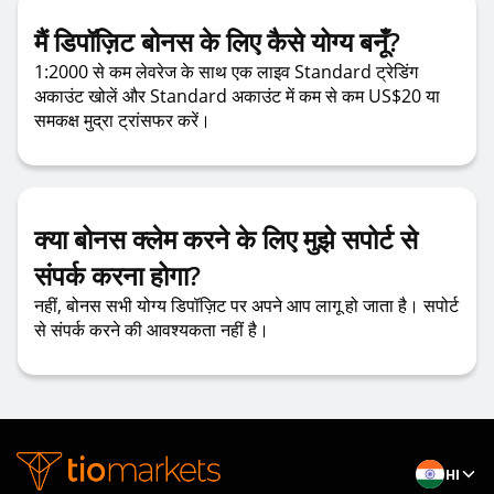
मैं डिपॉज़िट बोनस के लिए कैसे योग्य बनूँ?
1:2000 से कम लेवरेज के साथ एक लाइव Standard ट्रेडिंग
अकाउंट खोलें और Standard अकाउंट में कम से कम US$20 या
समकक्ष मुद्रा ट्रांसफर करें।
क्या बोनस क्लेम करने के लिए मुझे सपोर्ट से
संपर्क करना होगा?
नहीं, बोनस सभी योग्य डिपॉज़िट पर अपने आप लागू हो जाता है। सपोर्ट
से संपर्क करने की आवश्यकता नहीं है।
HI