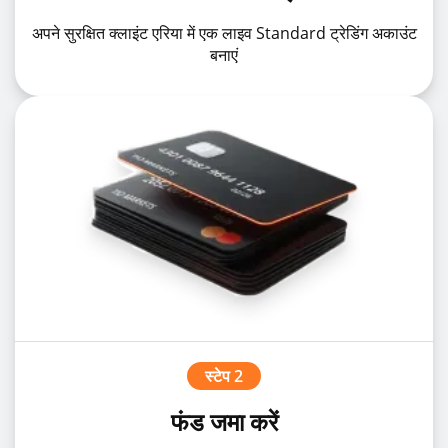
अपने सुरक्षित क्लाइंट एरिया में एक लाइव Standard ट्रेडिंग अकाउंट
बनाएं
स्टेप 2
फंड जमा करें