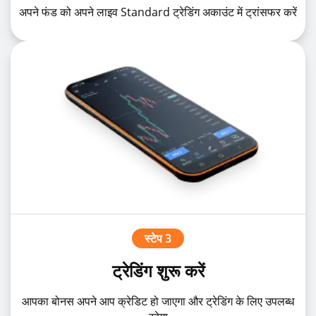
अपने फंड को अपने लाइव Standard ट्रेडिंग अकाउंट में ट्रांसफर करें
स्टेप 3
ट्रेडिंग शुरू करें
आपका बोनस अपने आप क्रेडिट हो जाएगा और ट्रेडिंग के लिए उपलब्ध