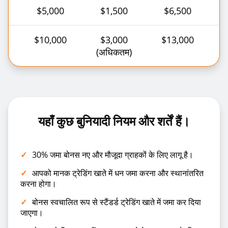
$5,000
$1,500
$6,500
$10,000
$3,000
$13,000
(अधिकतम)
यहाँ कुछ बुनियादी नियम और शर्तें हैं।
✓
30% जमा बोनस नए और मौजूदा ग्राहकों के लिए लागू है।
✓
आपको मानक ट्रेडिंग खाते में धन जमा करना और स्थानांतरित
करना होगा।
✓
बोनस स्वचालित रूप से स्टैंडर्ड ट्रेडिंग खाते में जमा कर दिया
जाएगा।