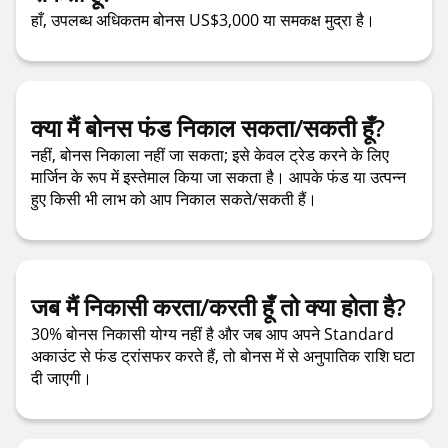
हाँ, उपलब्ध अधिकतम बोनस US$3,000 या समकक्ष मुद्रा है।
क्या मैं बोनस फंड निकाल सकता/सकती हूँ?
नहीं, बोनस निकाला नहीं जा सकता; इसे केवल ट्रेड करने के लिए
मार्जिन के रूप में इस्तेमाल किया जा सकता है। आपके फंड या उत्पन्न
हुए किसी भी लाभ को आप निकाल सकते/सकती हैं।
जब मैं निकासी करता/करती हूँ तो क्या होता है?
30% बोनस निकासी योग्य नहीं है और जब आप अपने Standard
अकाउंट से फंड ट्रांसफर करते हैं, तो बोनस में से अनुपातिक राशि घटा
दी जाएगी।