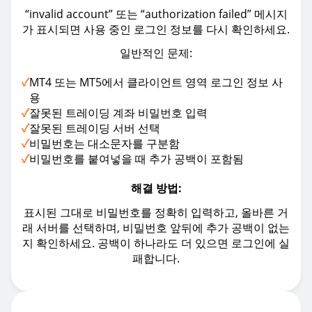
“invalid account” 또는 “authorization failed” 메시지
가 표시되면 사용 중인 로그인 정보를 다시 확인하세요.
일반적인 문제:
✓
MT4 또는 MT5에서 클라이언트 영역 로그인 정보 사
용
✓
잘못된 트레이딩 계좌 비밀번호 입력
✓
잘못된 트레이딩 서버 선택
✓
비밀번호는 대소문자를 구분함
✓
비밀번호를 붙여넣을 때 추가 공백이 포함됨
해결 방법:
표시된 그대로 비밀번호를 정확히 입력하고, 올바른 거
래 서버를 선택하며, 비밀번호 앞뒤에 추가 공백이 없는
지 확인하세요. 공백이 하나라도 더 있으면 로그인에 실
패합니다.