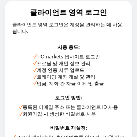
클라이언트 영역 로그인
클라이언트 영역 로그인은 계정을 관리하는 데 사용
됩니다.
사용 용도:
✓
TIOmarkets 웹사이트 로그인
✓
프로필 및 개인 정보 관리
✓
계정 인증 서류 업로드
✓
트레이딩 계좌 개설 및 관리
✓
입금, 계좌 간 자금 이체 및 출금
로그인 방법:
✓
등록된 이메일 주소 또는 클라이언트 ID 사용
✓
회원가입 시 생성한 비밀번호 사용
비밀번호 재설정: