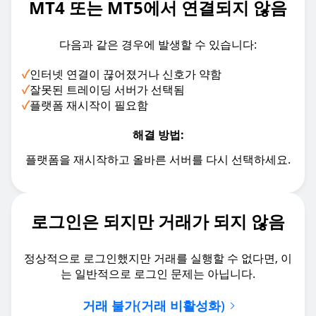
MT4 또는 MT5에서 연결되지 않음
다음과 같은 경우에 발생할 수 있습니다:
✓
인터넷 연결이 끊어졌거나 신호가 약함
✓
잘못된 트레이딩 서버가 선택됨
✓
플랫폼 재시작이 필요함
해결 방법:
플랫폼을 재시작하고 올바른 서버를 다시 선택하세요.
로그인은 되지만 거래가 되지 않음
정상적으로 로그인했지만 거래를 실행할 수 없다면, 이
는 일반적으로 로그인 문제는 아닙니다.
거래 불가(거래 비활성화)