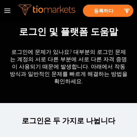
등록하다
로그인 및 플랫폼 도움말
로그인에 문제가 있나요? 대부분의 로그인 문제
는 계정의 서로 다른 부분에 서로 다른 자격 증명
이 사용되기 때문에 발생합니다. 아래에서 작동
방식과 일반적인 문제를 빠르게 해결하는 방법을
확인하세요.
로그인은 두 가지로 나뉩니다