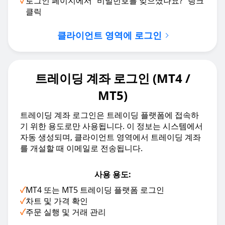
✓
로그인 페이지에서 “비밀번호를 잊으셨나요?” 링크
클릭
클라이언트 영역에 로그인
트레이딩 계좌 로그인 (MT4 /
MT5)
트레이딩 계좌 로그인은 트레이딩 플랫폼에 접속하
기 위한 용도로만 사용됩니다. 이 정보는 시스템에서
자동 생성되며, 클라이언트 영역에서 트레이딩 계좌
를 개설할 때 이메일로 전송됩니다.
사용 용도:
✓
MT4 또는 MT5 트레이딩 플랫폼 로그인
✓
차트 및 가격 확인
✓
주문 실행 및 거래 관리