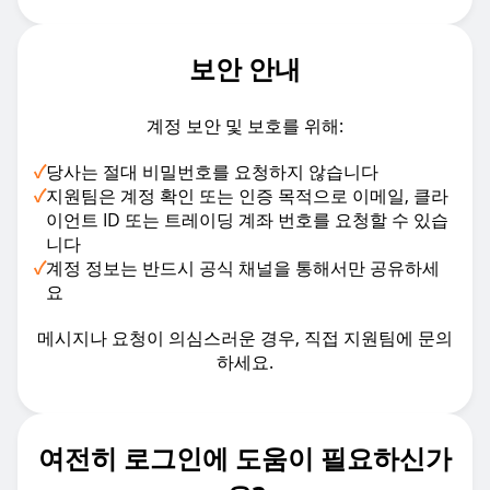
보안 안내
계정 보안 및 보호를 위해:
✓
당사는 절대 비밀번호를 요청하지 않습니다
✓
지원팀은 계정 확인 또는 인증 목적으로 이메일, 클라
이언트 ID 또는 트레이딩 계좌 번호를 요청할 수 있습
니다
✓
계정 정보는 반드시 공식 채널을 통해서만 공유하세
요
메시지나 요청이 의심스러운 경우, 직접 지원팀에 문의
하세요.
여전히 로그인에 도움이 필요하신가