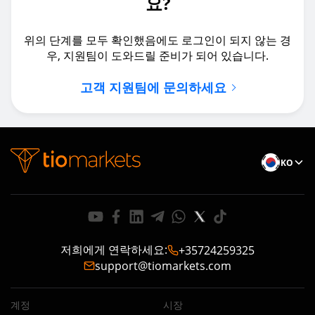
요?
위의 단계를 모두 확인했음에도 로그인이 되지 않는 경
우, 지원팀이 도와드릴 준비가 되어 있습니다.
고객 지원팀에 문의하세요
KO
저희에게 연락하세요
:
+35724259325
support@tiomarkets.com
계정
시장