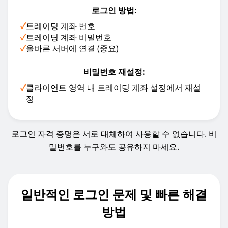
로그인 방법:
✓
트레이딩 계좌 번호
✓
트레이딩 계좌 비밀번호
✓
올바른 서버에 연결 (중요)
비밀번호 재설정:
✓
클라이언트 영역 내 트레이딩 계좌 설정에서 재설
정
로그인 자격 증명은 서로 대체하여 사용할 수 없습니다. 비
밀번호를 누구와도 공유하지 마세요.
일반적인 로그인 문제 및 빠른 해결
방법