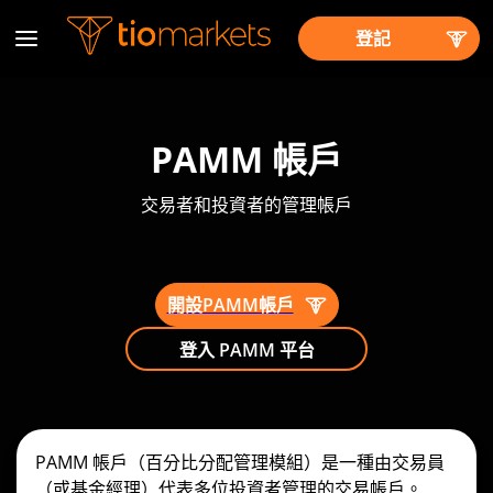
登記
PAMM 帳戶
交易者和投資者的管理帳戶
開設PAMM帳戶
登入 PAMM 平台
PAMM 帳戶（百分比分配管理模組）是一種由交易員
（或基金經理）代表多位投資者管理的交易帳戶。