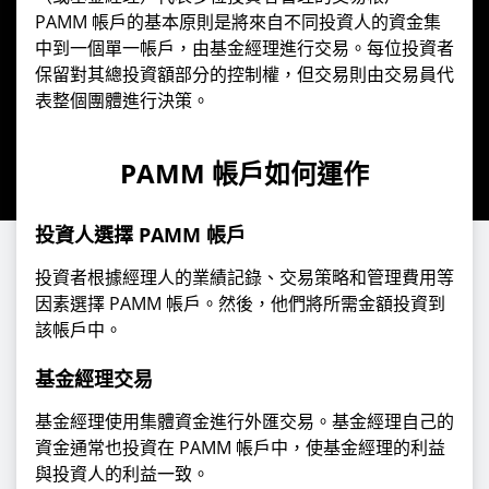
PAMM 帳戶的基本原則是將來自不同投資人的資金集
中到一個單一帳戶，由基金經理進行交易。每位投資者
保留對其總投資額部分的控制權，但交易則由交易員代
表整個團體進行決策。
PAMM 帳戶如何運作
投資人選擇 PAMM 帳戶
投資者根據經理人的業績記錄、交易策略和管理費用等
因素選擇 PAMM 帳戶。然後，他們將所需金額投資到
該帳戶中。
基金經理交易
基金經理使用集體資金進行外匯交易。基金經理自己的
資金通常也投資在 PAMM 帳戶中，使基金經理的利益
與投資人的利益一致。