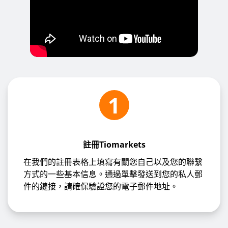
1
註冊Tiomarkets
在我們的註冊表格上填寫有關您自己以及您的聯繫
方式的一些基本信息。通過單擊發送到您的私人郵
件的鏈接，請確保驗證您的電子郵件地址。