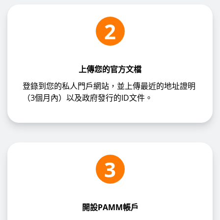
2
上傳您的官方文檔
登錄到您的私人門戶網站，並上傳最近的地址證明
（3個月內）以及政府發行的ID文件。
3
開設PAMM帳戶