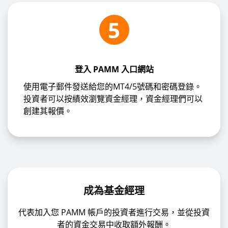
5
登入 PAMM 入口網站
使用電子郵件發送給您的MT4/5號碼和密碼登錄。
投資者可以按績效瀏覽資金經理，資金經理們可以
創建其報價。
成為基金經理
代表加入您 PAMM 帳戶的投資者進行交易，並從投資
者的資金交易中收取額外報酬。