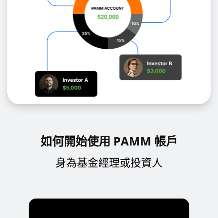
如何開始使用 PAMM 帳戶
身為基金經理或投資人