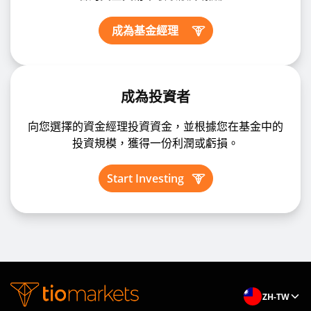
成為基金經理
成為投資者
向您選擇的資金經理投資資金，並根據您在基金中的
投資規模，獲得一份利潤或虧損。
Start Investing
ZH-TW