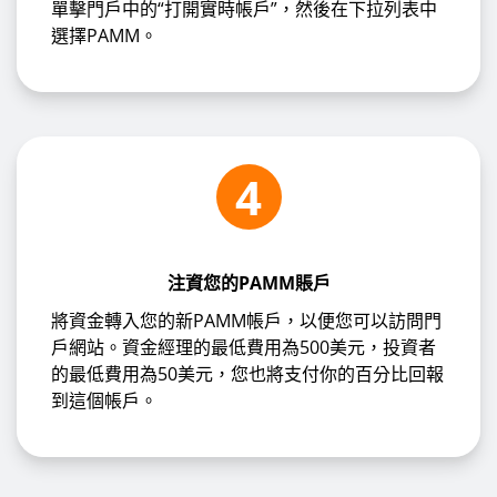
單擊門戶中的“打開實時帳戶”，然後在下拉列表中
選擇PAMM。
4
注資您的PAMM賬戶
將資金轉入您的新PAMM帳戶，以便您可以訪問門
戶網站。資金經理的最低費用為500美元，投資者
的最低費用為50美元，您也將支付你的百分比回報
到這個帳戶。