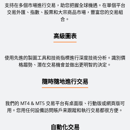
支持在多個市場進行交易，助您把握全球機遇。在單個平台
交易外匯、指數、股票和大宗商品市場，豐富您的交易組
合。
高級圖表
使用先進的製圖工具和技術指標進行深度技術分析。識別價
格趨勢、潛在交易機會並做出更明智的決定。
隨時隨地進行交易
我們的 MT4 & MT5 交易平台有桌面版、行動版或網頁版可
用。您用任何設備訪問賬戶来跟蹤和執行交易都很方便。
自動化交易