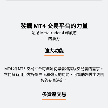
發掘 MT4 交易平台的力量
透過 Metatrader 4 釋放您
的潛力
強大功能
MT4 和 MT5 交易平台可滿足初學者和高級交易者的需求。
它們擁有用戶友好型界面和強大的功能，可幫助您做出更明
智的交易決定。
多資產交易