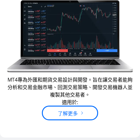
MT4專為外匯和期貨交易設計與開發。旨在讓交易者能夠
分析和交易金融市場、回測交易策略、開發交易機器人並
複製其他交易者。
適用於:
了解更多