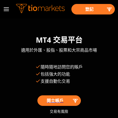
登記
MT4 交易平台
適用於外匯、股指、股票和大宗商品市場
隨時隨地訪問您的賬戶
包括強大的功能
支援自動化交易
開立帳戶
交易有風險