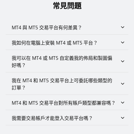
常見問題
MT4 與 MT5 交易平台有何差異？
我如何在電腦上安裝 MT4 或 MT5 平台？
我可以在 MT4 或 MT5 自定義我的佈局和製圖偏
好嗎？
我在 MT4 和 MT5 交易平台上可委託哪些類型的
訂單？
MT4 和 MT5 交易平台對所有賬戶類型都兼容嗎？
我需要交易帳戶才能登入交易平台嗎？