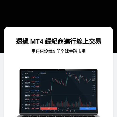
透過 MT4 經紀商進行線上交易
用任何設備訪問全球金融市場