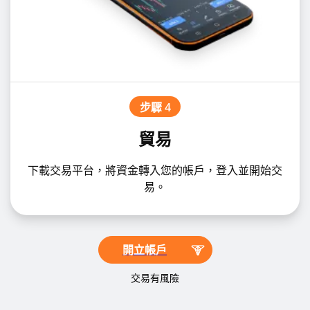
步驟 4
貿易
下載交易平台，將資金轉入您的帳戶，登入並開始交
易。
開立帳戶
交易有風險