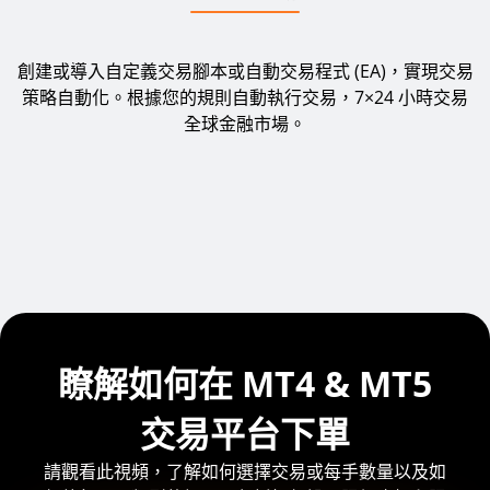
創建或導入自定義交易腳本或自動交易程式 (EA)，實現交易
策略自動化。根據您的規則自動執行交易，7×24 小時交易
全球金融市場。
瞭解如何在 MT4 & MT5
交易平台下單
請觀看此視頻，了解如何選擇交易或每手數量以及如