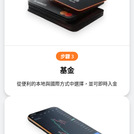
步驟 3
基金
從便利的本地與國際方式中選擇，並可即時入金