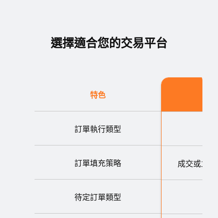
選擇適合您的交易平台
特色
訂單執行類型
訂單填充策略
成交或立即
待定訂單類型