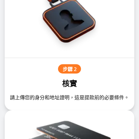
步驟 2
核實
請上傳您的身分和地址證明，這是提款前的必要條件。