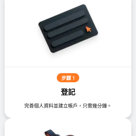
步驟 1
登記
完善個人資料並建立帳戶，只需幾分鐘。