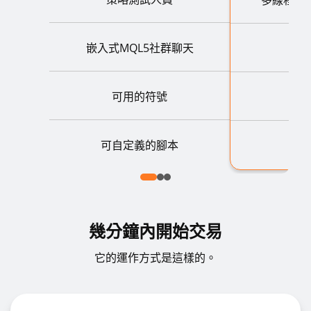
嵌入式MQL5社群聊天
可用的符號
可自定義的腳本
幾分鐘內開始交易
它的運作方式是這樣的。