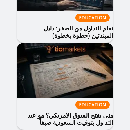
EDUCATION
تعلم التداول من الصفر: دليل
المبتدئين (خطوة بخطوة)
EDUCATION
متى يفتح السوق الامريكي؟ مواعيد
التداول بتوقيت السعودية صيفاً
وشتاءً 2026