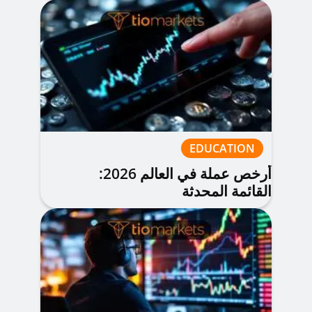
EDUCATION
أرخص عملة في العالم 2026:
القائمة المحدثة