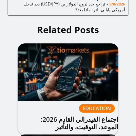
-
تراجع حاد لزوج الدولار ين (USD/JPY) بعد تدخل
5/8/2026
أمريكي ياباني نادر: ماذا بعد؟
Related Posts
EDUCATION
اجتماع الفيدرالي القادم 2026:
الموعد، التوقيت، والتأثير