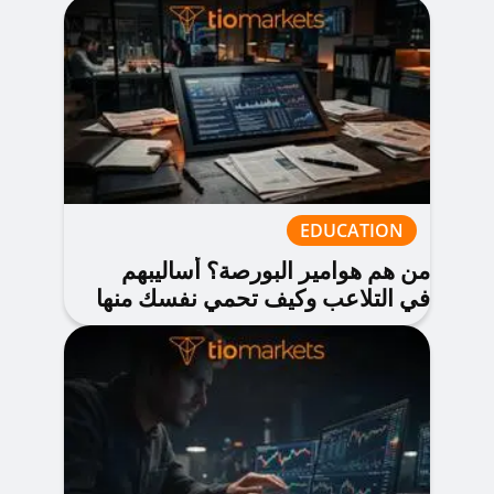
EDUCATION
من هم هوامير البورصة؟ أساليبهم
في التلاعب وكيف تحمي نفسك منها