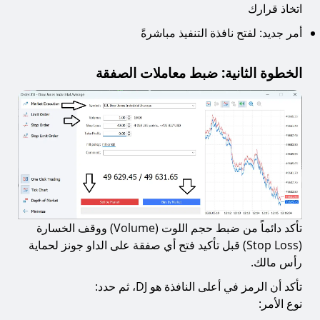
اتخاذ قرارك
أمر جديد: لفتح نافذة التنفيذ مباشرةً
الخطوة الثانية: ضبط معاملات الصفقة
تأكد دائماً من ضبط حجم اللوت (Volume) ووقف الخسارة
(Stop Loss) قبل تأكيد فتح أي صفقة على الداو جونز لحماية
رأس مالك.
تأكد أن الرمز في أعلى النافذة هو DJ، ثم حدد:
نوع الأمر: