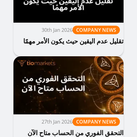
30th Jan 2026
COMPANY NEWS
تقليل عدم اليقين حيث يكون الأمر مهمًا
27th Jan 2026
COMPANY NEWS
التحقق الفوري من الحساب متاح الآن