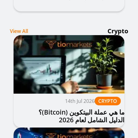
Crypto
View All
14th Jul 2026
CRYPTO
ما هي عملة البيتكوين (Bitcoin)؟
الدليل الشامل لعام 2026