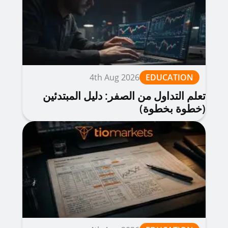
4th Aug 2026
EDUCATION
تعلم التداول من الصفر: دليل المبتدئين
(خطوة بخطوة)