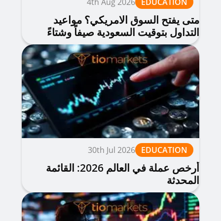
4th Aug 2026
EDUCATION
متى يفتح السوق الامريكي؟ مواعيد
التداول بتوقيت السعودية صيفاً وشتاءً
2026
30th Jul 2026
EDUCATION
أرخص عملة في العالم 2026: القائمة
المحدثة