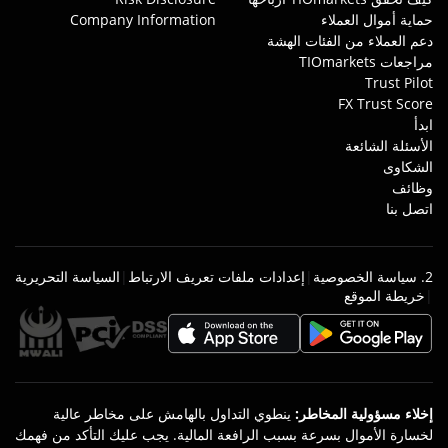
حماية أموال العملاء
Company Information
دعم العملاء من الفئات الهشة
مراجعات TIOmarkets
Trust Pilot
FX Trust Score
ابدأ
الأسئلة الشائعة
الشكاوى
وظائف
اتصل بنا
2. سياسة الخصوصية
|
إعدادات ملفات تعريف الارتباط
|
السياسة التحريرية
|
خريطة الموقع
إخلاء مسؤولية المخاطر
:
ينطوي التداول بالهامش على مخاطر عالية
لخسارة الأموال بسرعة بسبب الرافعة المالية. يجب عليك التأكد من فهمك