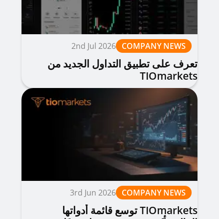
2nd Jul 2026
COMPANY NEWS
تعرف على تطبيق التداول الجديد من
TIOmarkets
3rd Jun 2026
COMPANY NEWS
TIOmarkets توسع قائمة أدواتها