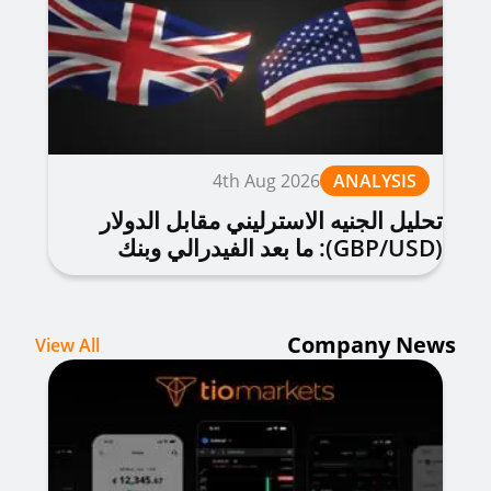
4th Aug 2026
ANALYSIS
تحليل الجنيه الاسترليني مقابل الدولار
(GBP/USD): ما بعد الفيدرالي وبنك
إنجلترا
Company News
View All