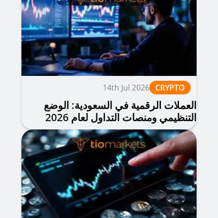
14th Jul 2026
CRYPTO
العملات الرقمية في السعودية: الوضع
التنظيمي ومنصات التداول لعام 2026