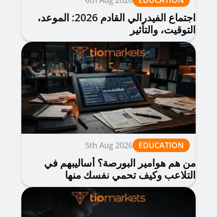
6th Aug 2026
EDUCATION
اجتماع الفيدرالي القادم 2026: الموعد،
التوقيت، والتأثير
5th Aug 2026
EDUCATION
من هم هوامير البورصة؟ أساليبهم في
التلاعب وكيف تحمي نفسك منها