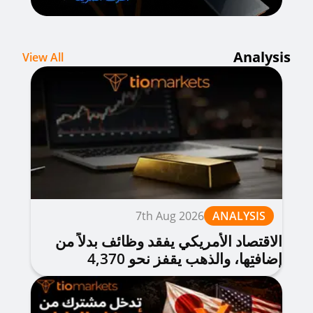
Analysis
View All
7th Aug 2026
ANALYSIS
الاقتصاد الأمريكي يفقد وظائف بدلاً من
إضافتها، والذهب يقفز نحو 4,370
دولاراً