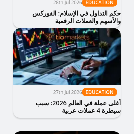
28th Jul 2026
EDUCATION
حكم التداول في الإسلام: الفوركس
والأسهم والعملات الرقمية
27th Jul 2026
EDUCATION
أغلى عملة في العالم 2026: سبب
سيطرة 4 عملات عربية