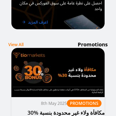
Promotions
View All
8th May 2025
PROMOTIONS
مكافأة ولاء غير محدودة بنسبة %30