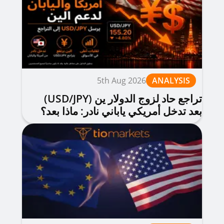
5th Aug 2026
ANALYSIS
تراجع حاد لزوج الدولار ين (USD/JPY)
بعد تدخل أمريكي ياباني نادر: ماذا بعد؟