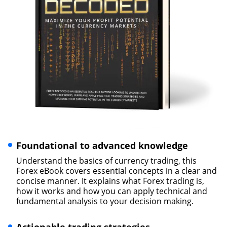
Foundational to advanced knowledge
Understand the basics of currency trading, this
Forex eBook covers essential concepts in a clear and
concise manner. It explains what Forex trading is,
how it works and how you can apply technical and
fundamental analysis to your decision making.