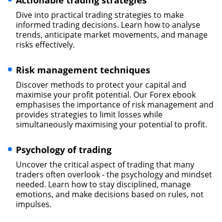
Actionable trading strategies
Dive into practical trading strategies to make
informed trading decisions. Learn how to analyse
trends, anticipate market movements, and manage
risks effectively.
Risk management techniques
Discover methods to protect your capital and
maximise your profit potential. Our Forex ebook
emphasises the importance of risk management and
provides strategies to limit losses while
simultaneously maximising your potential to profit.
Psychology of trading
Uncover the critical aspect of trading that many
traders often overlook - the psychology and mindset
needed. Learn how to stay disciplined, manage
emotions, and make decisions based on rules, not
impulses.