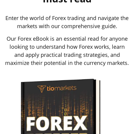
Enter the world of Forex trading and navigate the
markets with our comprehensive guide.
Our Forex eBook is an essential read for anyone
looking to understand how Forex works, learn
and apply practical trading strategies, and
maximize their potential in the currency markets.