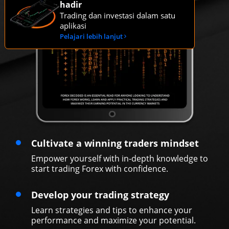
hadir
Trading dan investasi dalam satu
aplikasi
Pelajari lebih lanjut
Cultivate a winning traders mindset
Empower yourself with in-depth knowledge to
start trading Forex with confidence.
Develop your trading strategy
Learn strategies and tips to enhance your
performance and maximize your potential.