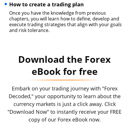
How to create a trading plan
Once you have the knowledge from previous
chapters, you will learn how to define, develop and
execute trading strategies that align with your goals
and risk tolerance.
Download the Forex
eBook for free
Embark on your trading journey with "Forex
Decoded," your opportunity to learn about the
currency markets is just a click away. Click
"Download Now" to instantly receive your FREE
copy of our Forex eBook now.