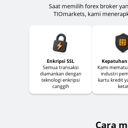
Saat memilih forex broker ya
TIOmarkets, kami menerapk
Enkripsi SSL
Kepatuhan 
Semua transaksi
Kami mematuh
diamankan dengan
industri pe
teknologi enkripsi
kartu kredit y
canggih
keta
Cara m