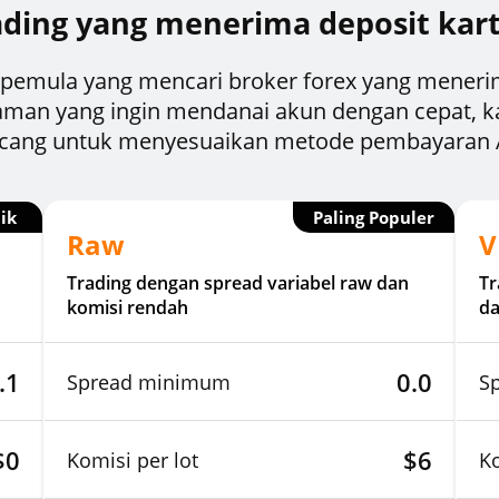
ding yang menerima deposit kart
pemula yang mencari broker forex yang menerima
aman yang ingin mendanai akun dengan cepat, k
ncang untuk menyesuaikan metode pembayaran 
ik
Paling Populer
Raw
V
Trading dengan spread variabel raw dan
Tr
komisi rendah
da
.1
0.0
Spread minimum
S
$0
$6
Komisi per lot
Ko