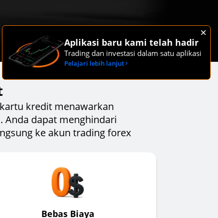
Aplikasi baru kami telah hadir
Trading dan investasi dalam satu aplikasi
Pelajari lebih lanjut
t
 kartu kredit menawarkan
. Anda dapat menghindari
ngsung ke akun trading forex
Bebas Biaya