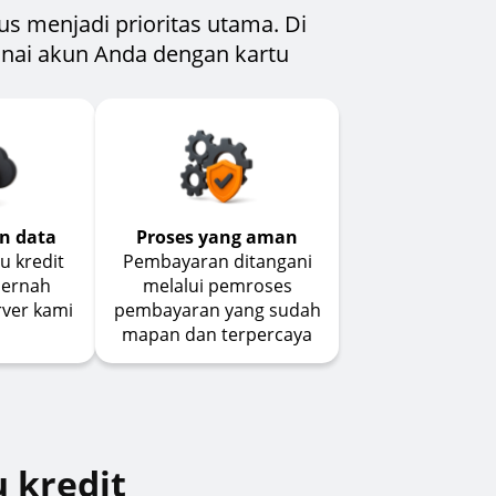
s menjadi prioritas utama. Di
nai akun Anda dengan kartu
n data
Proses yang aman
u kredit
Pembayaran ditangani
pernah
melalui pemroses
rver kami
pembayaran yang sudah
mapan dan terpercaya
 kredit