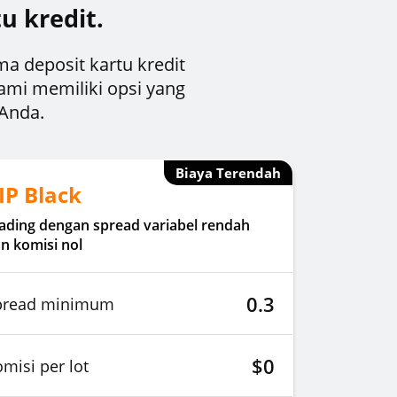
u kredit.
 deposit kartu kredit
ami memiliki opsi yang
Anda.
Biaya Terendah
IP Black
ading dengan spread variabel rendah
n komisi nol
0.3
pread minimum
$0
misi per lot