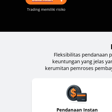
Trading memiliki risiko
Fleksibilitas pendanaan
keuntungan yang jelas y
kerumitan pemroses pembayar
Pendanaan Instan