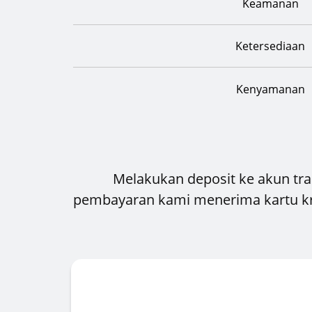
Keamanan
Ketersediaan
Kenyamanan
Melakukan deposit ke akun tr
pembayaran kami menerima kartu kr