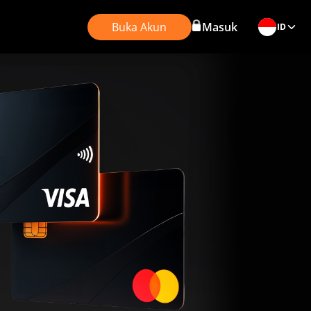
Buka Akun
Masuk
ID