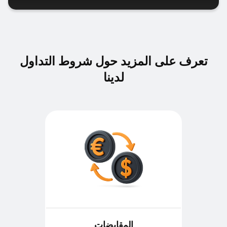
تعرف على المزيد حول شروط التداول
لدينا
المقايضات