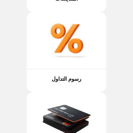
رسوم التداول