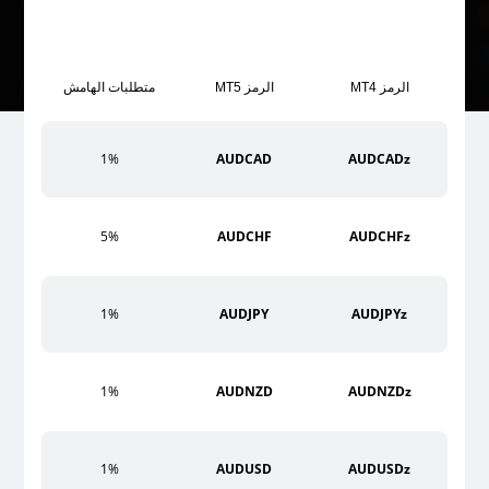
الرمز MT4
الرمز MT5
متطلبات الهامش
1%
AUDCAD
AUDCADz
5%
AUDCHF
AUDCHFz
1%
AUDJPY
AUDJPYz
1%
AUDNZD
AUDNZDz
1%
AUDUSD
AUDUSDz