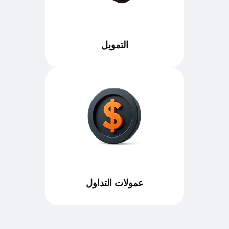
التمويل
عمولات التداول