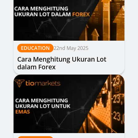
EDUCATION
22nd May 2025
Cara Menghitung Ukuran Lot
dalam Forex