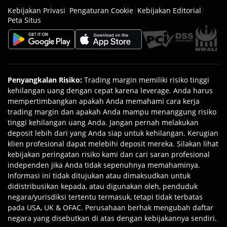
Kebijakan Privasi
|
Pengaturan Cookie
|
Kebijakan Editorial
|
Peta Situs
Penyangkalan Risiko
:
Trading margin memiliki risiko tinggi
kehilangan uang dengan cepat karena leverage. Anda harus
mempertimbangkan apakah Anda memahami cara kerja
trading margin dan apakah Anda mampu menanggung risiko
tinggi kehilangan uang Anda. Jangan pernah melakukan
deposit lebih dari yang Anda siap untuk kehilangan. Kerugian
klien profesional dapat melebihi deposit mereka. Silakan lihat
kebijakan peringatan risiko kami dan cari saran profesional
independen jika Anda tidak sepenuhnya memahaminya.
Informasi ini tidak ditujukan atau dimaksudkan untuk
didistribusikan kepada, atau digunakan oleh, penduduk
negara/yurisdiksi tertentu termasuk, tetapi tidak terbatas
pada USA, UK & OFAC. Perusahaan berhak mengubah daftar
negara yang disebutkan di atas dengan kebijakannya sendiri.