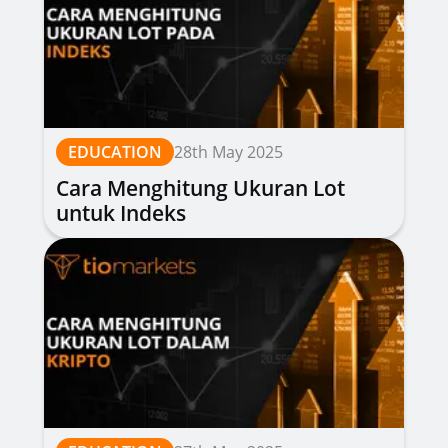
EDUCATION
28th May 2025
Cara Menghitung Ukuran Lot
untuk Indeks