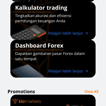
Promotions
View All