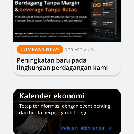
COMPANY NEWS
20th Feb 2024
Peningkatan baru pada
lingkungan perdagangan kami