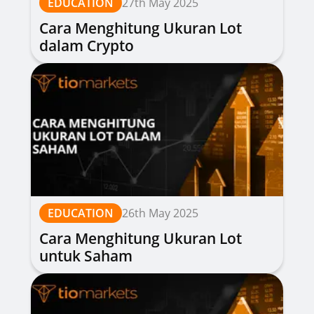
EDUCATION
27th May 2025
Cara Menghitung Ukuran Lot
dalam Crypto
EDUCATION
26th May 2025
Cara Menghitung Ukuran Lot
untuk Saham