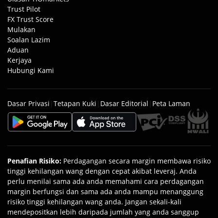
Trust Pilot
FX Trust Score
Mulakan
Soalan Lazim
Aduan
Kerjaya
Hubungi Kami
Dasar Privasi
|
Tetapan Kuki
|
Dasar Editorial
|
Peta Laman
Penafian Risiko
:
Perdagangan secara margin membawa risiko
tinggi kehilangan wang dengan cepat akibat leveraj. Anda
perlu menilai sama ada anda memahami cara perdagangan
margin berfungsi dan sama ada anda mampu menanggung
risiko tinggi kehilangan wang anda. Jangan sekali-kali
mendepositkan lebih daripada jumlah yang anda sanggup