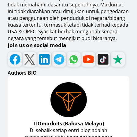
tidak memahami dasar itu sepenuhnya. Maklumat
ini tidak diarahkan atau ditujukan untuk pengedaran
atau penggunaan oleh penduduk di negara/bidang
kuasa tertentu, termasuk tetapi tidak terhad kepada
USA & OPEC. Syarikat berhak mengubah senarai
negara yang tersebut mengikut budi bicaranya.
Join us on social media
Authors BIO
TIOmarkets (Bahasa Melayu)
Di sebalik setiap entri blog adalah