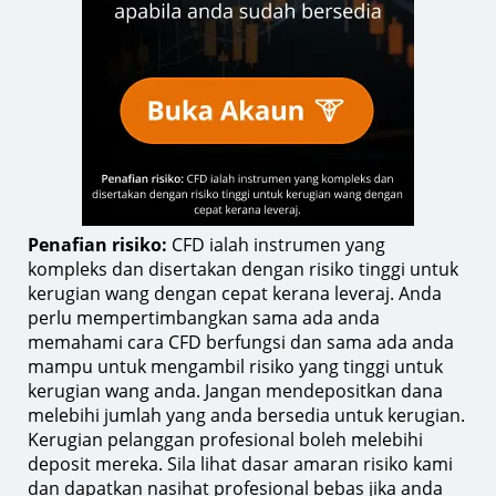
Penafian risiko:
CFD ialah instrumen yang
kompleks dan disertakan dengan risiko tinggi untuk
kerugian wang dengan cepat kerana leveraj. Anda
perlu mempertimbangkan sama ada anda
memahami cara CFD berfungsi dan sama ada anda
mampu untuk mengambil risiko yang tinggi untuk
kerugian wang anda. Jangan mendepositkan dana
melebihi jumlah yang anda bersedia untuk kerugian.
Kerugian pelanggan profesional boleh melebihi
deposit mereka. Sila lihat dasar amaran risiko kami
dan dapatkan nasihat profesional bebas jika anda