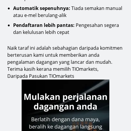
Automatik sepenuhnya:
Tiada semakan manual
atau e-mel berulang-alik
Pendaftaran lebih pantas:
Pengesahan segera
dan kelulusan lebih cepat
Naik taraf ini adalah sebahagian daripada komitmen
berterusan kami untuk memberikan anda
pengalaman dagangan yang lancar dan mudah.
Terima kasih kerana memilih TIOmarkets,
Daripada Pasukan TIOmarkets