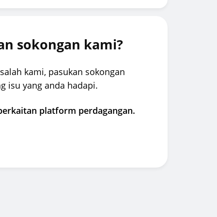
an sokongan kami?
salah kami, pasukan sokongan
g isu yang anda hadapi.
berkaitan platform perdagangan.