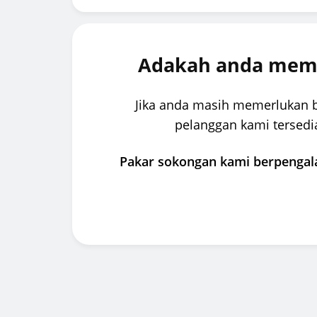
Adakah anda meme
Jika anda masih memerlukan 
pelanggan kami tersedi
Pakar sokongan kami berpengala