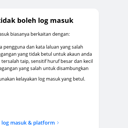
tidak boleh log masuk
asuk biasanya berkaitan dengan:
pengguna dan kata laluan yang salah
gangan yang tidak betul untuk akaun anda
tersalah taip, sensitif huruf besar dan kecil
dagangan yang salah untuk disambungkan
nakan kelayakan log masuk yang betul.
 log masuk & platform