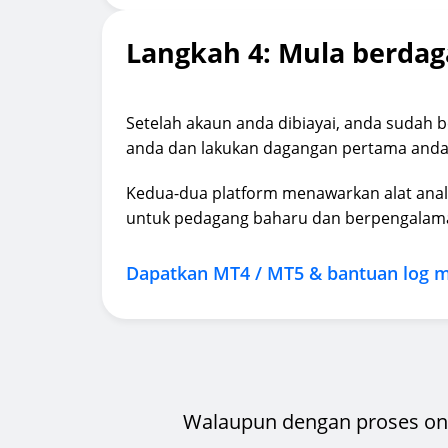
Langkah 4: Mula berda
Setelah akaun anda dibiayai, anda sudah
anda dan lakukan dagangan pertama anda
Kedua-dua platform menawarkan alat anali
untuk pedagang baharu dan berpengalam
Dapatkan MT4 / MT5 & bantuan log 
Walaupun dengan proses on