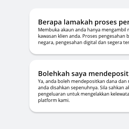
Berapa lamakah proses p
Membuka akaun anda hanya mengambil ma
kawasan klien anda. Proses pengesahan b
negara, pengesahan digital dan segera ter
Bolehkah saya mendeposit
Ya, anda boleh mendepositkan dana dan 
anda disahkan sepenuhnya. Sila sahkan
pengeluaran untuk mengelakkan kelewatan
platform kami.