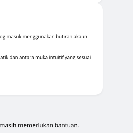
, log masuk menggunakan butiran akaun
ik dan antara muka intuitif yang sesuai
 masih memerlukan bantuan.