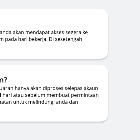
anda akan mendapat akses segera ke
 pada hari bekerja. Di sesetengah
n?
uaran hanya akan diproses selepas akaun
4 hari atau sebelum membuat permintaan
amatan untuk melindungi anda dan