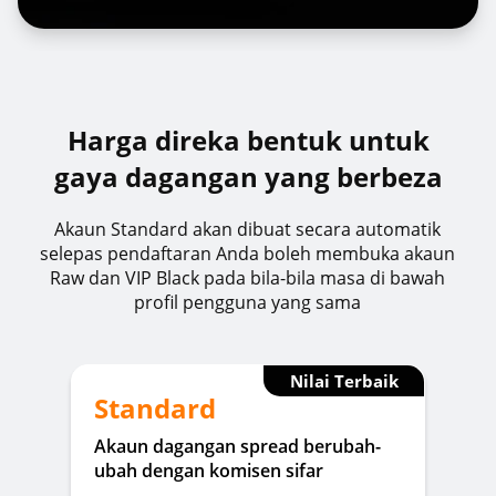
Harga direka bentuk untuk
gaya dagangan yang berbeza
Akaun Standard akan dibuat secara automatik
selepas pendaftaran Anda boleh membuka akaun
Raw dan VIP Black pada bila-bila masa di bawah
profil pengguna yang sama
Nilai Terbaik
Standard
Akaun dagangan spread berubah-
ubah dengan komisen sifar