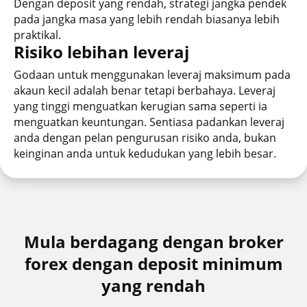
Dengan deposit yang rendah, strategi jangka pendek
pada jangka masa yang lebih rendah biasanya lebih
praktikal.
Risiko lebihan leveraj
Godaan untuk menggunakan leveraj maksimum pada
akaun kecil adalah benar tetapi berbahaya. Leveraj
yang tinggi menguatkan kerugian sama seperti ia
menguatkan keuntungan. Sentiasa padankan leveraj
anda dengan pelan pengurusan risiko anda, bukan
keinginan anda untuk kedudukan yang lebih besar.
Mula berdagang dengan broker
forex dengan deposit minimum
yang rendah