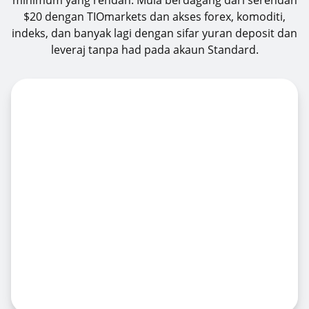
minimum yang rendah. Mula berdagang dari serendah
$20 dengan TIOmarkets dan akses forex, komoditi,
indeks, dan banyak lagi dengan sifar yuran deposit dan
leveraj tanpa had pada akaun Standard.