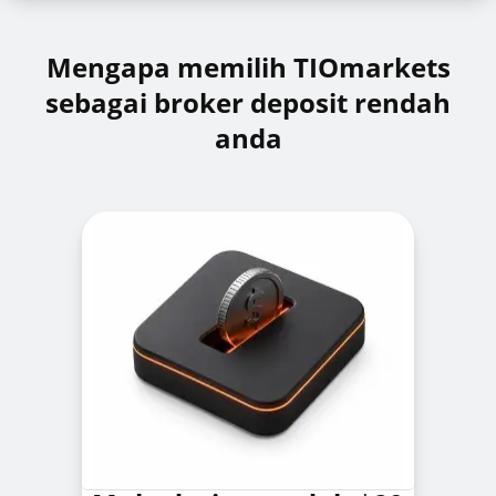
Mengapa memilih TIOmarkets
sebagai broker deposit rendah
anda