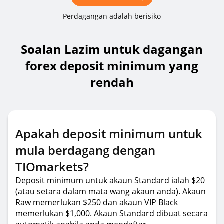
Perdagangan adalah berisiko
Soalan Lazim untuk dagangan
forex deposit minimum yang
rendah
Apakah deposit minimum untuk
mula berdagang dengan
TIOmarkets?
Deposit minimum untuk akaun Standard ialah $20
(atau setara dalam mata wang akaun anda). Akaun
Raw memerlukan $250 dan akaun VIP Black
memerlukan $1,000. Akaun Standard dibuat secara