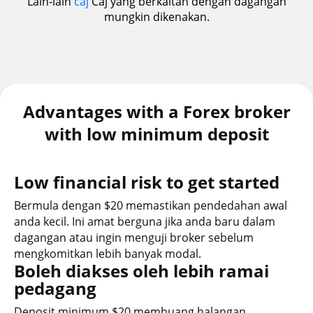
Lain-lain
caj
Caj yang berkaitan dengan dagangan
mungkin dikenakan.
Advantages with a Forex broker
with low minimum deposit
Low financial risk to get started
Bermula dengan $20 memastikan pendedahan awal
anda kecil. Ini amat berguna jika anda baru dalam
dagangan atau ingin menguji broker sebelum
mengkomitkan lebih banyak modal.
Boleh diakses oleh lebih ramai
pedagang
Deposit minimum $20 membuang halangan