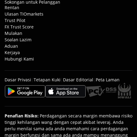
Sokongan untuk Pelanggan
Rentan
Ulasan TIOmarkets
Trust Pilot
FX Trust Score
Mulakan
Soalan Lazim
Aduan
Kerjaya
Hubungi Kami
Dasar Privasi
|
Tetapan Kuki
|
Dasar Editorial
|
Peta Laman
Penafian Risiko
:
Perdagangan secara margin membawa risiko
tinggi kehilangan wang dengan cepat akibat leveraj. Anda
perlu menilai sama ada anda memahami cara perdagangan
margin berfungsi dan sama ada anda mampu menanggung