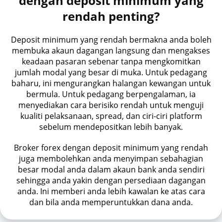
dengan deposit minimum yang
rendah penting?
Deposit minimum yang rendah bermakna anda boleh
membuka akaun dagangan langsung dan mengakses
keadaan pasaran sebenar tanpa mengkomitkan
jumlah modal yang besar di muka. Untuk pedagang
baharu, ini mengurangkan halangan kewangan untuk
bermula. Untuk pedagang berpengalaman, ia
menyediakan cara berisiko rendah untuk menguji
kualiti pelaksanaan, spread, dan ciri-ciri platform
sebelum mendepositkan lebih banyak.
Broker forex dengan deposit minimum yang rendah
juga membolehkan anda menyimpan sebahagian
besar modal anda dalam akaun bank anda sendiri
sehingga anda yakin dengan persediaan dagangan
anda. Ini memberi anda lebih kawalan ke atas cara
dan bila anda memperuntukkan dana anda.