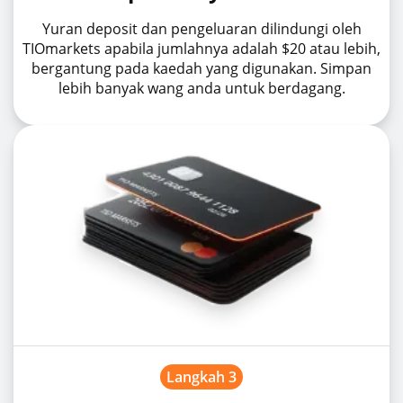
Yuran deposit dan pengeluaran dilindungi oleh
TIOmarkets apabila jumlahnya adalah $20 atau lebih,
bergantung pada kaedah yang digunakan. Simpan
lebih banyak wang anda untuk berdagang.
Langkah 3