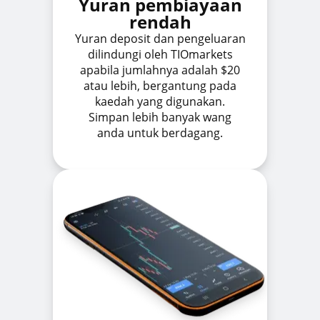
Yuran pembiayaan
rendah
Yuran deposit dan pengeluaran
dilindungi oleh TIOmarkets
apabila jumlahnya adalah $20
atau lebih, bergantung pada
kaedah yang digunakan.
Simpan lebih banyak wang
anda untuk berdagang.