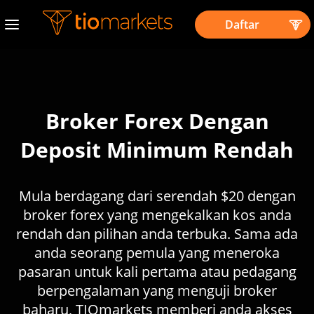
Daftar
Broker Forex Dengan
Deposit Minimum Rendah
Mula berdagang dari serendah $20 dengan
broker forex yang mengekalkan kos anda
rendah dan pilihan anda terbuka. Sama ada
anda seorang pemula yang meneroka
pasaran untuk kali pertama atau pedagang
berpengalaman yang menguji broker
baharu, TIOmarkets memberi anda akses