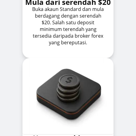
Mula dari serendah $20
Buka akaun Standard dan mula
berdagang dengan serendah
$20. Salah satu deposit
minimum terendah yang
tersedia daripada broker forex
yang bereputasi.