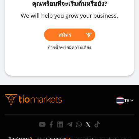
คุณพร้อมที่จะเริ่มต้นหรือยัง?
We will help you grow your business.
สมัคร
การซื้อขายมีความเสี่ยง
TH