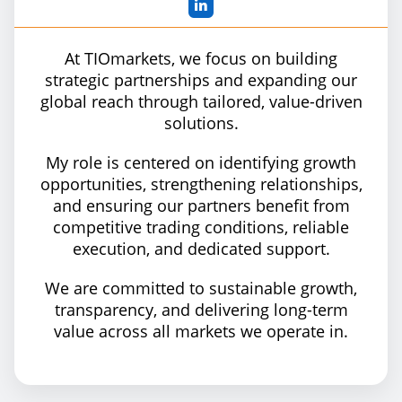
in
At TIOmarkets, we focus on building
strategic partnerships and expanding our
global reach through tailored, value-driven
solutions.
My role is centered on identifying growth
opportunities, strengthening relationships,
and ensuring our partners benefit from
competitive trading conditions, reliable
execution, and dedicated support.
We are committed to sustainable growth,
transparency, and delivering long-term
value across all markets we operate in.