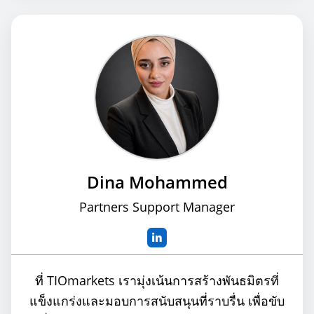
Dina Mohammed
Partners Support Manager
in
ที่ TIOmarkets เรามุ่งเน้นการสร้างพันธมิตรที่
แข็งแกร่งและมอบการสนับสนุนที่ราบรื่น เพื่อขับ