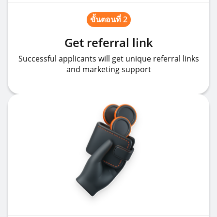
ขั้นตอนที่ 2
Get referral link
Successful applicants will get unique referral links
and marketing support