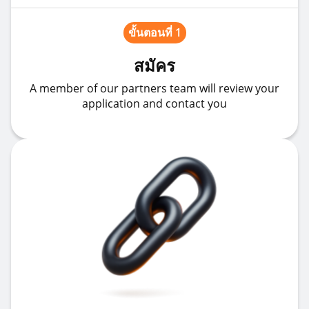
ขั้นตอนที่ 1
สมัคร
A member of our partners team will review your
application and contact you