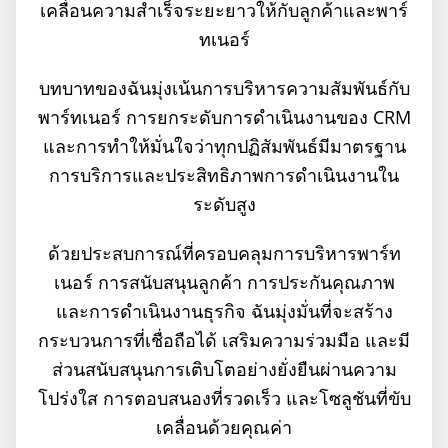
เคลื่อนความสำเร็จระยะยาวให้กับลูกค้าและพาร์
ทเนอร์
บทบาทของฉันมุ่งเน้นการบริหารความสัมพันธ์กับ
พาร์ทเนอร์ การยกระดับการดำเนินงานของ CRM
และการทำให้มั่นใจว่าทุกปฏิสัมพันธ์มีมาตรฐาน
การบริการและประสิทธิภาพการดำเนินงานใน
ระดับสูง
ด้วยประสบการณ์ที่ครอบคลุมการบริหารพาร์ท
เนอร์ การสนับสนุนลูกค้า การประกันคุณภาพ
และการดำเนินงานธุรกิจ ฉันมุ่งมั่นที่จะสร้าง
กระบวนการที่เชื่อถือได้ เสริมความร่วมมือ และมี
ส่วนสนับสนุนการเติบโตอย่างยั่งยืนผ่านความ
โปร่งใส การตอบสนองที่รวดเร็ว และโซลูชันที่ขับ
เคลื่อนด้วยคุณค่า