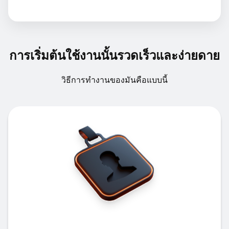
การเริ่มต้นใช้งานนั้นรวดเร็วและง่ายดาย
วิธีการทำงานของมันคือแบบนี้