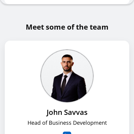
Meet some of the team
John Savvas
Head of Business Development