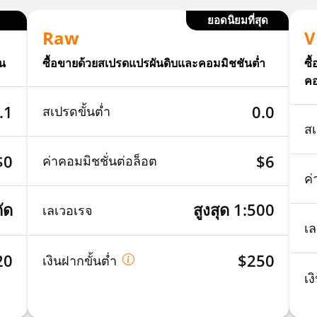
ยอดนิยมที่สุด
Raw
V
่น
ซื้อขายด้วยสเปรดแปรผันดิบและคอมมิชชันต่ำ
ซื
คอ
.1
0.0
สเปรดขั้นต่ำ
สเ
$0
$6
ค่าคอมมิชชั่นต่อล็อต
ค่
ัด
สูงสุด 1:500
เลเวอเรจ
เล
20
$250
เงินฝากขั้นต่ำ
เง