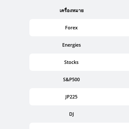
เครื่องหมาย
Forex
Energies
Stocks
S&P500
JP225
DJ