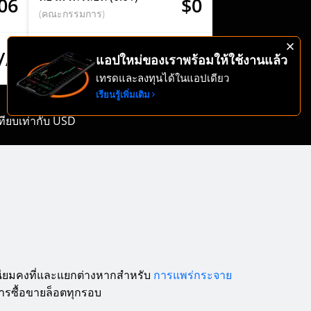
06
$0
(คณะกรรมการ)
Per nano lot (0.001)
/A
N/A
แอปใหม่ของเราพร้อมให้ใช้งานแล้ว
(คณะกรรมการ)
เทรดและลงทุนได้ในแอปเดียว
เรียนรู้เพิ่มเติม
เทียบเท่ากับ USD
เนียมคงที่และแยกต่างหากสำหรับ
การแพร่กระจาย
การซื้อขายล็อตทุกรอบ