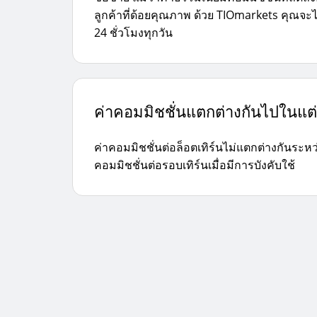
ลูกค้าที่ด้อยคุณภาพ ด้วย TIOmarkets คุณจะไ
24 ชั่วโมงทุกวัน
ค่าคอมมิชชั่นแตกต่างกันไปในแต
ค่าคอมมิชชั่นต่อล็อตเทิร์นไม่แตกต่างกันระ
คอมมิชชั่นต่อรอบเทิร์นเมื่อมีการบังคับใช้