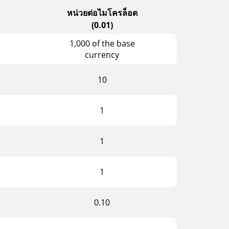
หน่วยต่อไมโครล็อต
(0.01)
1,000 of the base
currency
10
1
1
1
0.10