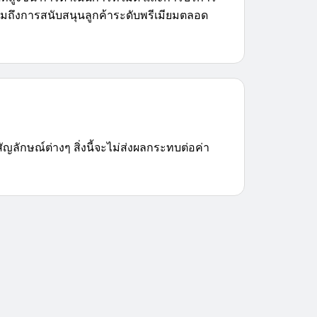
รวมถึงการสนับสนุนลูกค้าระดับพรีเมียมตลอด
ลักษณ์ต่างๆ สิ่งนี้จะไม่ส่งผลกระทบต่อค่า