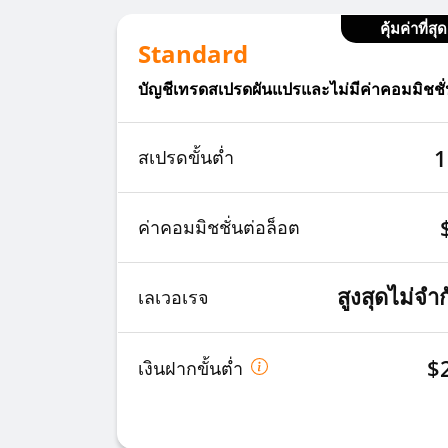
คุ้มค่าที่สุด
Standard
บัญชีเทรดสเปรดผันแปรและไม่มีค่าคอมมิชชั
1
สเปรดขั้นต่ำ
ค่าคอมมิชชั่นต่อล็อต
สูงสุดไม่จำก
เลเวอเรจ
$
เงินฝากขั้นต่ำ