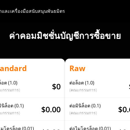
และเครื่องมือ
สนับสนุน
พันธมิตร
ค่าคอมมิชชั่นบัญชีการซื้อขาย
tandard
Raw
ล็อต (1.0)
ต่อล็อต (1.0)
$0
ะกรรมการ)
(คณะกรรมการ)
ินิล็อต (0.1)
ต่อมินิล็อต (0.1)
$0.00
$0.
ะกรรมการ)
(คณะกรรมการ)
ไมโครล็อต (0.01)
ต่อไมโครล็อต (0.01)