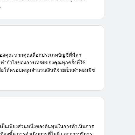
น
องคุณ หากคุณเลือกประเภทบัญชีที่มีค่า
ารทำกำไรของการเทรดของคุณทุกครั้งที่ใช้
ื่อให้ครอบคลุมจำนวนเงินที่จ่ายเป็นค่าคอมมิช
นเป็นเพียงส่วนหนึ่งของต้นทุนในการดำเนินการ
่สูงขึ้น การดำเนินการที่ไม่ดี และการบริการ