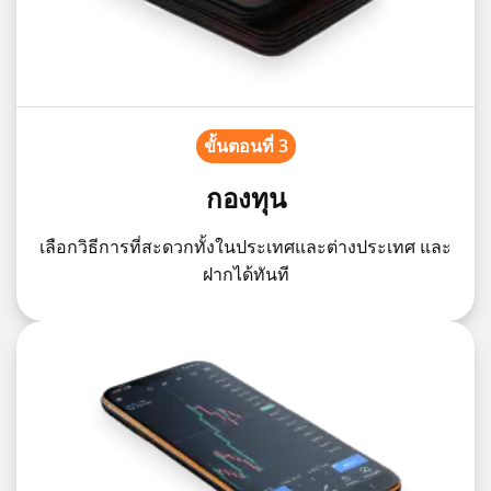
ขั้นตอนที่ 3
กองทุน
เลือกวิธีการที่สะดวกทั้งในประเทศและต่างประเทศ และ
ฝากได้ทันที