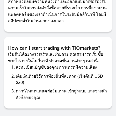
สภาพแวดล้อมความหน่วงต่ำและออกแบบมาเพื่อรองรับ
ความเร็วในการส่งคำสั่งซื้อขายที่รวดเร็ว การซื้อขายบน
แพลตฟอร์มของเราดำเนินการในระดับมิลลิวินาที โดยมี
สลิปเพจต่ำในส่วนมากของเวลา
How can I start trading with TIOmarkets?
เริ่มต้นได้อย่างรวดเร็วและง่ายดาย คุณสามารถเริ่มซื้อ
ขายได้ภายในไม่กี่นาที ทำตามขั้นตอนง่ายๆ เหล่านี้:
ลงทะเบียนบัญชีของคุณ
การเทรดมีความเสี่ยง
เติมเงินด้วยวิธีการท้องถิ่นที่สะดวก (เริ่มต้นที่ USD
$20)
ดาวน์โหลดแพลตฟอร์มเทรด เข้าสู่ระบบ และวางคำ
สั่งซื้อของคุณ