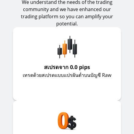
We understand the needs of the trading
community and we have enhanced our
trading platform so you can amplify your
potential.
สเปรดจาก 0.0 pips
เทรดด้วยสเปรดแบบแปรผันต่ำบนบัญชี Raw