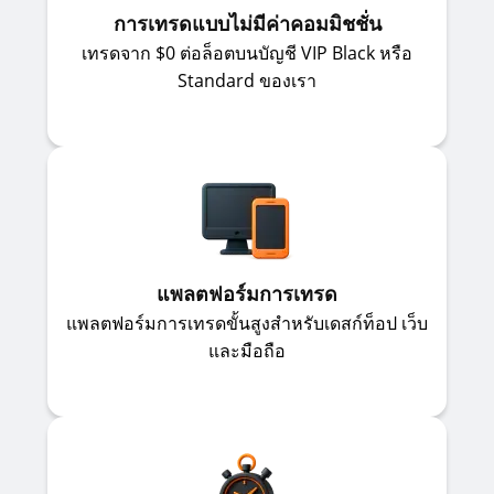
การเทรดแบบไม่มีค่าคอมมิชชั่น
เทรดจาก $0 ต่อล็อตบนบัญชี VIP Black หรือ
Standard ของเรา
แพลตฟอร์มการเทรด
แพลตฟอร์มการเทรดขั้นสูงสำหรับเดสก์ท็อป เว็บ
และมือถือ