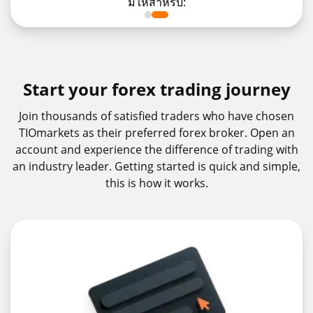
มีให้สำหรับ:
Start your forex trading journey
Join thousands of satisfied traders who have chosen
TIOmarkets as their preferred forex broker. Open an
account and experience the difference of trading with
an industry leader. Getting started is quick and simple,
this is how it works.