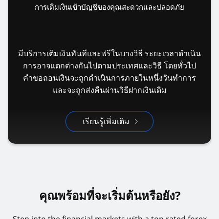
การเติมเงินเข้าบัญชีของคุณสะดวกและปลอดภัย
มีบริการเติมเงินทันทีและฟรีในบางวิธี ระยะเวลาดำเนิน
การอาจแตกต่างกันไปตามประเทศและวิธี โดยทั่วไป
คำขอถอนเงินจะถูกดำเนินการภายในหนึ่งวันทำการ
และจะถูกส่งคืนผ่านวิธีฝากเงินเดิม
เรียนรู้เพิ่มเติม
คุณพร้อมที่จะเริ่มต้นหรือยัง?