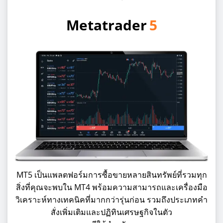
Metatrader
5
MT5 เป็นแพลตฟอร์มการซื้อขายหลายสินทรัพย์ที่รวมทุก
สิ่งที่คุณจะพบใน MT4 พร้อมความสามารถและเครื่องมือ
วิเคราะห์ทางเทคนิคที่มากกว่ารุ่นก่อน รวมถึงประเภทคำ
สั่งเพิ่มเติมและปฏิทินเศรษฐกิจในตัว