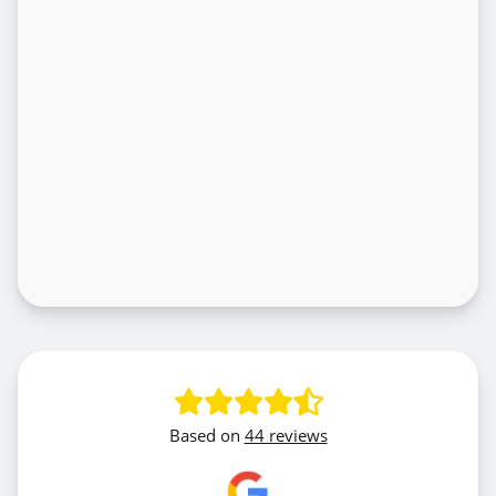
Based on
44 reviews