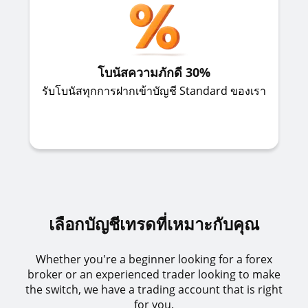
โบนัสความภักดี 30%
รับโบนัสทุกการฝากเข้าบัญชี Standard ของเรา
เลือกบัญชีเทรดที่เหมาะกับคุณ
Whether you're a beginner looking for a forex
broker or an experienced trader looking to make
the switch, we have a trading account that is right
for you.