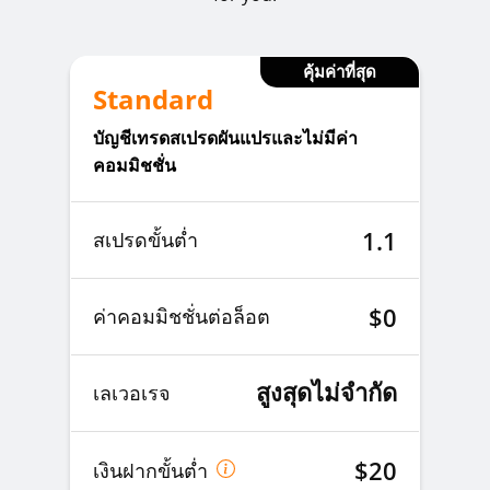
คุ้มค่าที่สุด
Standard
บัญชีเทรดสเปรดผันแปรและไม่มีค่า
คอมมิชชั่น
1.1
สเปรดขั้นต่ำ
$0
ค่าคอมมิชชั่นต่อล็อต
สูงสุดไม่จำกัด
เลเวอเรจ
$20
เงินฝากขั้นต่ำ