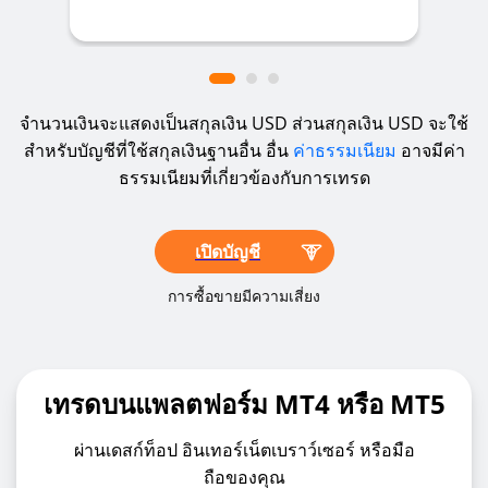
จำนวนเงินจะแสดงเป็นสกุลเงิน USD ส่วนสกุลเงิน USD จะใช้
สำหรับบัญชีที่ใช้สกุลเงินฐานอื่น อื่น
ค่าธรรมเนียม
อาจมีค่า
ธรรมเนียมที่เกี่ยวข้องกับการเทรด
เปิดบัญชี
การซื้อขายมีความเสี่ยง
เทรดบนแพลตฟอร์ม MT4 หรือ MT5
ผ่านเดสก์ท็อป อินเทอร์เน็ตเบราว์เซอร์ หรือมือ
ถือของคุณ