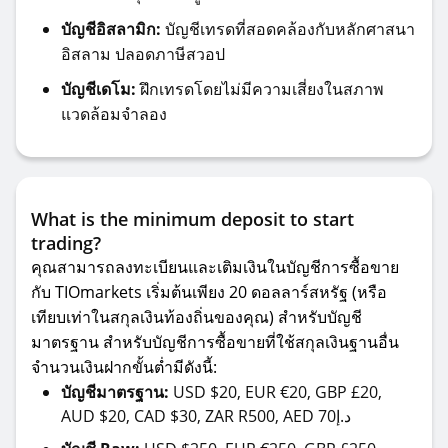
บัญชีอิสลามิก:
บัญชีเทรดที่สอดคล้องกับหลักศาสนา
อิสลาม ปลอดภาษีสวอป
บัญชีเดโม:
ฝึกเทรดโดยไม่มีความเสี่ยงในสภาพ
แวดล้อมจำลอง
What is the minimum deposit to start
trading?
คุณสามารถลงทะเบียนและเติมเงินในบัญชีการซื้อขาย
กับ TIOmarkets เริ่มต้นเพียง 20 ดอลลาร์สหรัฐ (หรือ
เทียบเท่าในสกุลเงินท้องถิ่นของคุณ) สำหรับบัญชี
มาตรฐาน สำหรับบัญชีการซื้อขายที่ใช้สกุลเงินฐานอื่น
จำนวนเงินฝากขั้นต่ำมีดังนี้:
บัญชีมาตรฐาน:
USD $20, EUR €20, GBP £20,
AUD $20, CAD $30, ZAR R500, AED 70د.إ