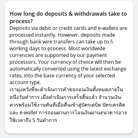
How long do deposits & withdrawals take to
process?
Deposits via debit or credit cards and e-wallets are
processed instantly. However, deposits made
through bank wire transfers can take up to 5
working days to process. Most worldwide
currencies are supported by our payment
processors. Your currency of choice will then be
automatically converted using the latest exchange
rates, into the base currency of your selected
account type.
เรามุ่งหวังที่จะดำเนินการคำขอถอนเงินทั้งหมดภายใน
หนึ่งวันทำการ เมื่อดำเนินการเสร็จสิ้นแล้ว จำนวนเงิน
ควรพร้อมใช้งานทันทีเมื่อคืนเข้าสู่บัตรเดบิต บัตรเครดิต
และ e-wallet การถอนผ่านการโอนเงินผ่านธนาคารอาจ
ใช้เวลาถึง 5 วันทำการ