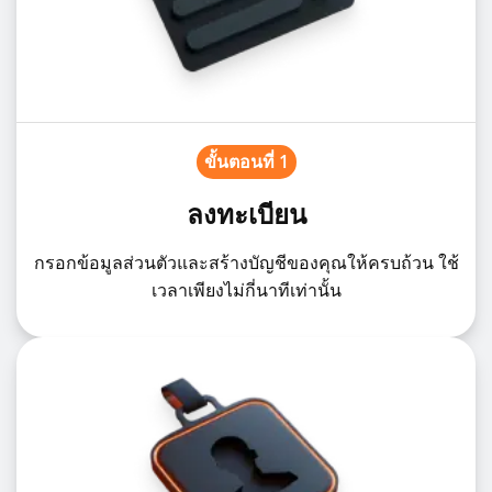
ขั้นตอนที่ 1
ลงทะเบียน
กรอกข้อมูลส่วนตัวและสร้างบัญชีของคุณให้ครบถ้วน ใช้
เวลาเพียงไม่กี่นาทีเท่านั้น