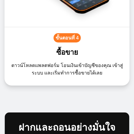
ขั้นตอนที่ 4
ซื้อขาย
ดาวน์โหลดแพลตฟอร์ม โอนเงินเข้าบัญชีของคุณ เข้าสู่
ระบบ และเริ่มทำการซื้อขายได้เลย
ฝากและถอนอย่างมั่นใจ