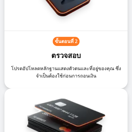
ขั้นตอนที่ 2
ตรวจสอบ
โปรดอัปโหลดหลักฐานแสดงตัวตนและที่อยู่ของคุณ ซึ่ง
จำเป็นต้องใช้ก่อนการถอนเงิน