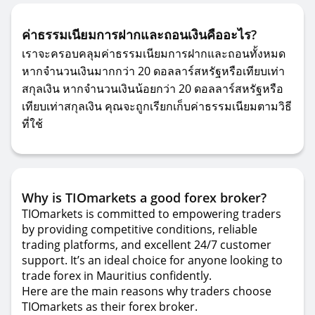
ค่าธรรมเนียมการฝากและถอนเงินคืออะไร?
เราจะครอบคลุมค่าธรรมเนียมการฝากและถอนทั้งหมด
หากจำนวนเงินมากกว่า 20 ดอลลาร์สหรัฐหรือเทียบเท่า
สกุลเงิน หากจำนวนเงินน้อยกว่า 20 ดอลลาร์สหรัฐหรือ
เทียบเท่าสกุลเงิน คุณจะถูกเรียกเก็บค่าธรรมเนียมตามวิธี
ที่ใช้
Why is TIOmarkets a good forex broker?
TIOmarkets is committed to empowering traders
by providing competitive conditions, reliable
trading platforms, and excellent 24/7 customer
support. It’s an ideal choice for anyone looking to
trade forex in Mauritius confidently.
Here are the main reasons why traders choose
TIOmarkets as their forex broker.