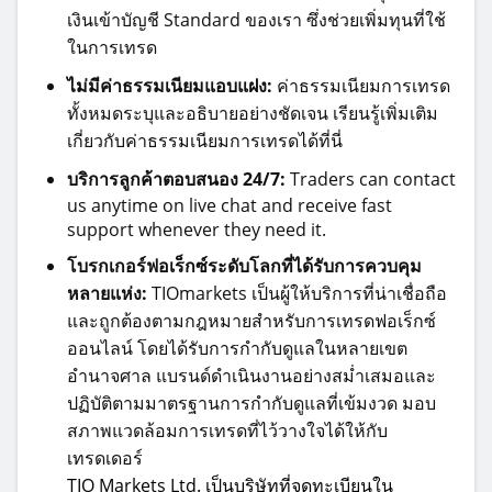
เงินเข้าบัญชี Standard ของเรา ซึ่งช่วยเพิ่มทุนที่ใช้
ในการเทรด
ไม่มีค่าธรรมเนียมแอบแฝง:
ค่าธรรมเนียมการเทรด
ทั้งหมดระบุและอธิบายอย่างชัดเจน
เรียนรู้เพิ่มเติม
เกี่ยวกับค่าธรรมเนียมการเทรดได้ที่นี่
บริการลูกค้าตอบสนอง 24/7:
Traders can contact
us anytime on live chat and receive fast
support whenever they need it.
โบรกเกอร์ฟอเร็กซ์ระดับโลกที่ได้รับการควบคุม
หลายแห่ง:
TIOmarkets เป็นผู้ให้บริการที่น่าเชื่อถือ
และถูกต้องตามกฎหมายสำหรับการเทรดฟอเร็กซ์
ออนไลน์ โดยได้รับการกำกับดูแลในหลายเขต
อำนาจศาล แบรนด์ดำเนินงานอย่างสม่ำเสมอและ
ปฏิบัติตามมาตรฐานการกำกับดูแลที่เข้มงวด มอบ
สภาพแวดล้อมการเทรดที่ไว้วางใจได้ให้กับ
เทรดเดอร์
TIO Markets Ltd. เป็นบริษัทที่จดทะเบียนใน