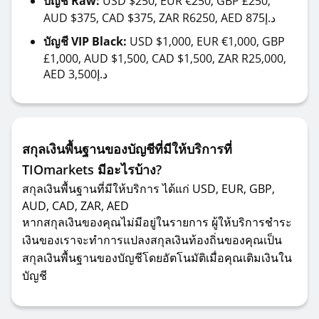
บัญชี Raw:
USD $250, EUR €250, GBP £250,
AUD $375, CAD $375, ZAR R6250, AED 875د.إ
บัญชี VIP Black:
USD $1,000, EUR €1,000, GBP
£1,000, AUD $1,500, CAD $1,500, ZAR R25,000,
AED 3,500د.إ
สกุลเงินพื้นฐานของบัญชีที่มีให้บริการที่
TIOmarkets มีอะไรบ้าง?
สกุลเงินพื้นฐานที่มีให้บริการ ได้แก่ USD, EUR, GBP,
AUD, CAD, ZAR, AED
หากสกุลเงินของคุณไม่มีอยู่ในรายการ ผู้ให้บริการชำระ
เงินของเราจะทำการแปลงสกุลเงินท้องถิ่นของคุณเป็น
สกุลเงินพื้นฐานของบัญชีโดยอัตโนมัติเมื่อคุณเติมเงินใน
บัญชี