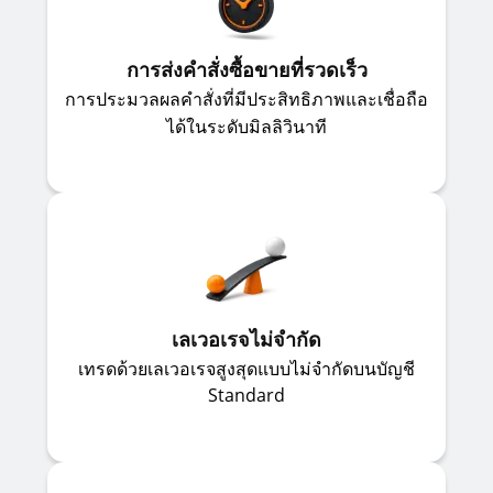
การส่งคำสั่งซื้อขายที่รวดเร็ว
การประมวลผลคำสั่งที่มีประสิทธิภาพและเชื่อถือ
ได้ในระดับมิลลิวินาที
เลเวอเรจไม่จำกัด
เทรดด้วยเลเวอเรจสูงสุดแบบไม่จำกัดบนบัญชี
Standard