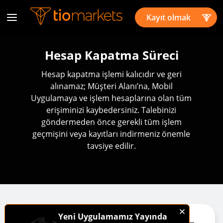
Kayıt olmak
Hesap Kapatma Süreci
Hesap kapatma işlemi kalıcıdır ve geri
alınamaz; Müşteri Alanı’na, Mobil
Uygulamaya ve işlem hesaplarına olan tüm
erişiminizi kaybedersiniz. Talebinizi
göndermeden önce gerekli tüm işlem
geçmişini veya kayıtları indirmeniz önemle
tavsiye edilir.
Yeni Uygulamamız Yayında