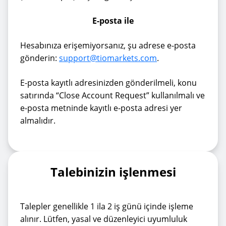
E-posta ile
Hesabınıza erişemiyorsanız, şu adrese e-posta
gönderin:
support@tiomarkets.com
.
E-posta kayıtlı adresinizden gönderilmeli, konu
satırında “Close Account Request” kullanılmalı ve
e-posta metninde kayıtlı e-posta adresi yer
almalıdır.
Talebinizin işlenmesi
Talepler genellikle 1 ila 2 iş günü içinde işleme
alınır. Lütfen, yasal ve düzenleyici uyumluluk