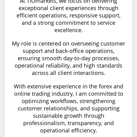
At TIOmarkets, we focus on delivering
exceptional client experiences through
efficient operations, responsive support,
and a strong commitment to service
excellence.
My role is centered on overseeing customer
support and back-office operations,
ensuring smooth day-to-day processes,
operational reliability, and high standards
across all client interactions.
With extensive experience in the forex and
online trading industry, I am committed to
optimizing workflows, strengthening
customer relationships, and supporting
sustainable growth through
professionalism, transparency, and
operational efficiency.