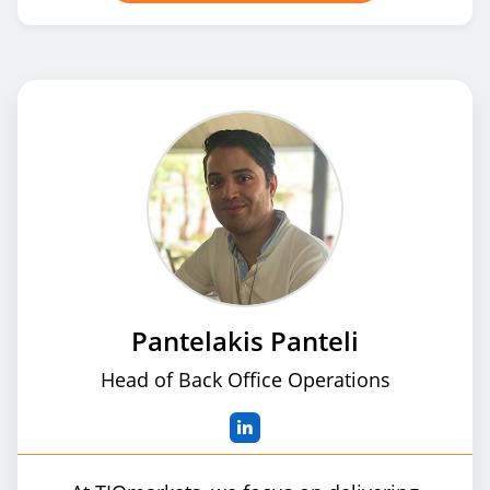
Pantelakis Panteli
Head of Back Office Operations
in