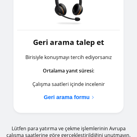
Geri arama talep et
Birisiyle konuşmayı tercih ediyorsanız
Ortalama yanıt süresi:
Çalışma saatleri içinde incelenir
Geri arama formu
Lütfen para yatırma ve çekme işlemlerinin Avrupa
çalışma saatlerine göre gerçekleştirildiğini unutmayın.