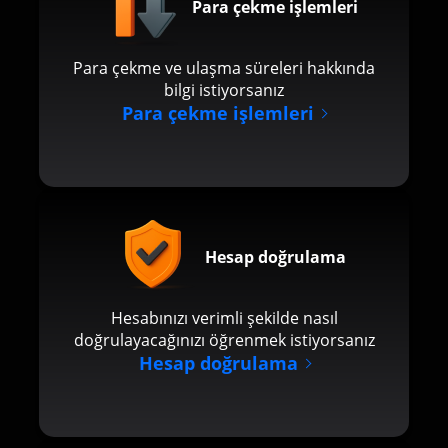
Para çekme işlemleri
Para çekme ve ulaşma süreleri hakkında
bilgi istiyorsanız
Para çekme işlemleri
Hesap doğrulama
Hesabınızı verimli şekilde nasıl
doğrulayacağınızı öğrenmek istiyorsanız
Hesap doğrulama