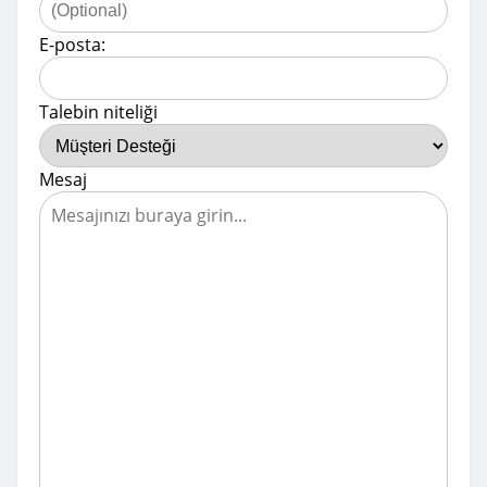
E-posta:
Talebin niteliği
Mesaj