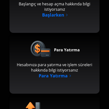
Başlangıç ve hesap açma hakkında bilgi
istiyorsanız
Başlarken
Para Yatırma
Hesabınıza para yatırma ve işlem süreleri
hakkında bilgi istiyorsanız
Para Yatırma