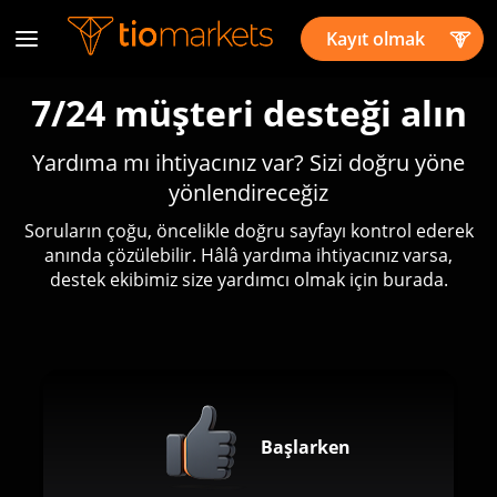
Kayıt olmak
7/24 müşteri desteği alın
Yardıma mı ihtiyacınız var? Sizi doğru yöne
yönlendireceğiz
Soruların çoğu, öncelikle doğru sayfayı kontrol ederek
anında çözülebilir. Hâlâ yardıma ihtiyacınız varsa,
destek ekibimiz size yardımcı olmak için burada.
Başlarken