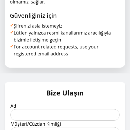
olmamızı sağlar.
Güvenliğiniz için
✓
Şifrenizi asla istemeyiz
✓
Lütfen yalnızca resmi kanallarımız aracılığıyla
bizimle iletişime geçin
✓
For account related requests, use your
registered email address
Bize Ulaşın
Ad
Müşteri/Cüzdan Kimliği