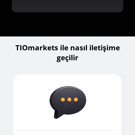
TIOmarkets ile nasıl iletişime
geçilir