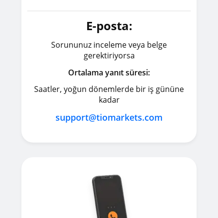
E-posta:
Sorununuz inceleme veya belge
gerektiriyorsa
Ortalama yanıt süresi:
Saatler, yoğun dönemlerde bir iş gününe
kadar
support@tiomarkets.com