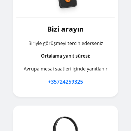
Bizi arayın
Biriyle görüşmeyi tercih ederseniz
Ortalama yanıt süresi:
Avrupa mesai saatleri içinde yanıtlanır
+35724259325