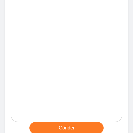
Gönder