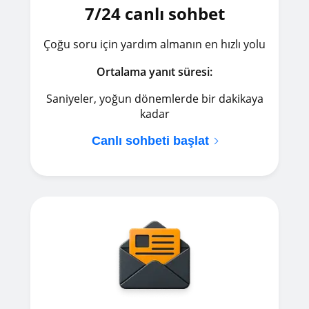
7/24 canlı sohbet
Çoğu soru için yardım almanın en hızlı yolu
Ortalama yanıt süresi:
Saniyeler, yoğun dönemlerde bir dakikaya
kadar
Canlı sohbeti başlat