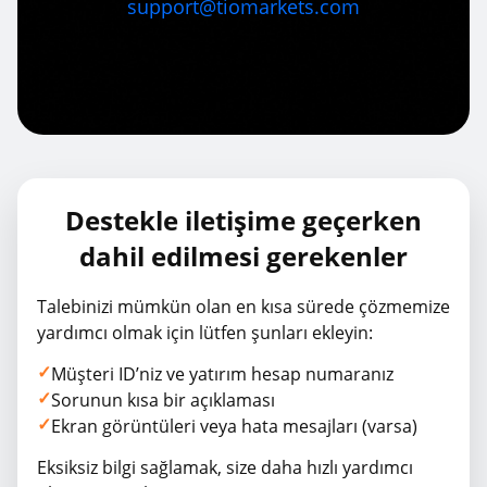
support@tiomarkets.com
Destekle iletişime geçerken
dahil edilmesi gerekenler
Talebinizi mümkün olan en kısa sürede çözmemize
yardımcı olmak için lütfen şunları ekleyin:
✓
Müşteri ID’niz ve yatırım hesap numaranız
✓
Sorunun kısa bir açıklaması
✓
Ekran görüntüleri veya hata mesajları (varsa)
Eksiksiz bilgi sağlamak, size daha hızlı yardımcı